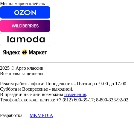
Мы на маркетплейсах
2025 © Арго классик
Все права защищены
Режим работы офиса: Понедельник - Пятница с 9-00 до 17-00.
Суббота и Воскресенье - выходной.
В праздничные дни возможны
изменения
.
Телефон/факс колл центра: +7 (812) 600-39-17; 8-800-333-92-02.
Разработка —
MKMEDIA