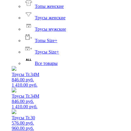
Топы женские
Трусы женские
Трусы мужские
Топы Size+
Трусы Size+
Все товары
Трусы Tr.34M
846.00 руб.
1 410.00 руб.
Трусы Tr.34M
846.00 руб.
1 410.00 руб.
Трусы Tr.30
576.00 руб.
960.00 руб.