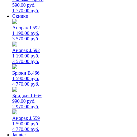
590.00 руб.
1 770.00 руб.
Скидки
Анорак J.592
1 190.00 руб.
3 570.00 руб.
Анорак J.592
1 190.00 руб.
3 570.00 руб.
Брюки B.466
1 590.00 руб.
4 770.00 руб.
Бриджи T.66+
990.00 руб.
2 970.00 руб.
Анорак J.559
1 590.00 руб.
4 770.00 руб.
Jaunter