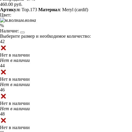
460.00 руб.
Артикул:
Top.173
Материал
: Meryl (cardif)
Цвет:
м.волна
%
Наличие:
Выберите размер и необходимое количество:
42
Нет в наличии
Нет в наличии
44
Нет в наличии
Нет в наличии
46
Нет в наличии
Нет в наличии
48
Нет в наличии