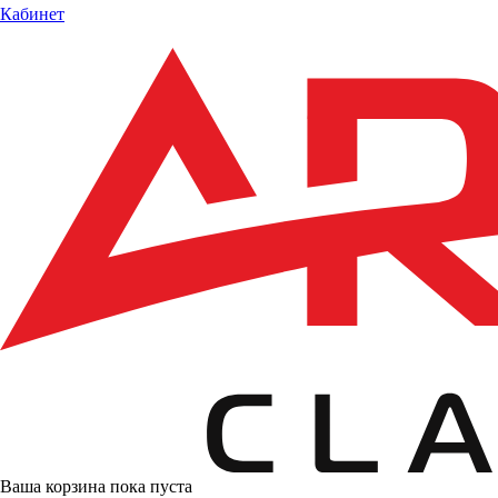
Кабинет
Ваша корзина пока пуста