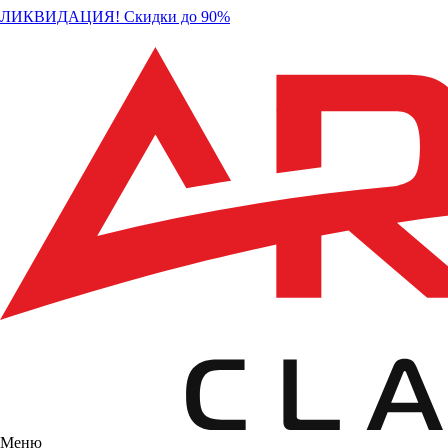
ЛИКВИДАЦИЯ! Скидки до 90%
Меню