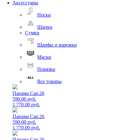
Аксессуары
Носки
Шапки
Сумки
Шарфы и варежки
Маски
Повязки
Все товары
Панама Cap.26
590.00 руб.
1 770.00 руб.
Панама Cap.26
590.00 руб.
1 770.00 руб.
Панама Cap.26