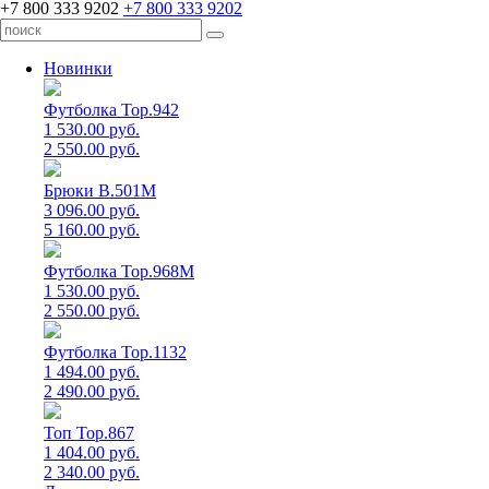
+7 800 333 9202
+7 800 333 9202
Новинки
Футболка Top.942
1 530.00 руб.
2 550.00 руб.
Брюки B.501M
3 096.00 руб.
5 160.00 руб.
Футболка Top.968M
1 530.00 руб.
2 550.00 руб.
Футболка Top.1132
1 494.00 руб.
2 490.00 руб.
Топ Top.867
1 404.00 руб.
2 340.00 руб.