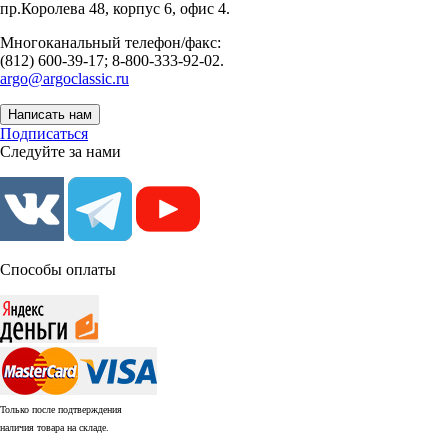
пр.Королева 48, корпус 6, офис 4.
Многоканальный телефон/факс:
(812) 600-39-17; 8-800-333-92-02.
argo@argoclassic.ru
Написать нам
Подписаться
Следуйте за нами
Способы оплаты
Только после подтверждения
наличия товара на складе.