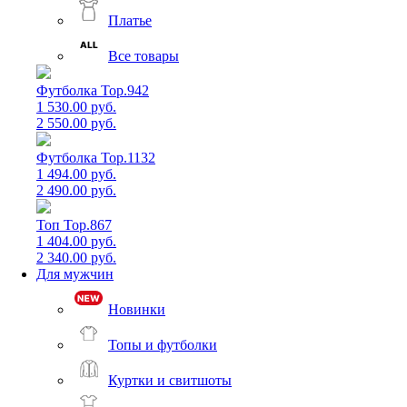
Платье
Все товары
Футболка Top.942
1 530.00 руб.
2 550.00 руб.
Футболка Top.1132
1 494.00 руб.
2 490.00 руб.
Топ Top.867
1 404.00 руб.
2 340.00 руб.
Для мужчин
Новинки
Топы и футболки
Куртки и свитшоты