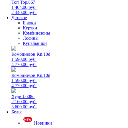
Топ Top.867
1 404.00 руб.
2 340.00 руб.
Детское
Брюки
Куртки
Комбинезоны
Лосины
Купальники
Комбинезон Kn.10d
1 590.00 руб.
4 770.00 руб.
Комбинезон Kn.10d
1 590.00 руб.
4 770.00 руб.
Худи J.608d
2 160.00 руб.
3 600.00 руб.
Белье
Новинки