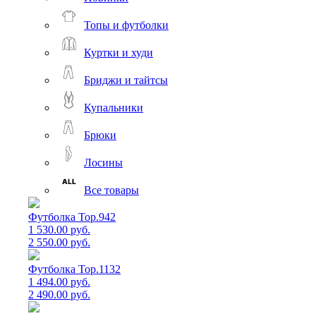
Топы и футболки
Куртки и худи
Бриджи и тайтсы
Купальники
Брюки
Лосины
Все товары
Футболка Top.942
1 530.00 руб.
2 550.00 руб.
Футболка Top.1132
1 494.00 руб.
2 490.00 руб.