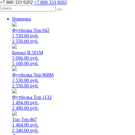
+7 800 333 9202
+7 800 333 9202
Новинки
Футболка Top.942
1 530.00 руб.
2 550.00 руб.
Брюки B.501M
3 096.00 руб.
5 160.00 руб.
Футболка Top.968M
1 530.00 руб.
2 550.00 руб.
Футболка Top.1132
1 494.00 руб.
2 490.00 руб.
Топ Top.867
1 404.00 руб.
2 340.00 руб.