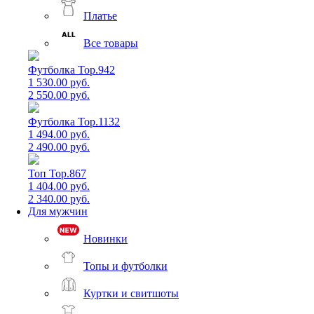
Платье
Все товары
Футболка Top.942
1 530.00 руб.
2 550.00 руб.
Футболка Top.1132
1 494.00 руб.
2 490.00 руб.
Топ Top.867
1 404.00 руб.
2 340.00 руб.
Для мужчин
Новинки
Топы и футболки
Куртки и свитшоты