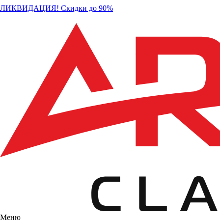
ЛИКВИДАЦИЯ! Скидки до 90%
Меню