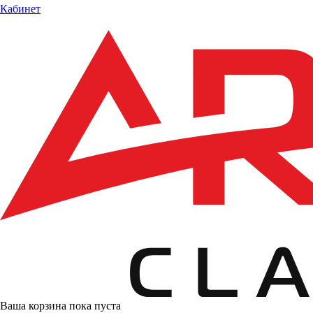
Кабинет
Ваша корзина пока пуста