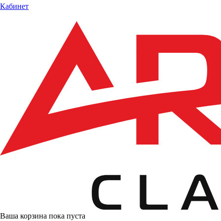
Кабинет
Ваша корзина пока пуста