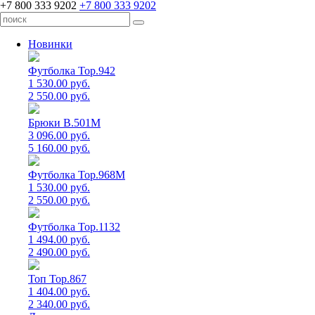
+7 800 333 9202
+7 800 333 9202
Новинки
Футболка Top.942
1 530.00 руб.
2 550.00 руб.
Брюки B.501M
3 096.00 руб.
5 160.00 руб.
Футболка Top.968M
1 530.00 руб.
2 550.00 руб.
Футболка Top.1132
1 494.00 руб.
2 490.00 руб.
Топ Top.867
1 404.00 руб.
2 340.00 руб.