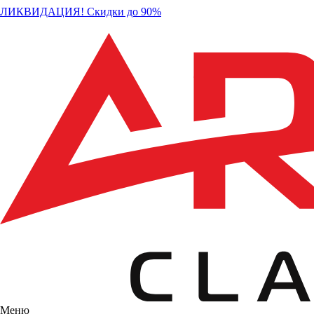
ЛИКВИДАЦИЯ! Скидки до 90%
Меню