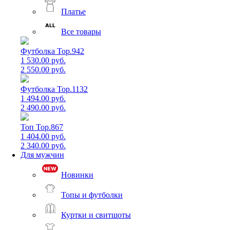
Платье
Все товары
Футболка Top.942
1 530.00 руб.
2 550.00 руб.
Футболка Top.1132
1 494.00 руб.
2 490.00 руб.
Топ Top.867
1 404.00 руб.
2 340.00 руб.
Для мужчин
Новинки
Топы и футболки
Куртки и свитшоты