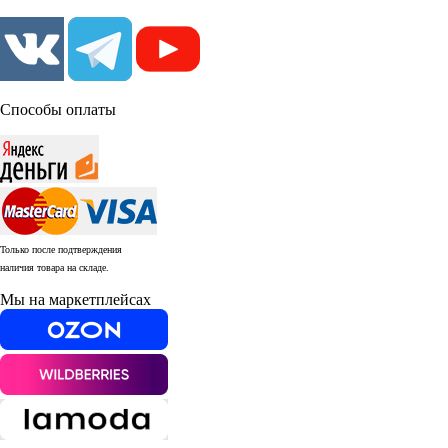
Способы оплаты
Только после подтверждения
наличия товара на складе.
Мы на маркетплейсах