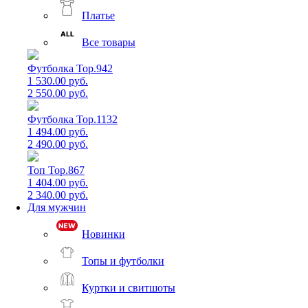
Платье
Все товары
Футболка Top.942
1 530.00 руб.
2 550.00 руб.
Футболка Top.1132
1 494.00 руб.
2 490.00 руб.
Топ Top.867
1 404.00 руб.
2 340.00 руб.
Для мужчин
Новинки
Топы и футболки
Куртки и свитшоты