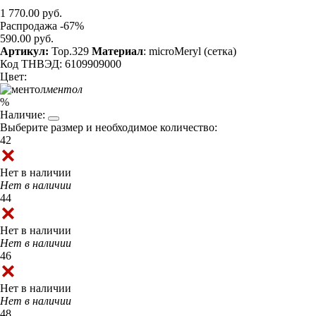
1 770.00 руб.
Распродажа -67%
590.00 руб.
Артикул:
Top.329
Материал
: microMeryl (сетка)
Код ТНВЭД: 6109909000
Цвет:
ментол
%
Наличие:
Выберите размер и необходимое количество:
42
Нет в наличии
Нет в наличии
44
Нет в наличии
Нет в наличии
46
Нет в наличии
Нет в наличии
48