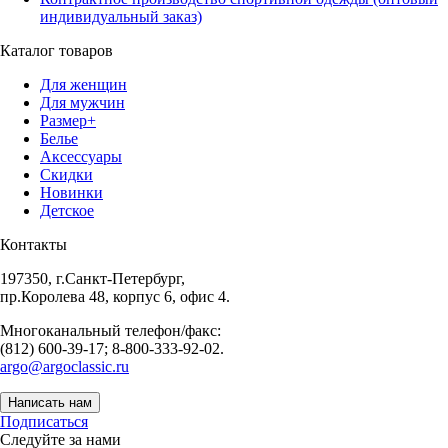
индивидуальный заказ)
Каталог товаров
Для женщин
Для мужчин
Размер+
Белье
Аксессуары
Скидки
Новинки
Детское
Контакты
197350, г.Санкт-Петербург,
пр.Королева 48, корпус 6, офис 4.
Многоканальный телефон/факс:
(812) 600-39-17; 8-800-333-92-02.
argo@argoclassic.ru
Написать нам
Подписаться
Следуйте за нами