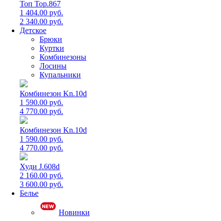
Топ Top.867
1 404.00 руб.
2 340.00 руб.
Детское
Брюки
Куртки
Комбинезоны
Лосины
Купальники
Комбинезон Kn.10d
1 590.00 руб.
4 770.00 руб.
Комбинезон Kn.10d
1 590.00 руб.
4 770.00 руб.
Худи J.608d
2 160.00 руб.
3 600.00 руб.
Белье
Новинки