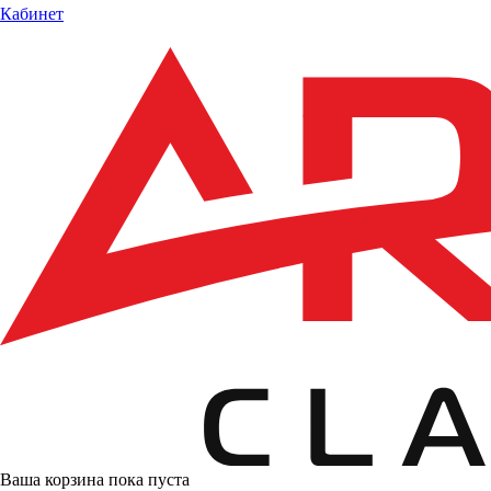
Кабинет
Ваша корзина пока пуста