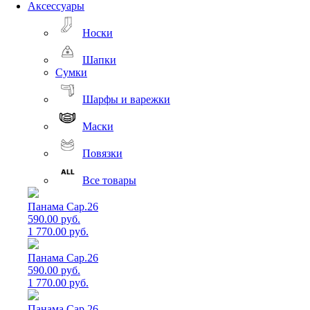
Аксессуары
Носки
Шапки
Сумки
Шарфы и варежки
Маски
Повязки
Все товары
Панама Cap.26
590.00 руб.
1 770.00 руб.
Панама Cap.26
590.00 руб.
1 770.00 руб.
Панама Cap.26