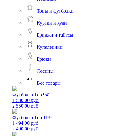
Топы и футболки
Куртки и худи
Бриджи и тайтсы
Купальники
Брюки
Лосины
Все товары
Футболка Top.942
1 530.00 руб.
2 550.00 руб.
Футболка Top.1132
1 494.00 руб.
2 490.00 руб.