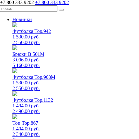
+7 800 333 9202
+7 800 333 9202
Новинки
Футболка Top.942
1 530.00 руб.
2 550.00 руб.
Брюки B.501M
3 096.00 руб.
5 160.00 руб.
Футболка Top.968M
1 530.00 руб.
2 550.00 руб.
Футболка Top.1132
1 494.00 руб.
2 490.00 руб.
Топ Top.867
1 404.00 руб.
2 340.00 руб.