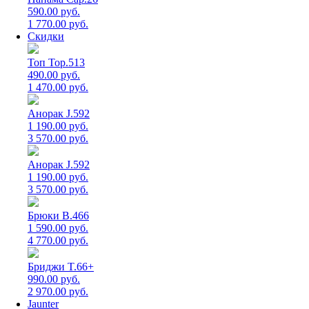
590.00 руб.
1 770.00 руб.
Скидки
Топ Top.513
490.00 руб.
1 470.00 руб.
Анорак J.592
1 190.00 руб.
3 570.00 руб.
Анорак J.592
1 190.00 руб.
3 570.00 руб.
Брюки B.466
1 590.00 руб.
4 770.00 руб.
Бриджи T.66+
990.00 руб.
2 970.00 руб.
Jaunter