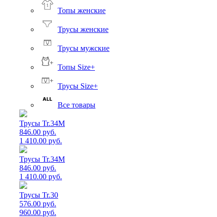
Топы женские
Трусы женские
Трусы мужские
Топы Size+
Трусы Size+
Все товары
Трусы Tr.34M
846.00 руб.
1 410.00 руб.
Трусы Tr.34M
846.00 руб.
1 410.00 руб.
Трусы Tr.30
576.00 руб.
960.00 руб.