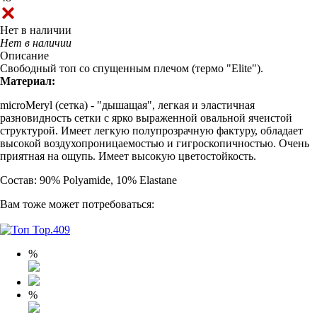
Нет в наличии
Нет в наличии
Описание
Свободный топ со спущенным плечом (термо "Еlite").
Материал:
microMeryl (сетка) - "дышащая", легкая и эластичная
разновидность сетки с ярко выраженной овальной ячеистой
структурой. Имеет легкую полупрозрачную фактуру, обладает
высокой воздухопроницаемостью и гигроскопичностью. Очень
приятная на ощупь. Имеет высокую цветостойкость.
Состав: 90% Polyamide, 10% Elastane
Вам тоже может потребоваться:
%
%