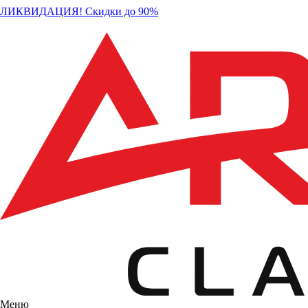
ЛИКВИДАЦИЯ! Скидки до 90%
Меню