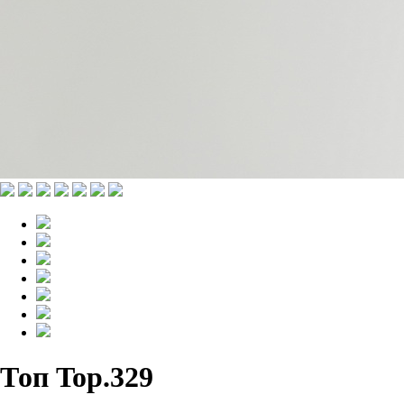
Топ Top.329