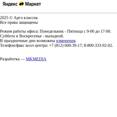
2025 © Арго классик
Все права защищены
Режим работы офиса: Понедельник - Пятница с 9-00 до 17-00.
Суббота и Воскресенье - выходной.
В праздничные дни возможны
изменения
.
Телефон/факс колл центра: +7 (812) 600-39-17; 8-800-333-92-02.
Разработка —
MKMEDIA