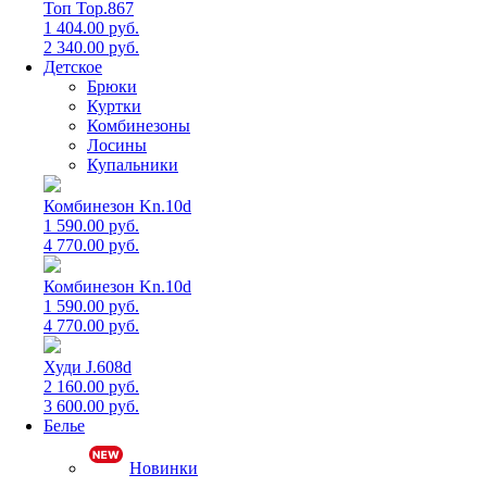
Топ Top.867
1 404.00 руб.
2 340.00 руб.
Детское
Брюки
Куртки
Комбинезоны
Лосины
Купальники
Комбинезон Kn.10d
1 590.00 руб.
4 770.00 руб.
Комбинезон Kn.10d
1 590.00 руб.
4 770.00 руб.
Худи J.608d
2 160.00 руб.
3 600.00 руб.
Белье
Новинки