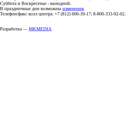
Суббота и Воскресенье - выходной.
В праздничные дни возможны
изменения
.
Телефон/факс колл центра: +7 (812) 600-39-17; 8-800-333-92-02.
Разработка —
MKMEDIA