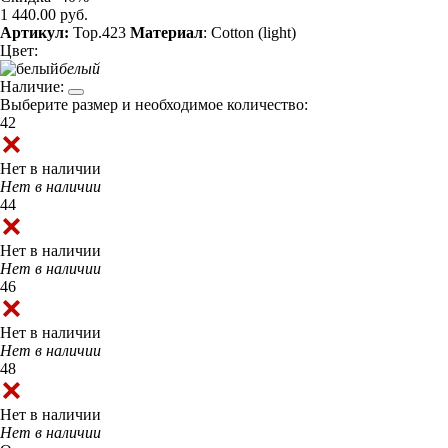
1 440.00 руб.
Артикул:
Top.423
Материал
: Cotton (light)
Цвет:
белый
Наличие:
Выберите размер и необходимое количество:
42
Нет в наличии
Нет в наличии
44
Нет в наличии
Нет в наличии
46
Нет в наличии
Нет в наличии
48
Нет в наличии
Нет в наличии