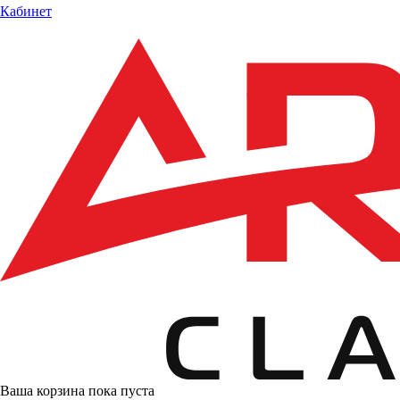
Кабинет
Ваша корзина пока пуста