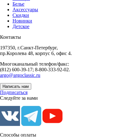
Белье
Аксессуары
Скидки
Новинки
Детское
Контакты
197350, г.Санкт-Петербург,
пр.Королева 48, корпус 6, офис 4.
Многоканальный телефон/факс:
(812) 600-39-17; 8-800-333-92-02.
argo@argoclassic.ru
Написать нам
Подписаться
Следуйте за нами
Способы оплаты