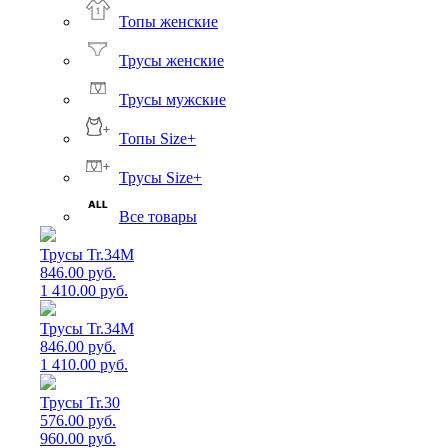
Топы женские
Трусы женские
Трусы мужские
Топы Size+
Трусы Size+
Все товары
Трусы Tr.34M
846.00 руб.
1 410.00 руб.
Трусы Tr.34M
846.00 руб.
1 410.00 руб.
Трусы Tr.30
576.00 руб.
960.00 руб.