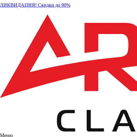
ЛИКВИДАЦИЯ! Скидки до 90%
Меню