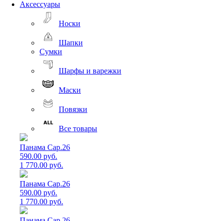
Аксессуары
Носки
Шапки
Сумки
Шарфы и варежки
Маски
Повязки
Все товары
Панама Cap.26
590.00 руб.
1 770.00 руб.
Панама Cap.26
590.00 руб.
1 770.00 руб.
Панама Cap.26