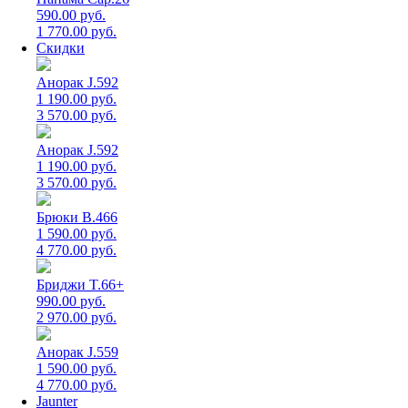
590.00 руб.
1 770.00 руб.
Скидки
Анорак J.592
1 190.00 руб.
3 570.00 руб.
Анорак J.592
1 190.00 руб.
3 570.00 руб.
Брюки B.466
1 590.00 руб.
4 770.00 руб.
Бриджи T.66+
990.00 руб.
2 970.00 руб.
Анорак J.559
1 590.00 руб.
4 770.00 руб.
Jaunter