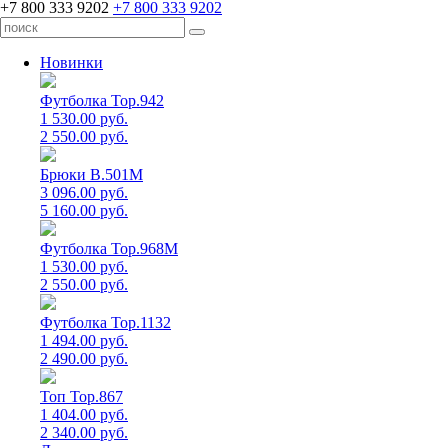
+7 800 333 9202
+7 800 333 9202
Новинки
Футболка Top.942
1 530.00 руб.
2 550.00 руб.
Брюки B.501M
3 096.00 руб.
5 160.00 руб.
Футболка Top.968M
1 530.00 руб.
2 550.00 руб.
Футболка Top.1132
1 494.00 руб.
2 490.00 руб.
Топ Top.867
1 404.00 руб.
2 340.00 руб.