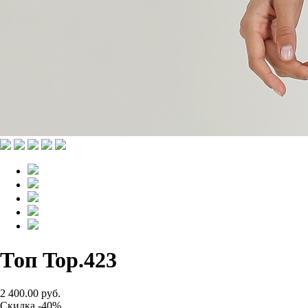
Топ Top.423
2 400.00 руб.
Скидка -40%