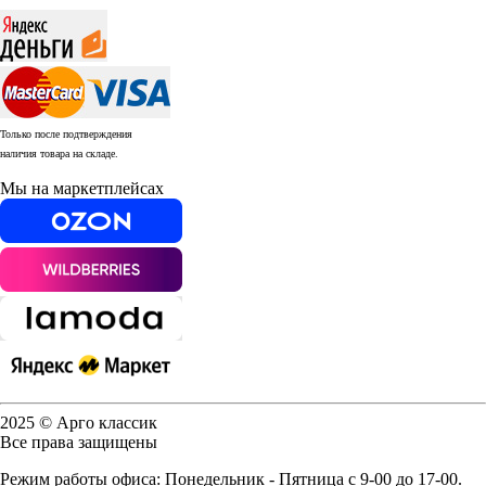
Только после подтверждения
наличия товара на складе.
Мы на маркетплейсах
2025 © Арго классик
Все права защищены
Режим работы офиса: Понедельник - Пятница с 9-00 до 17-00.