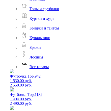
Топы и футболки
Куртки и худи
Бриджи и тайтсы
Купальники
Брюки
Лосины
Все товары
Футболка Top.942
1 530.00 руб.
2 550.00 руб.
Футболка Top.1132
1 494.00 руб.
2 490.00 руб.