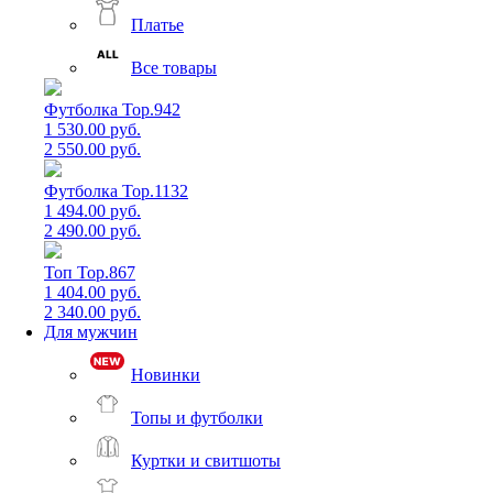
Платье
Все товары
Футболка Top.942
1 530.00 руб.
2 550.00 руб.
Футболка Top.1132
1 494.00 руб.
2 490.00 руб.
Топ Top.867
1 404.00 руб.
2 340.00 руб.
Для мужчин
Новинки
Топы и футболки
Куртки и свитшоты