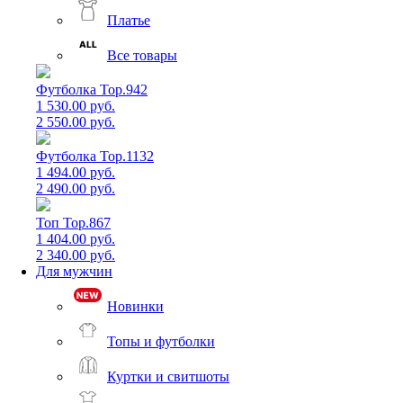
Платье
Все товары
Футболка Top.942
1 530.00 руб.
2 550.00 руб.
Футболка Top.1132
1 494.00 руб.
2 490.00 руб.
Топ Top.867
1 404.00 руб.
2 340.00 руб.
Для мужчин
Новинки
Топы и футболки
Куртки и свитшоты