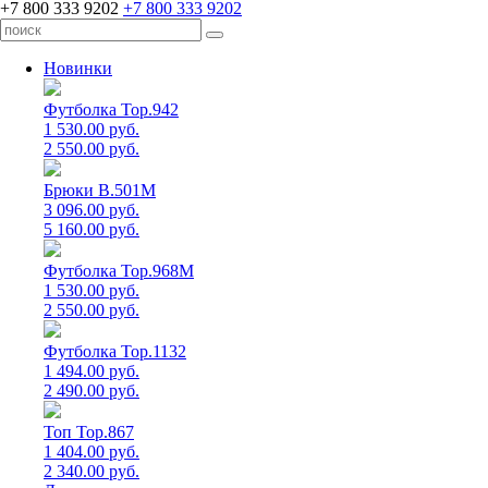
+7 800 333 9202
+7 800 333 9202
Новинки
Футболка Top.942
1 530.00 руб.
2 550.00 руб.
Брюки B.501M
3 096.00 руб.
5 160.00 руб.
Футболка Top.968M
1 530.00 руб.
2 550.00 руб.
Футболка Top.1132
1 494.00 руб.
2 490.00 руб.
Топ Top.867
1 404.00 руб.
2 340.00 руб.