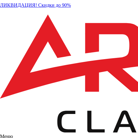
ЛИКВИДАЦИЯ! Скидки до 90%
Меню