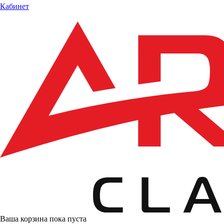
Кабинет
Ваша корзина пока пуста