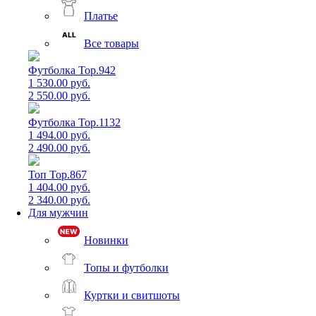
Платье
Все товары
Футболка Top.942
1 530.00 руб.
2 550.00 руб.
Футболка Top.1132
1 494.00 руб.
2 490.00 руб.
Топ Top.867
1 404.00 руб.
2 340.00 руб.
Для мужчин
Новинки
Топы и футболки
Куртки и свитшоты