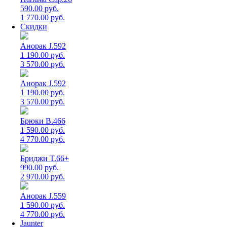
590.00 руб.
1 770.00 руб.
Скидки
Анорак J.592
1 190.00 руб.
3 570.00 руб.
Анорак J.592
1 190.00 руб.
3 570.00 руб.
Брюки B.466
1 590.00 руб.
4 770.00 руб.
Бриджи T.66+
990.00 руб.
2 970.00 руб.
Анорак J.559
1 590.00 руб.
4 770.00 руб.
Jaunter