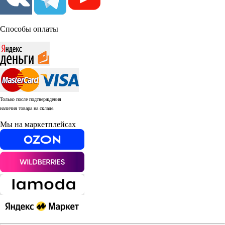
Способы оплаты
Только после подтверждения
наличия товара на складе.
Мы на маркетплейсах