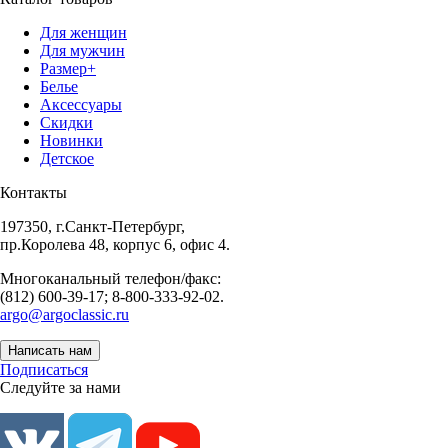
Для женщин
Для мужчин
Размер+
Белье
Аксессуары
Скидки
Новинки
Детское
Контакты
197350, г.Санкт-Петербург,
пр.Королева 48, корпус 6, офис 4.
Многоканальный телефон/факс:
(812) 600-39-17; 8-800-333-92-02.
argo@argoclassic.ru
Написать нам
Подписаться
Следуйте за нами