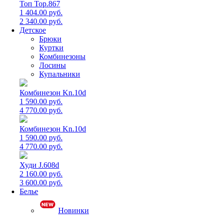
Топ Top.867
1 404.00 руб.
2 340.00 руб.
Детское
Брюки
Куртки
Комбинезоны
Лосины
Купальники
Комбинезон Kn.10d
1 590.00 руб.
4 770.00 руб.
Комбинезон Kn.10d
1 590.00 руб.
4 770.00 руб.
Худи J.608d
2 160.00 руб.
3 600.00 руб.
Белье
Новинки