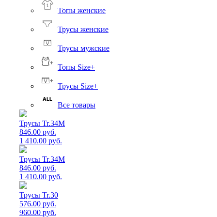
Топы женские
Трусы женские
Трусы мужские
Топы Size+
Трусы Size+
Все товары
Трусы Tr.34M
846.00 руб.
1 410.00 руб.
Трусы Tr.34M
846.00 руб.
1 410.00 руб.
Трусы Tr.30
576.00 руб.
960.00 руб.