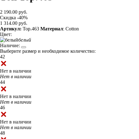
2 190.00 руб.
Скидка -40%
1 314.00 руб.
Артикул:
Top.463
Материал
: Cotton
Цвет:
белый
Наличие:
Выберите размер и необходимое количество:
42
Нет в наличии
Нет в наличии
44
Нет в наличии
Нет в наличии
46
Нет в наличии
Нет в наличии
48