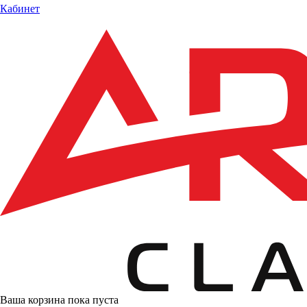
Кабинет
Ваша корзина пока пуста