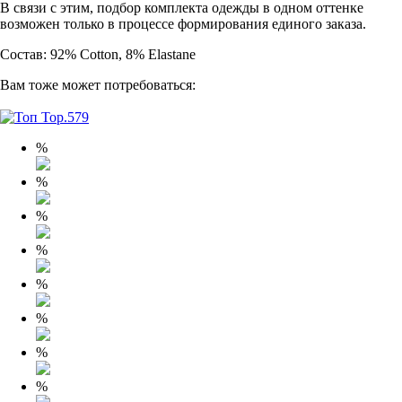
В связи с этим, подбор комплекта одежды в одном оттенке
возможен только в процессе формирования единого заказа.
Состав: 92% Cotton, 8% Elastane
Вам тоже может потребоваться:
%
%
%
%
%
%
%
%