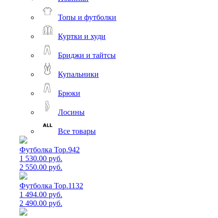
Топы и футболки
Куртки и худи
Бриджи и тайтсы
Купальники
Брюки
Лосины
Все товары
Футболка Top.942
1 530.00 руб.
2 550.00 руб.
Футболка Top.1132
1 494.00 руб.
2 490.00 руб.