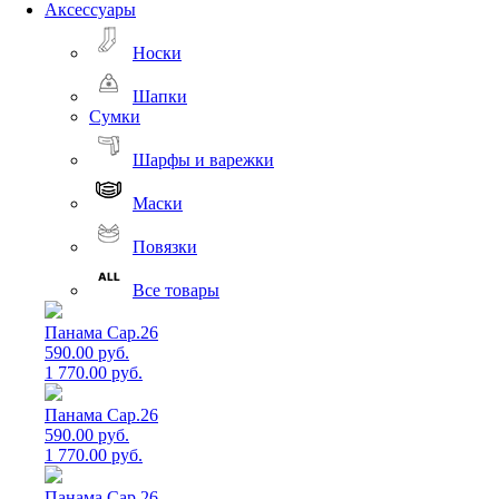
Аксессуары
Носки
Шапки
Сумки
Шарфы и варежки
Маски
Повязки
Все товары
Панама Cap.26
590.00 руб.
1 770.00 руб.
Панама Cap.26
590.00 руб.
1 770.00 руб.
Панама Cap.26