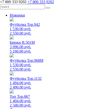
+7 800 333 9202
+7 800 333 9202
Новинки
Футболка Top.942
1 530.00 руб.
2 550.00 руб.
Брюки B.501M
3 096.00 руб.
5 160.00 руб.
Футболка Top.968M
1 530.00 руб.
2 550.00 руб.
Футболка Top.1132
1 494.00 руб.
2 490.00 руб.
Топ Top.867
1 404.00 руб.
2 340.00 руб.