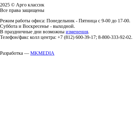
2025 © Арго классик
Все права защищены
Режим работы офиса: Понедельник - Пятница с 9-00 до 17-00.
Суббота и Воскресенье - выходной.
В праздничные дни возможны
изменения
.
Телефон/факс колл центра: +7 (812) 600-39-17; 8-800-333-92-02.
Разработка —
MKMEDIA