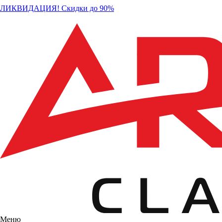
ЛИКВИДАЦИЯ! Скидки до 90%
Меню