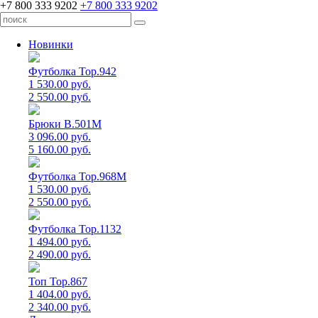
+7 800 333 9202
+7 800 333 9202
Новинки
Футболка Top.942
1 530.00 руб.
2 550.00 руб.
Брюки B.501M
3 096.00 руб.
5 160.00 руб.
Футболка Top.968M
1 530.00 руб.
2 550.00 руб.
Футболка Top.1132
1 494.00 руб.
2 490.00 руб.
Топ Top.867
1 404.00 руб.
2 340.00 руб.