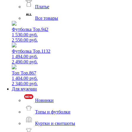
Платье
Все товары
Футболка Top.942
1 530.00 руб.
2 550.00 руб.
Футболка Top.1132
1 494.00 руб.
2 490.00 руб.
Топ Top.867
1 404.00 руб.
2 340.00 руб.
Для мужчин
Новинки
Топы и футболки
Куртки и свитшоты