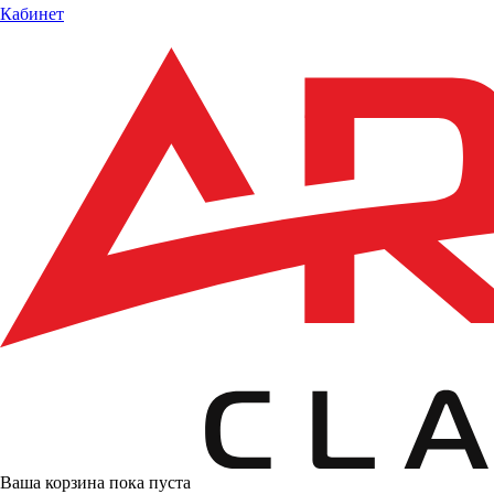
Кабинет
Ваша корзина пока пуста