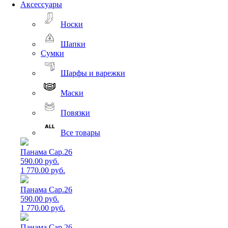
Аксессуары
Носки
Шапки
Сумки
Шарфы и варежки
Маски
Повязки
Все товары
Панама Cap.26
590.00 руб.
1 770.00 руб.
Панама Cap.26
590.00 руб.
1 770.00 руб.
Панама Cap.26