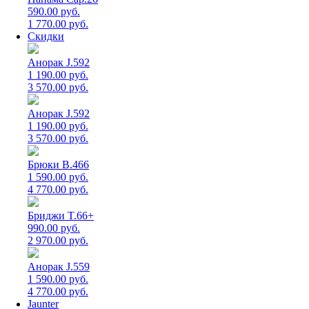
590.00 руб.
1 770.00 руб.
Скидки
Анорак J.592
1 190.00 руб.
3 570.00 руб.
Анорак J.592
1 190.00 руб.
3 570.00 руб.
Брюки B.466
1 590.00 руб.
4 770.00 руб.
Бриджи T.66+
990.00 руб.
2 970.00 руб.
Анорак J.559
1 590.00 руб.
4 770.00 руб.
Jaunter