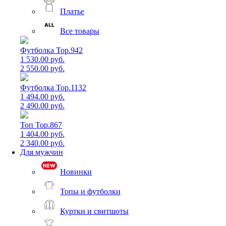
Платье
Все товары
Футболка Top.942
1 530.00 руб.
2 550.00 руб.
Футболка Top.1132
1 494.00 руб.
2 490.00 руб.
Топ Top.867
1 404.00 руб.
2 340.00 руб.
Для мужчин
Новинки
Топы и футболки
Куртки и свитшоты