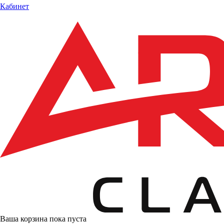
Кабинет
Ваша корзина пока пуста