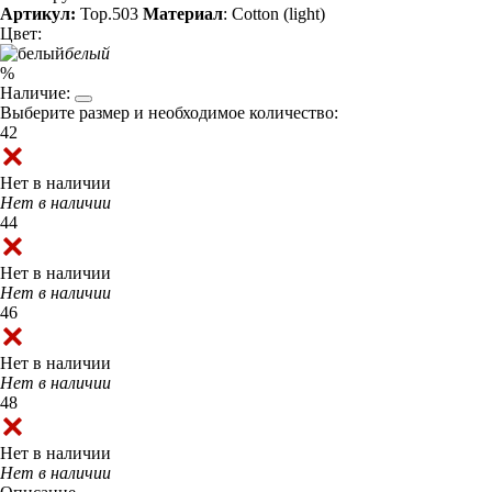
Артикул:
Top.503
Материал
: Cotton (light)
Цвет:
белый
%
Наличие:
Выберите размер и необходимое количество:
42
Нет в наличии
Нет в наличии
44
Нет в наличии
Нет в наличии
46
Нет в наличии
Нет в наличии
48
Нет в наличии
Нет в наличии