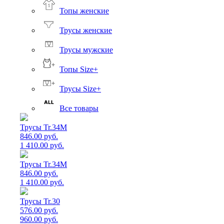
Топы женские
Трусы женские
Трусы мужские
Топы Size+
Трусы Size+
Все товары
Трусы Tr.34M
846.00 руб.
1 410.00 руб.
Трусы Tr.34M
846.00 руб.
1 410.00 руб.
Трусы Tr.30
576.00 руб.
960.00 руб.