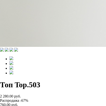
Топ Top.503
2 280.00 руб.
Распродажа -67%
760.00 руб.