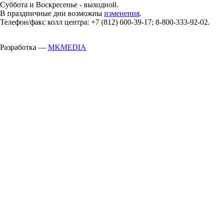
Суббота и Воскресенье - выходной.
В праздничные дни возможны
изменения
.
Телефон/факс колл центра: +7 (812) 600-39-17; 8-800-333-92-02.
Разработка —
MKMEDIA