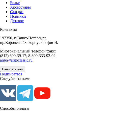
Белье
Аксессуары
Скидки
Новинки
Детское
Контакты
197350, г.Санкт-Петербург,
пр.Королева 48, корпус 6, офис 4.
Многоканальный телефон/факс:
(812) 600-39-17; 8-800-333-92-02.
argo@argoclassic.ru
Написать нам
Подписаться
Следуйте за нами
Способы оплаты