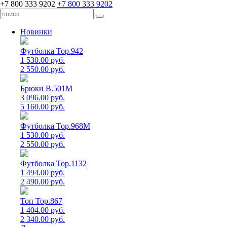
+7 800 333 9202
+7 800 333 9202
Новинки
Футболка Top.942
1 530.00 руб.
2 550.00 руб.
Брюки B.501M
3 096.00 руб.
5 160.00 руб.
Футболка Top.968M
1 530.00 руб.
2 550.00 руб.
Футболка Top.1132
1 494.00 руб.
2 490.00 руб.
Топ Top.867
1 404.00 руб.
2 340.00 руб.