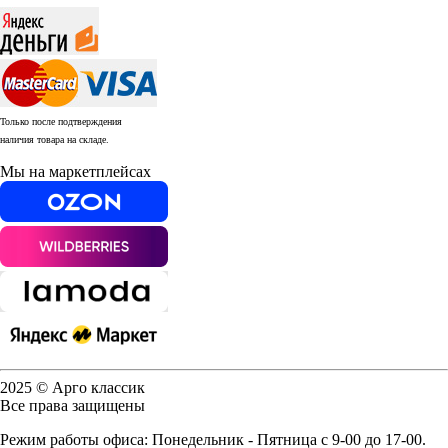
Только после подтверждения
наличия товара на складе.
Мы на маркетплейсах
2025 © Арго классик
Все права защищены
Режим работы офиса: Понедельник - Пятница с 9-00 до 17-00.