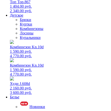
Топ Top.867
1 404.00 руб.
2 340.00 руб.
Детское
Брюки
Куртки
Комбинезоны
Лосины
Купальники
Комбинезон Kn.10d
1 590.00 руб.
4 770.00 руб.
Комбинезон Kn.10d
1 590.00 руб.
4 770.00 руб.
Худи J.608d
2 160.00 руб.
3 600.00 руб.
Белье
Новинки