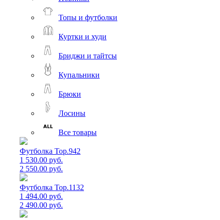
Топы и футболки
Куртки и худи
Бриджи и тайтсы
Купальники
Брюки
Лосины
Все товары
Футболка Top.942
1 530.00 руб.
2 550.00 руб.
Футболка Top.1132
1 494.00 руб.
2 490.00 руб.