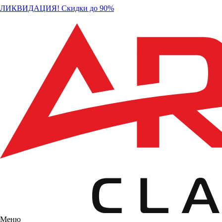
ЛИКВИДАЦИЯ! Скидки до 90%
Меню