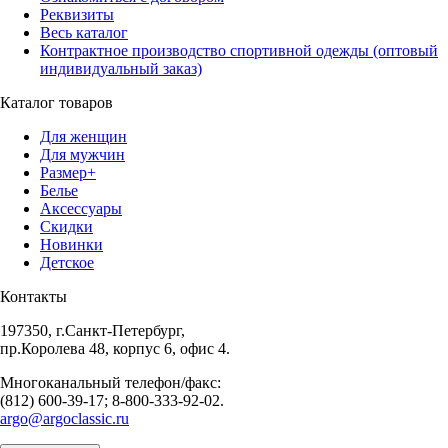
Реквизиты
Весь каталог
Контрактное производство спортивной одежды (оптовый
индивидуальный заказ)
Каталог товаров
Для женщин
Для мужчин
Размер+
Белье
Аксессуары
Скидки
Новинки
Детское
Контакты
197350, г.Санкт-Петербург,
пр.Королева 48, корпус 6, офис 4.
Многоканальный телефон/факс:
(812) 600-39-17; 8-800-333-92-02.
argo@argoclassic.ru