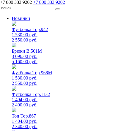
+7 800 333 9202
+7 800 333 9202
Новинки
Футболка Top.942
1 530.00 руб.
2 550.00 руб.
Брюки B.501M
3 096.00 руб.
5 160.00 руб.
Футболка Top.968M
1 530.00 руб.
2 550.00 руб.
Футболка Top.1132
1 494.00 руб.
2 490.00 руб.
Топ Top.867
1 404.00 руб.
2 340.00 руб.