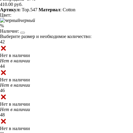
410.00 руб.
Артикул:
Top.547
Материал
: Cotton
Цвет:
черный
%
Наличие:
Выберите размер и необходимое количество:
42
Нет в наличии
Нет в наличии
44
Нет в наличии
Нет в наличии
46
Нет в наличии
Нет в наличии
48
Нет в наличии