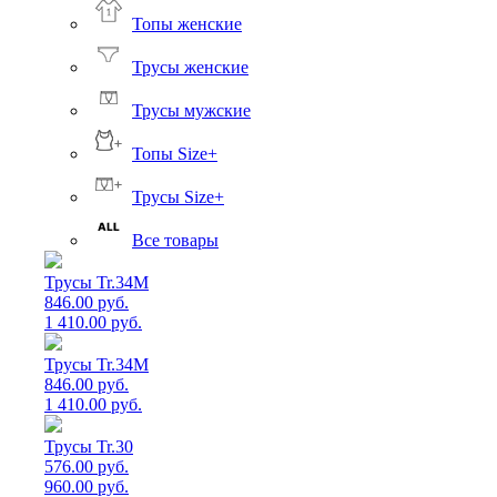
Топы женские
Трусы женские
Трусы мужские
Топы Size+
Трусы Size+
Все товары
Трусы Tr.34M
846.00 руб.
1 410.00 руб.
Трусы Tr.34M
846.00 руб.
1 410.00 руб.
Трусы Tr.30
576.00 руб.
960.00 руб.