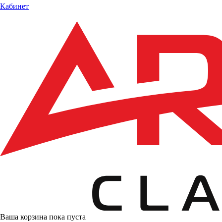
Кабинет
Ваша корзина пока пуста