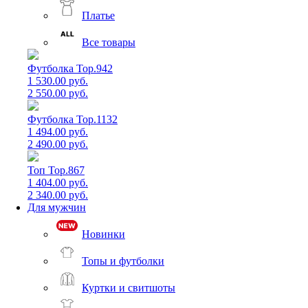
Платье
Все товары
Футболка Top.942
1 530.00 руб.
2 550.00 руб.
Футболка Top.1132
1 494.00 руб.
2 490.00 руб.
Топ Top.867
1 404.00 руб.
2 340.00 руб.
Для мужчин
Новинки
Топы и футболки
Куртки и свитшоты