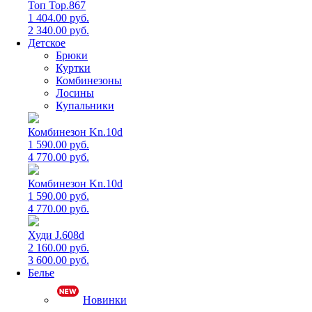
Топ Top.867
1 404.00 руб.
2 340.00 руб.
Детское
Брюки
Куртки
Комбинезоны
Лосины
Купальники
Комбинезон Kn.10d
1 590.00 руб.
4 770.00 руб.
Комбинезон Kn.10d
1 590.00 руб.
4 770.00 руб.
Худи J.608d
2 160.00 руб.
3 600.00 руб.
Белье
Новинки