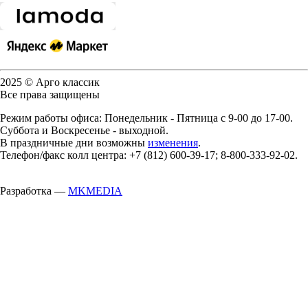
2025 © Арго классик
Все права защищены
Режим работы офиса: Понедельник - Пятница с 9-00 до 17-00.
Суббота и Воскресенье - выходной.
В праздничные дни возможны
изменения
.
Телефон/факс колл центра: +7 (812) 600-39-17; 8-800-333-92-02.
Разработка —
MKMEDIA