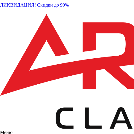
ЛИКВИДАЦИЯ! Скидки до 90%
Меню