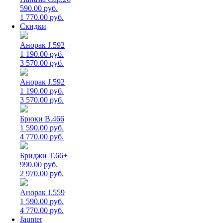
590.00 руб.
1 770.00 руб.
Скидки
Анорак J.592
1 190.00 руб.
3 570.00 руб.
Анорак J.592
1 190.00 руб.
3 570.00 руб.
Брюки B.466
1 590.00 руб.
4 770.00 руб.
Бриджи T.66+
990.00 руб.
2 970.00 руб.
Анорак J.559
1 590.00 руб.
4 770.00 руб.
Jaunter