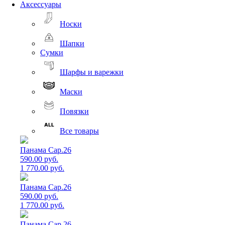
Аксессуары
Носки
Шапки
Сумки
Шарфы и варежки
Маски
Повязки
Все товары
Панама Cap.26
590.00 руб.
1 770.00 руб.
Панама Cap.26
590.00 руб.
1 770.00 руб.
Панама Cap.26