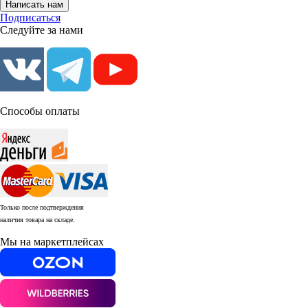
Написать нам
Подписаться
Следуйте за нами
Способы оплаты
Только после подтверждения
наличия товара на складе.
Мы на маркетплейсах