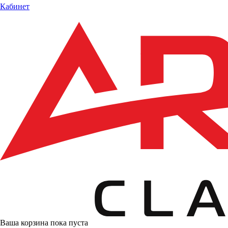
Кабинет
Ваша корзина пока пуста