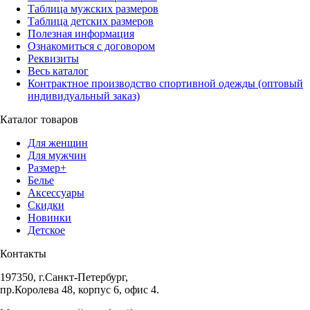
Таблица мужских размеров
Таблица детских размеров
Полезная информация
Ознакомиться с договором
Реквизиты
Весь каталог
Контрактное производство спортивной одежды (оптовый
индивидуальный заказ)
Каталог товаров
Для женщин
Для мужчин
Размер+
Белье
Аксессуары
Скидки
Новинки
Детское
Контакты
197350, г.Санкт-Петербург,
пр.Королева 48, корпус 6, офис 4.