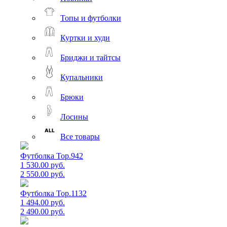
Топы и футболки
Куртки и худи
Бриджи и тайтсы
Купальники
Брюки
Лосины
Все товары
Футболка Top.942
1 530.00 руб.
2 550.00 руб.
Футболка Top.1132
1 494.00 руб.
2 490.00 руб.