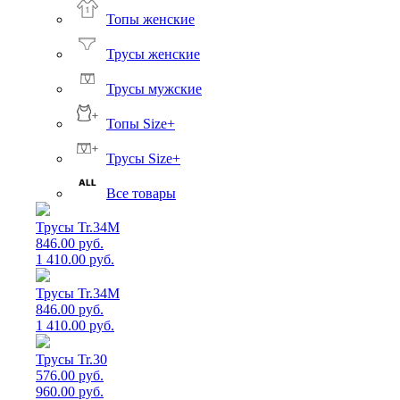
Топы женские
Трусы женские
Трусы мужские
Топы Size+
Трусы Size+
Все товары
Трусы Tr.34M
846.00 руб.
1 410.00 руб.
Трусы Tr.34M
846.00 руб.
1 410.00 руб.
Трусы Tr.30
576.00 руб.
960.00 руб.