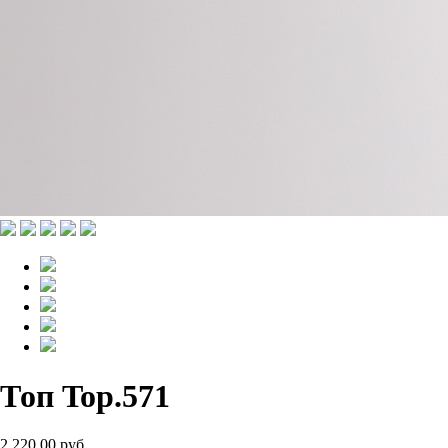
Топ Top.571
2 220.00 руб.