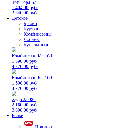
Топ Top.867
1 404.00 руб.
2 340.00 руб.
Детское
Брюки
Куртки
Комбинезоны
Лосины
Купальники
Комбинезон Kn.10d
1 590.00 руб.
4 770.00 руб.
Комбинезон Kn.10d
1 590.00 руб.
4 770.00 руб.
Худи J.608d
2 160.00 руб.
3 600.00 руб.
Белье
Новинки