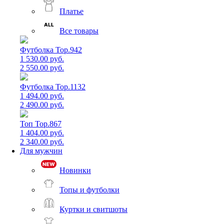
Платье
Все товары
Футболка Top.942
1 530.00 руб.
2 550.00 руб.
Футболка Top.1132
1 494.00 руб.
2 490.00 руб.
Топ Top.867
1 404.00 руб.
2 340.00 руб.
Для мужчин
Новинки
Топы и футболки
Куртки и свитшоты