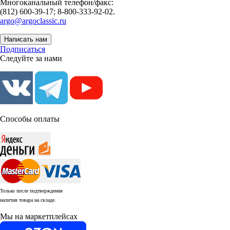
Многоканальный телефон/факс:
(812) 600-39-17; 8-800-333-92-02.
argo@argoclassic.ru
Написать нам
Подписаться
Следуйте за нами
Способы оплаты
Только после подтверждения
наличия товара на складе.
Мы на маркетплейсах