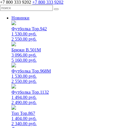
+7 800 333 9202
+7 800 333 9202
Новинки
Футболка Top.942
1 530.00 руб.
2 550.00 руб.
Брюки B.501M
3 096.00 руб.
5 160.00 руб.
Футболка Top.968M
1 530.00 руб.
2 550.00 руб.
Футболка Top.1132
1 494.00 руб.
2 490.00 руб.
Топ Top.867
1 404.00 руб.
2 340.00 руб.