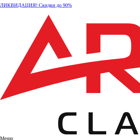
ЛИКВИДАЦИЯ! Скидки до 90%
Меню