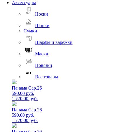
Аксессуары
Носки
Шапки
Сумки
Шарфы и варежки
Маски
Повязки
Все товары
Панама Cap.26
590.00 руб.
1 770.00 руб.
Панама Cap.26
590.00 руб.
1 770.00 руб.
Панама Cap.26