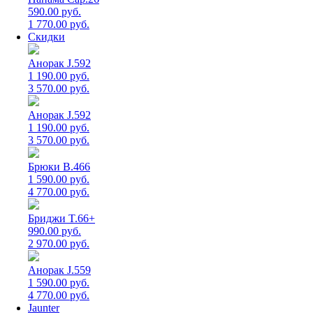
590.00 руб.
1 770.00 руб.
Скидки
Анорак J.592
1 190.00 руб.
3 570.00 руб.
Анорак J.592
1 190.00 руб.
3 570.00 руб.
Брюки B.466
1 590.00 руб.
4 770.00 руб.
Бриджи T.66+
990.00 руб.
2 970.00 руб.
Анорак J.559
1 590.00 руб.
4 770.00 руб.
Jaunter