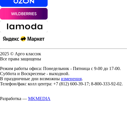
2025 © Арго классик
Все права защищены
Режим работы офиса: Понедельник - Пятница с 9-00 до 17-00.
Суббота и Воскресенье - выходной.
В праздничные дни возможны
изменения
.
Телефон/факс колл центра: +7 (812) 600-39-17; 8-800-333-92-02.
Разработка —
MKMEDIA