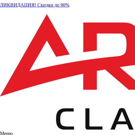
ЛИКВИДАЦИЯ! Скидки до 90%
Меню