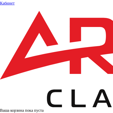
Кабинет
Ваша корзина пока пуста