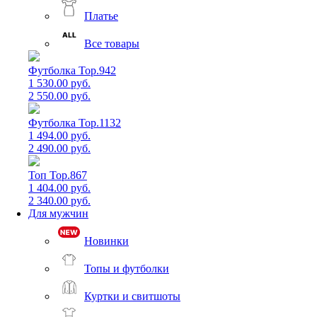
Платье
Все товары
Футболка Top.942
1 530.00 руб.
2 550.00 руб.
Футболка Top.1132
1 494.00 руб.
2 490.00 руб.
Топ Top.867
1 404.00 руб.
2 340.00 руб.
Для мужчин
Новинки
Топы и футболки
Куртки и свитшоты