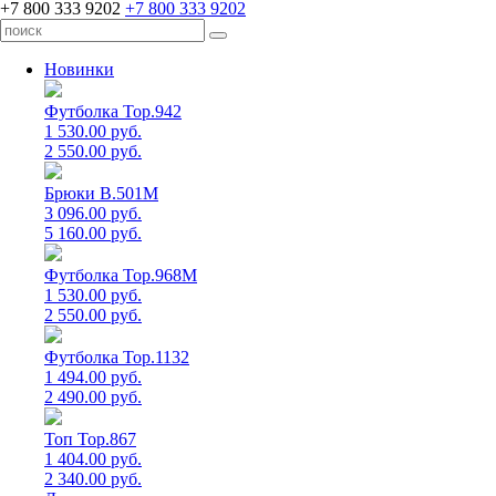
+7 800 333 9202
+7 800 333 9202
Новинки
Футболка Top.942
1 530.00 руб.
2 550.00 руб.
Брюки B.501M
3 096.00 руб.
5 160.00 руб.
Футболка Top.968M
1 530.00 руб.
2 550.00 руб.
Футболка Top.1132
1 494.00 руб.
2 490.00 руб.
Топ Top.867
1 404.00 руб.
2 340.00 руб.