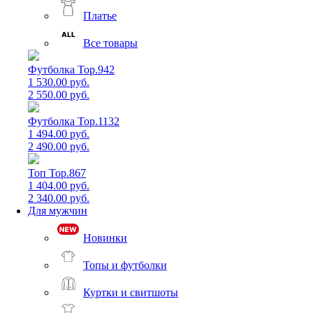
Платье
Все товары
Футболка Top.942
1 530.00 руб.
2 550.00 руб.
Футболка Top.1132
1 494.00 руб.
2 490.00 руб.
Топ Top.867
1 404.00 руб.
2 340.00 руб.
Для мужчин
Новинки
Топы и футболки
Куртки и свитшоты