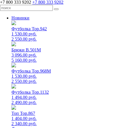
+7 800 333 9202
+7 800 333 9202
Новинки
Футболка Top.942
1 530.00 руб.
2 550.00 руб.
Брюки B.501M
3 096.00 руб.
5 160.00 руб.
Футболка Top.968M
1 530.00 руб.
2 550.00 руб.
Футболка Top.1132
1 494.00 руб.
2 490.00 руб.
Топ Top.867
1 404.00 руб.
2 340.00 руб.