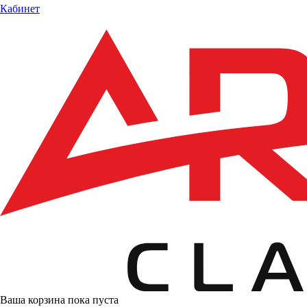
Кабинет
Ваша корзина пока пуста