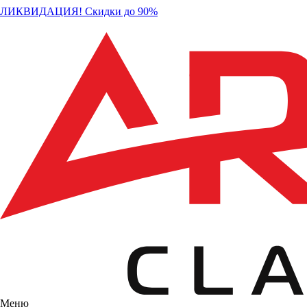
ЛИКВИДАЦИЯ! Скидки до 90%
Меню