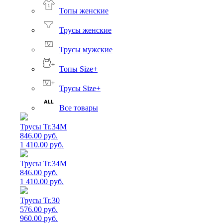
Топы женские
Трусы женские
Трусы мужские
Топы Size+
Трусы Size+
Все товары
Трусы Tr.34M
846.00 руб.
1 410.00 руб.
Трусы Tr.34M
846.00 руб.
1 410.00 руб.
Трусы Tr.30
576.00 руб.
960.00 руб.