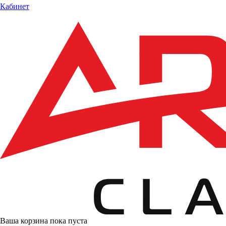
Кабинет
Ваша корзина пока пуста