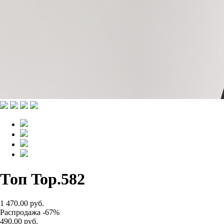
Топ Top.582
1 470.00 руб.
Распродажа -67%
490.00 руб.