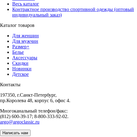
Весь каталог
Контрактное производство спортивной одежды (оптовый
индивидуальный заказ)
Каталог товаров
Для женщин
Для мужчин
Размер+
Белье
Аксессуары
Скидки
Новинки
Детское
Контакты
197350, г.Санкт-Петербург,
пр.Королева 48, корпус 6, офис 4.
Многоканальный телефон/факс:
(812) 600-39-17; 8-800-333-92-02.
argo@argoclassic.ru
Написать нам