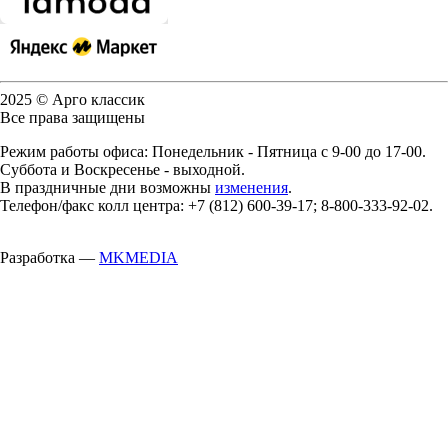
2025 © Арго классик
Все права защищены
Режим работы офиса: Понедельник - Пятница с 9-00 до 17-00.
Суббота и Воскресенье - выходной.
В праздничные дни возможны
изменения
.
Телефон/факс колл центра: +7 (812) 600-39-17; 8-800-333-92-02.
Разработка —
MKMEDIA