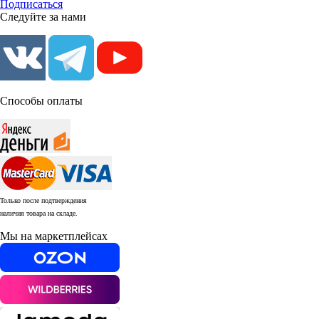
Подписаться
Следуйте за нами
Способы оплаты
Только после подтверждения
наличия товара на складе.
Мы на маркетплейсах