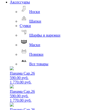
Аксессуары
Носки
Шапки
Сумки
Шарфы и варежки
Маски
Повязки
Все товары
Панама Cap.26
590.00 руб.
1 770.00 руб.
Панама Cap.26
590.00 руб.
1 770.00 руб.
Панама Cap.26