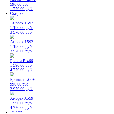
590.00 руб.
1 770.00 руб.
Скидки
Анорак J.592
1 190.00 руб.
3 570.00 руб.
Анорак J.592
1 190.00 руб.
3 570.00 руб.
Брюки B.466
1 590.00 руб.
4 770.00 руб.
Бриджи T.66+
990.00 руб.
2 970.00 руб.
Анорак J.559
1 590.00 руб.
4 770.00 руб.
Jaunter