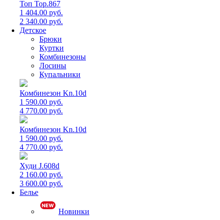
Топ Top.867
1 404.00 руб.
2 340.00 руб.
Детское
Брюки
Куртки
Комбинезоны
Лосины
Купальники
Комбинезон Kn.10d
1 590.00 руб.
4 770.00 руб.
Комбинезон Kn.10d
1 590.00 руб.
4 770.00 руб.
Худи J.608d
2 160.00 руб.
3 600.00 руб.
Белье
Новинки