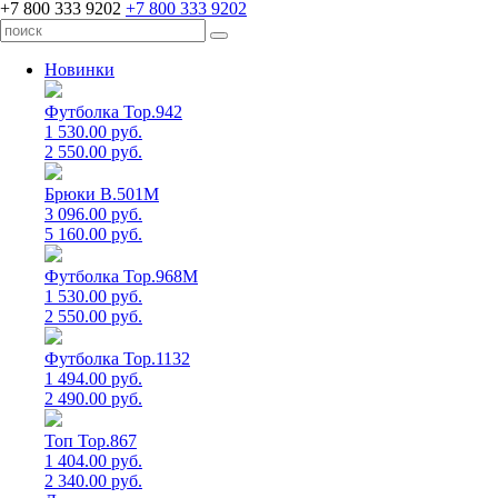
+7 800 333 9202
+7 800 333 9202
Новинки
Футболка Top.942
1 530.00 руб.
2 550.00 руб.
Брюки B.501M
3 096.00 руб.
5 160.00 руб.
Футболка Top.968M
1 530.00 руб.
2 550.00 руб.
Футболка Top.1132
1 494.00 руб.
2 490.00 руб.
Топ Top.867
1 404.00 руб.
2 340.00 руб.