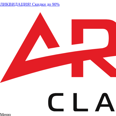
ЛИКВИДАЦИЯ! Скидки до 90%
Меню