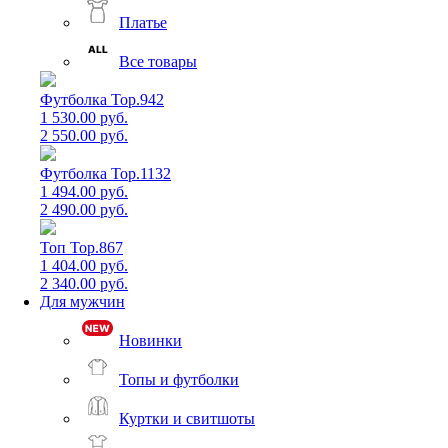
Платье
Все товары
Футболка Top.942
1 530.00 руб.
2 550.00 руб.
Футболка Top.1132
1 494.00 руб.
2 490.00 руб.
Топ Top.867
1 404.00 руб.
2 340.00 руб.
Для мужчин
Новинки
Топы и футболки
Куртки и свитшоты