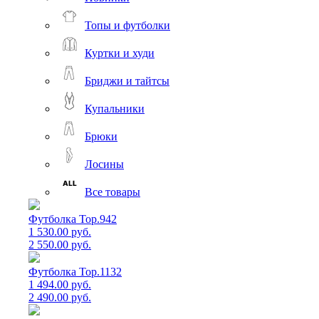
Топы и футболки
Куртки и худи
Бриджи и тайтсы
Купальники
Брюки
Лосины
Все товары
Футболка Top.942
1 530.00 руб.
2 550.00 руб.
Футболка Top.1132
1 494.00 руб.
2 490.00 руб.