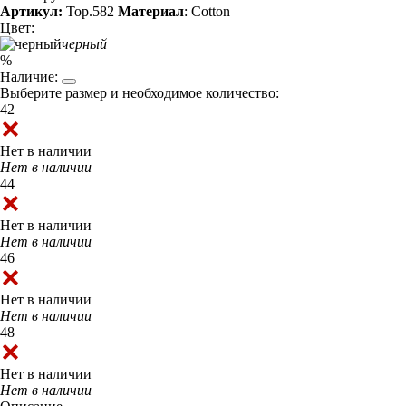
Артикул:
Top.582
Материал
: Cotton
Цвет:
черный
%
Наличие:
Выберите размер и необходимое количество:
42
Нет в наличии
Нет в наличии
44
Нет в наличии
Нет в наличии
46
Нет в наличии
Нет в наличии
48
Нет в наличии
Нет в наличии