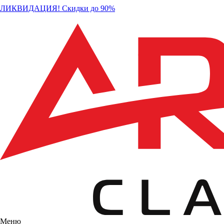
ЛИКВИДАЦИЯ! Скидки до 90%
Меню