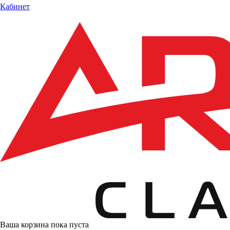
Кабинет
Ваша корзина пока пуста