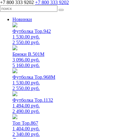
+7 800 333 9202
+7 800 333 9202
Новинки
Футболка Top.942
1 530.00 руб.
2 550.00 руб.
Брюки B.501M
3 096.00 руб.
5 160.00 руб.
Футболка Top.968M
1 530.00 руб.
2 550.00 руб.
Футболка Top.1132
1 494.00 руб.
2 490.00 руб.
Топ Top.867
1 404.00 руб.
2 340.00 руб.