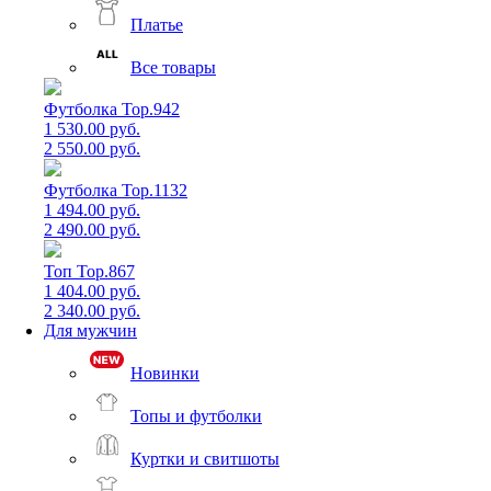
Платье
Все товары
Футболка Top.942
1 530.00 руб.
2 550.00 руб.
Футболка Top.1132
1 494.00 руб.
2 490.00 руб.
Топ Top.867
1 404.00 руб.
2 340.00 руб.
Для мужчин
Новинки
Топы и футболки
Куртки и свитшоты