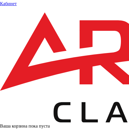
Кабинет
Ваша корзина пока пуста