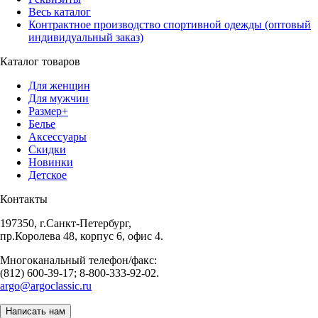
Весь каталог
Контрактное производство спортивной одежды (оптовый
индивидуальный заказ)
Каталог товаров
Для женщин
Для мужчин
Размер+
Белье
Аксессуары
Скидки
Новинки
Детское
Контакты
197350, г.Санкт-Петербург,
пр.Королева 48, корпус 6, офис 4.
Многоканальный телефон/факс:
(812) 600-39-17; 8-800-333-92-02.
argo@argoclassic.ru
Написать нам