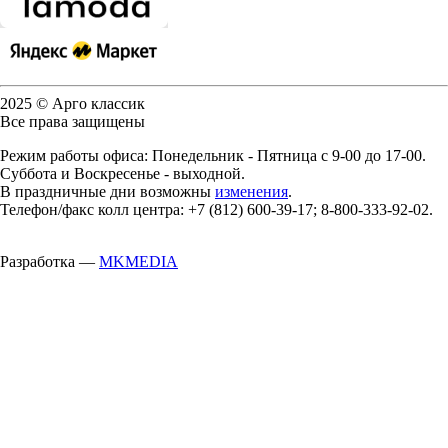
2025 © Арго классик
Все права защищены
Режим работы офиса: Понедельник - Пятница с 9-00 до 17-00.
Суббота и Воскресенье - выходной.
В праздничные дни возможны
изменения
.
Телефон/факс колл центра: +7 (812) 600-39-17; 8-800-333-92-02.
Разработка —
MKMEDIA