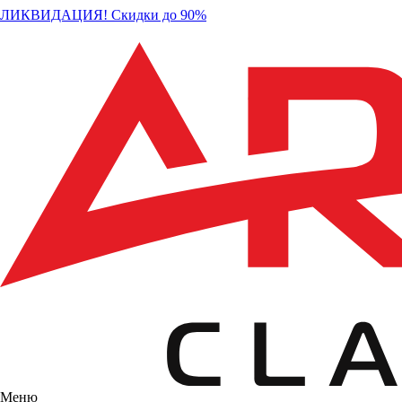
ЛИКВИДАЦИЯ! Скидки до 90%
Меню