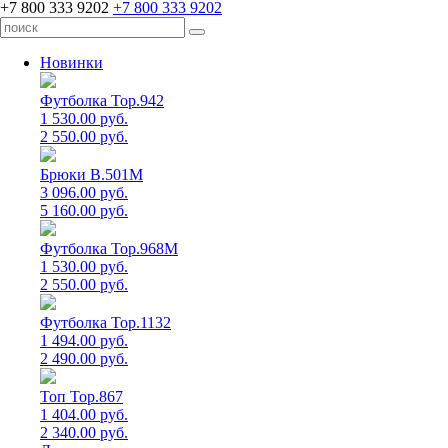
+7 800 333 9202
+7 800 333 9202
Новинки
Футболка Top.942
1 530.00 руб.
2 550.00 руб.
Брюки B.501M
3 096.00 руб.
5 160.00 руб.
Футболка Top.968M
1 530.00 руб.
2 550.00 руб.
Футболка Top.1132
1 494.00 руб.
2 490.00 руб.
Топ Top.867
1 404.00 руб.
2 340.00 руб.