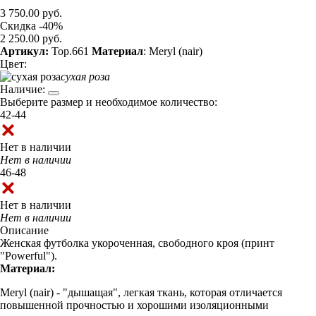
3 750.00 руб.
Скидка -40%
2 250.00 руб.
Артикул:
Top.661
Материал
: Meryl (nair)
Цвет:
сухая роза
Наличие:
Выберите размер и необходимое количество:
42-44
Нет в наличии
Нет в наличии
46-48
Нет в наличии
Нет в наличии
Описание
Женская футболка укороченная, свободного кроя (принт
"Powerful").
Материал:
Meryl (nair) - "дышащая", легкая ткань, которая отличается
повышенной прочностью и хорошими изоляционными