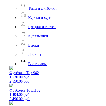
Топы и футболки
Куртки и худи
Бриджи и тайтсы
Купальники
Брюки
Лосины
Все товары
Футболка Top.942
1 530.00 руб.
2 550.00 руб.
Футболка Top.1132
1 494.00 руб.
2 490.00 руб.