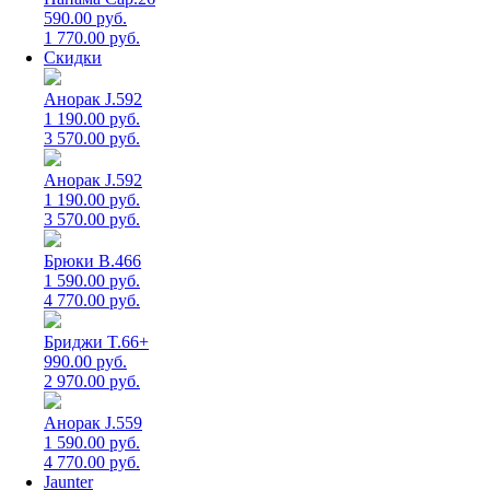
590.00 руб.
1 770.00 руб.
Скидки
Анорак J.592
1 190.00 руб.
3 570.00 руб.
Анорак J.592
1 190.00 руб.
3 570.00 руб.
Брюки B.466
1 590.00 руб.
4 770.00 руб.
Бриджи T.66+
990.00 руб.
2 970.00 руб.
Анорак J.559
1 590.00 руб.
4 770.00 руб.
Jaunter