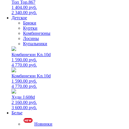
Топ Top.867
1 404.00 руб.
2 340.00 руб.
Детское
Брюки
Куртки
Комбинезоны
Лосины
Купальники
Комбинезон Kn.10d
1 590.00 руб.
4 770.00 руб.
Комбинезон Kn.10d
1 590.00 руб.
4 770.00 руб.
Худи J.608d
2 160.00 руб.
3 600.00 руб.
Белье
Новинки