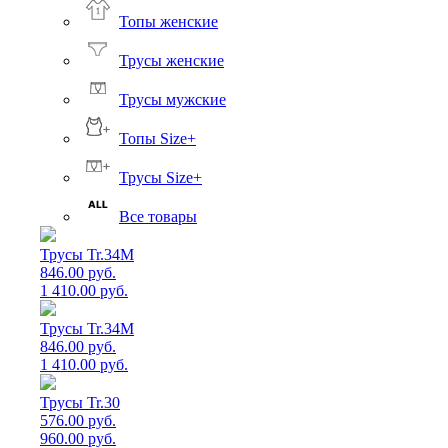
Топы женские
Трусы женские
Трусы мужские
Топы Size+
Трусы Size+
Все товары
Трусы Tr.34M
846.00 руб.
1 410.00 руб.
Трусы Tr.34M
846.00 руб.
1 410.00 руб.
Трусы Tr.30
576.00 руб.
960.00 руб.