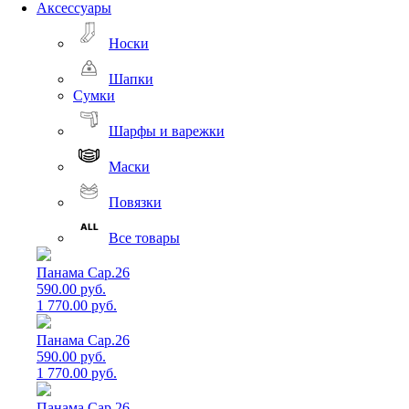
Аксессуары
Носки
Шапки
Сумки
Шарфы и варежки
Маски
Повязки
Все товары
Панама Cap.26
590.00 руб.
1 770.00 руб.
Панама Cap.26
590.00 руб.
1 770.00 руб.
Панама Cap.26