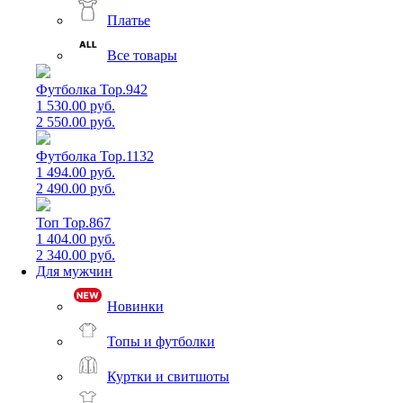
Платье
Все товары
Футболка Top.942
1 530.00 руб.
2 550.00 руб.
Футболка Top.1132
1 494.00 руб.
2 490.00 руб.
Топ Top.867
1 404.00 руб.
2 340.00 руб.
Для мужчин
Новинки
Топы и футболки
Куртки и свитшоты