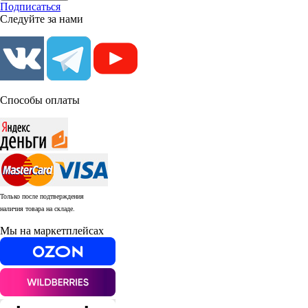
Подписаться
Следуйте за нами
Способы оплаты
Только после подтверждения
наличия товара на складе.
Мы на маркетплейсах