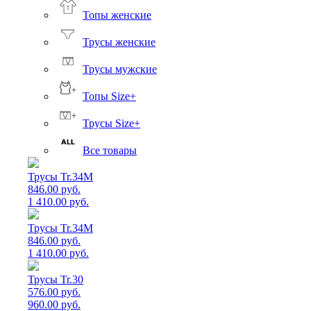
Топы женские
Трусы женские
Трусы мужские
Топы Size+
Трусы Size+
Все товары
Трусы Tr.34M
846.00 руб.
1 410.00 руб.
Трусы Tr.34M
846.00 руб.
1 410.00 руб.
Трусы Tr.30
576.00 руб.
960.00 руб.