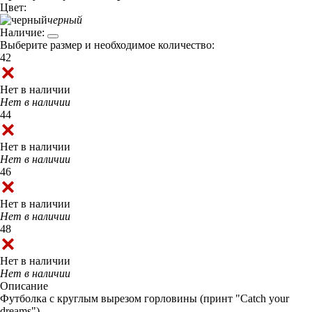
Цвет:
черный
Наличие:
Выберите размер и необходимое количество:
42
Нет в наличии
Нет в наличии
44
Нет в наличии
Нет в наличии
46
Нет в наличии
Нет в наличии
48
Нет в наличии
Нет в наличии
Описание
Футболка с круглым вырезом горловины (принт "Catch your
dreams").