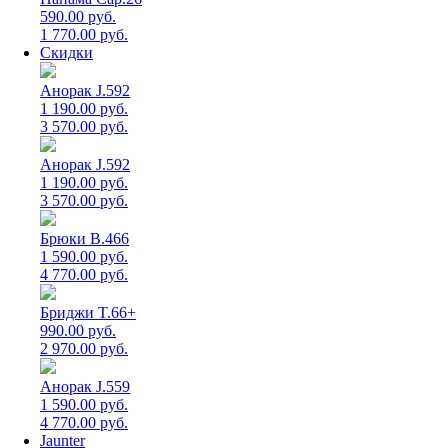
590.00 руб.
1 770.00 руб.
Скидки
Анорак J.592
1 190.00 руб.
3 570.00 руб.
Анорак J.592
1 190.00 руб.
3 570.00 руб.
Брюки B.466
1 590.00 руб.
4 770.00 руб.
Бриджи T.66+
990.00 руб.
2 970.00 руб.
Анорак J.559
1 590.00 руб.
4 770.00 руб.
Jaunter