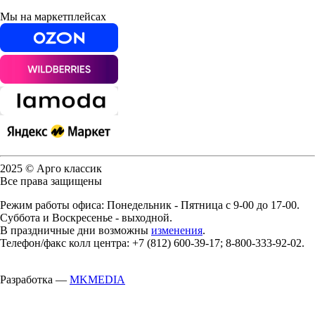
Мы на маркетплейсах
2025 © Арго классик
Все права защищены
Режим работы офиса: Понедельник - Пятница с 9-00 до 17-00.
Суббота и Воскресенье - выходной.
В праздничные дни возможны
изменения
.
Телефон/факс колл центра: +7 (812) 600-39-17; 8-800-333-92-02.
Разработка —
MKMEDIA