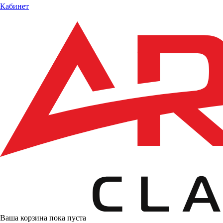
Кабинет
Ваша корзина пока пуста