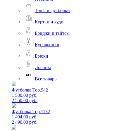
Топы и футболки
Куртки и худи
Бриджи и тайтсы
Купальники
Брюки
Лосины
Все товары
Футболка Top.942
1 530.00 руб.
2 550.00 руб.
Футболка Top.1132
1 494.00 руб.
2 490.00 руб.