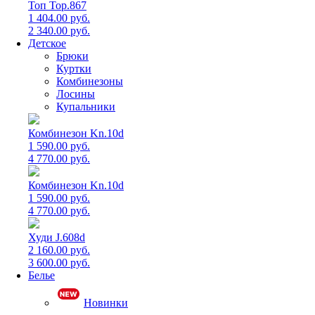
Топ Top.867
1 404.00 руб.
2 340.00 руб.
Детское
Брюки
Куртки
Комбинезоны
Лосины
Купальники
Комбинезон Kn.10d
1 590.00 руб.
4 770.00 руб.
Комбинезон Kn.10d
1 590.00 руб.
4 770.00 руб.
Худи J.608d
2 160.00 руб.
3 600.00 руб.
Белье
Новинки