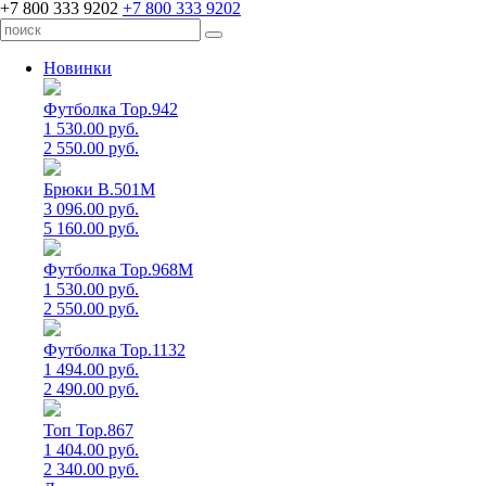
+7 800 333 9202
+7 800 333 9202
Новинки
Футболка Top.942
1 530.00 руб.
2 550.00 руб.
Брюки B.501M
3 096.00 руб.
5 160.00 руб.
Футболка Top.968M
1 530.00 руб.
2 550.00 руб.
Футболка Top.1132
1 494.00 руб.
2 490.00 руб.
Топ Top.867
1 404.00 руб.
2 340.00 руб.