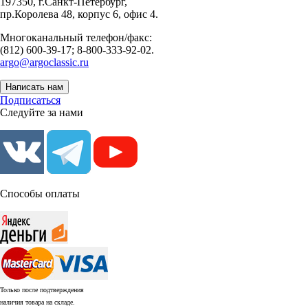
197350, г.Санкт-Петербург,
пр.Королева 48, корпус 6, офис 4.
Многоканальный телефон/факс:
(812) 600-39-17; 8-800-333-92-02.
argo@argoclassic.ru
Написать нам
Подписаться
Следуйте за нами
Способы оплаты
Только после подтверждения
наличия товара на складе.