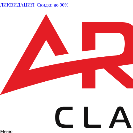
ЛИКВИДАЦИЯ! Скидки до 90%
Меню