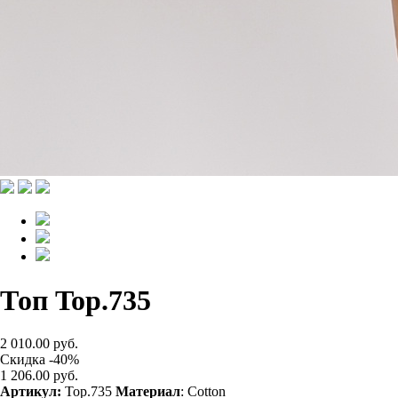
Топ Top.735
2 010.00 руб.
Скидка -40%
1 206.00 руб.
Артикул:
Top.735
Материал
: Cotton