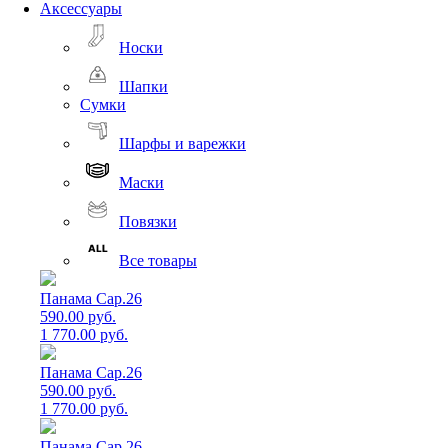
Аксессуары
Носки
Шапки
Сумки
Шарфы и варежки
Маски
Повязки
Все товары
Панама Cap.26
590.00 руб.
1 770.00 руб.
Панама Cap.26
590.00 руб.
1 770.00 руб.
Панама Cap.26