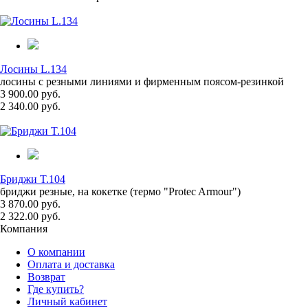
Лосины L.134
лосины с резными линиями и фирменным поясом-резинкой
3 900.00 руб.
2 340.00 руб.
Бриджи T.104
бриджи резные, на кокетке (термо "Protec Armour")
3 870.00 руб.
2 322.00 руб.
Компания
О компании
Оплата и доставка
Возврат
Где купить?
Личный кабинет