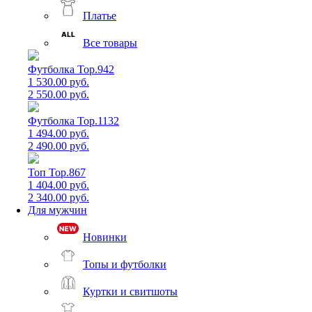
Платье
Все товары
Футболка Top.942
1 530.00 руб.
2 550.00 руб.
Футболка Top.1132
1 494.00 руб.
2 490.00 руб.
Топ Top.867
1 404.00 руб.
2 340.00 руб.
Для мужчин
Новинки
Топы и футболки
Куртки и свитшоты