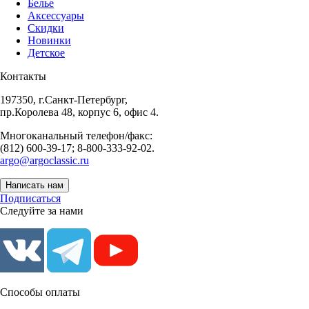
Белье
Аксессуары
Скидки
Новинки
Детское
Контакты
197350, г.Санкт-Петербург,
пр.Королева 48, корпус 6, офис 4.
Многоканальный телефон/факс:
(812) 600-39-17; 8-800-333-92-02.
argo@argoclassic.ru
Написать нам
Подписаться
Следуйте за нами
Способы оплаты