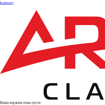
Кабинет
Ваша корзина пока пуста