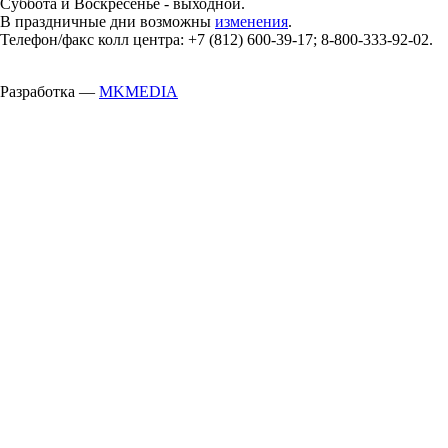
Суббота и Воскресенье - выходной.
В праздничные дни возможны
изменения
.
Телефон/факс колл центра: +7 (812) 600-39-17; 8-800-333-92-02.
Разработка —
MKMEDIA