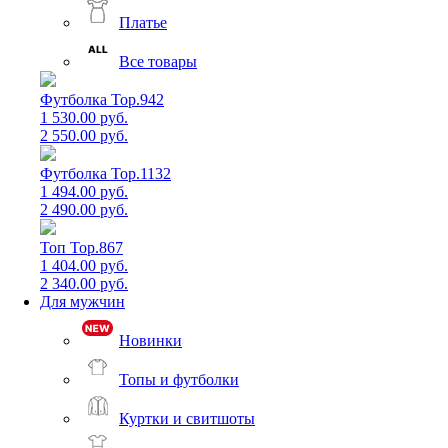
Платье
Все товары
Футболка Top.942
1 530.00 руб.
2 550.00 руб.
Футболка Top.1132
1 494.00 руб.
2 490.00 руб.
Топ Top.867
1 404.00 руб.
2 340.00 руб.
Для мужчин
Новинки
Топы и футболки
Куртки и свитшоты