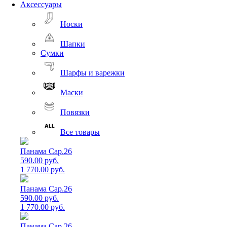
Аксессуары
Носки
Шапки
Сумки
Шарфы и варежки
Маски
Повязки
Все товары
Панама Cap.26
590.00 руб.
1 770.00 руб.
Панама Cap.26
590.00 руб.
1 770.00 руб.
Панама Cap.26