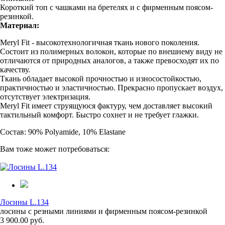
Короткий топ с чашками на бретелях и с фирменным поясом-
резинкой.
Материал:
Meryl Fit - высокотехнологичная ткань нового поколения.
Состоит из полимерных волокон, которые по внешнему виду не
отличаются от природных аналогов, а также превосходят их по
качеству.
Ткань обладает высокой прочностью и износостойкостью,
практичностью и эластичностью. Прекрасно пропускает воздух,
отсутствует электризация.
Meryl Fit имеет струящуюся фактуру, чем доставляет высокий
тактильный комфорт. Быстро сохнет и не требует глажки.
Состав: 90% Polyamide, 10% Elastane
Вам тоже может потребоваться:
Лосины L.134
лосины с резными линиями и фирменным поясом-резинкой
3 900.00 руб.