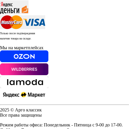
Только после подтверждения
наличия товара на складе.
Мы на маркетплейсах
2025 © Арго классик
Все права защищены
Режим работы офиса: Понедельник - Пятница с 9-00 до 17-00.