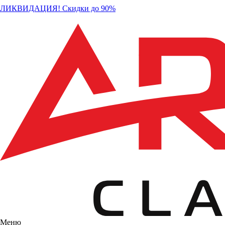
ЛИКВИДАЦИЯ! Скидки до 90%
Меню