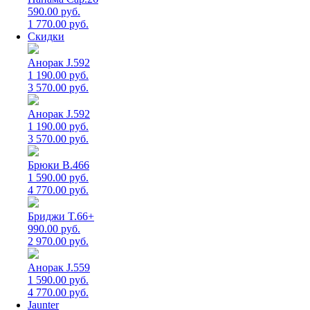
590.00 руб.
1 770.00 руб.
Скидки
Анорак J.592
1 190.00 руб.
3 570.00 руб.
Анорак J.592
1 190.00 руб.
3 570.00 руб.
Брюки B.466
1 590.00 руб.
4 770.00 руб.
Бриджи T.66+
990.00 руб.
2 970.00 руб.
Анорак J.559
1 590.00 руб.
4 770.00 руб.
Jaunter