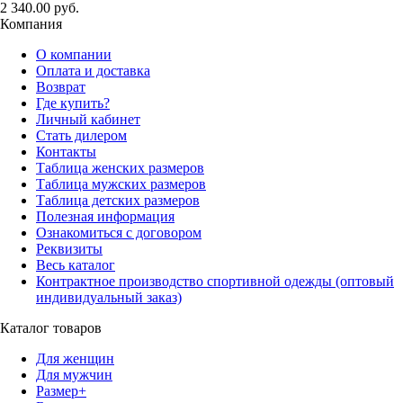
2 340.00 руб.
Компания
О компании
Оплата и доставка
Возврат
Где купить?
Личный кабинет
Стать дилером
Контакты
Таблица женских размеров
Таблица мужских размеров
Таблица детских размеров
Полезная информация
Ознакомиться с договором
Реквизиты
Весь каталог
Контрактное производство спортивной одежды (оптовый
индивидуальный заказ)
Каталог товаров
Для женщин
Для мужчин
Размер+