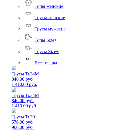
Топы женские
Трусы женские
Трусы мужские
Топы Size+
Трусы Size+
Все товары
Трусы Tr.34M
846.00 руб.
1 410.00 руб.
Трусы Tr.34M
846.00 руб.
1 410.00 руб.
Трусы Tr.30
576.00 руб.
960.00 руб.