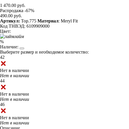
1 470.00 руб.
Распродажа -67%
490.00 руб.
Артикул:
Top.775
Материал
: Meryl Fit
Код ТНВЭД: 6109909000
Цвет:
лайм
%
Наличие:
Выберите размер и необходимое количество:
42
Нет в наличии
Нет в наличии
44
Нет в наличии
Нет в наличии
46
Нет в наличии
Нет в наличии
Описание