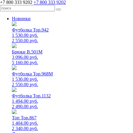
+7 800 333 9202
+7 800 333 9202
Новинки
Футболка Top.942
1 530.00 руб.
2 550.00 руб.
Брюки B.501M
3 096.00 руб.
5 160.00 руб.
Футболка Top.968M
1 530.00 руб.
2 550.00 руб.
Футболка Top.1132
1 494.00 руб.
2 490.00 руб.
Топ Top.867
1 404.00 руб.
2 340.00 руб.