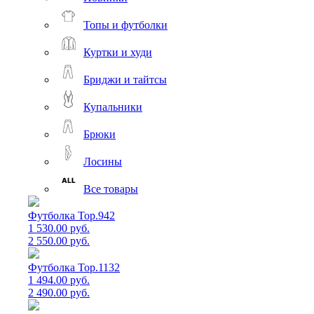
Топы и футболки
Куртки и худи
Бриджи и тайтсы
Купальники
Брюки
Лосины
Все товары
Футболка Top.942
1 530.00 руб.
2 550.00 руб.
Футболка Top.1132
1 494.00 руб.
2 490.00 руб.