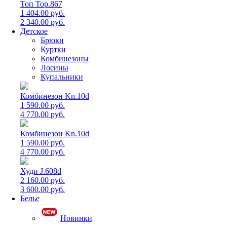
Топ Top.867
1 404.00 руб.
2 340.00 руб.
Детское
Брюки
Куртки
Комбинезоны
Лосины
Купальники
Комбинезон Kn.10d
1 590.00 руб.
4 770.00 руб.
Комбинезон Kn.10d
1 590.00 руб.
4 770.00 руб.
Худи J.608d
2 160.00 руб.
3 600.00 руб.
Белье
Новинки