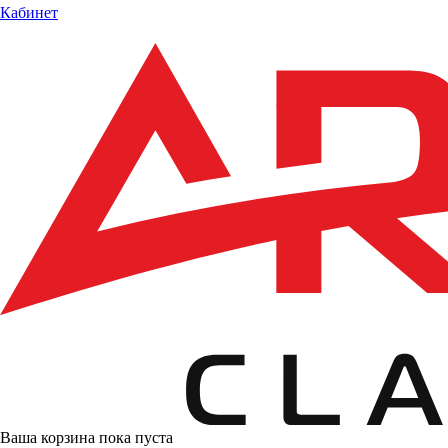
Кабинет
Ваша корзина пока пуста