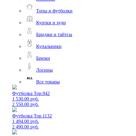
Топы и футболки
Куртки и худи
Бриджи и тайтсы
Купальники
Брюки
Лосины
Все товары
Футболка Top.942
1 530.00 руб.
2 550.00 руб.
Футболка Top.1132
1 494.00 руб.
2 490.00 руб.