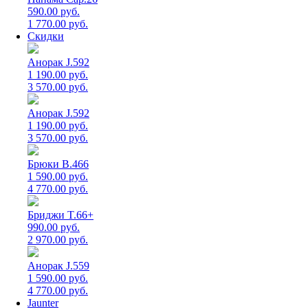
590.00 руб.
1 770.00 руб.
Скидки
Анорак J.592
1 190.00 руб.
3 570.00 руб.
Анорак J.592
1 190.00 руб.
3 570.00 руб.
Брюки B.466
1 590.00 руб.
4 770.00 руб.
Бриджи T.66+
990.00 руб.
2 970.00 руб.
Анорак J.559
1 590.00 руб.
4 770.00 руб.
Jaunter