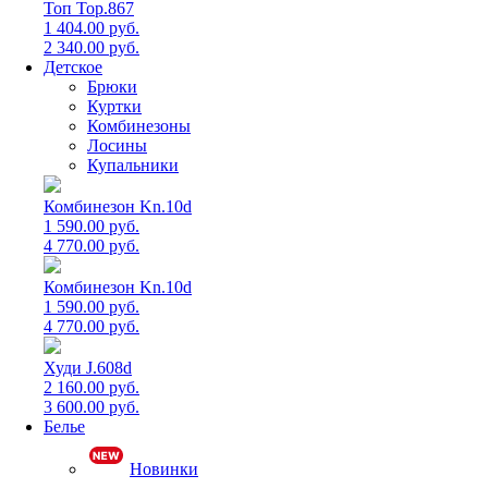
Топ Top.867
1 404.00 руб.
2 340.00 руб.
Детское
Брюки
Куртки
Комбинезоны
Лосины
Купальники
Комбинезон Kn.10d
1 590.00 руб.
4 770.00 руб.
Комбинезон Kn.10d
1 590.00 руб.
4 770.00 руб.
Худи J.608d
2 160.00 руб.
3 600.00 руб.
Белье
Новинки