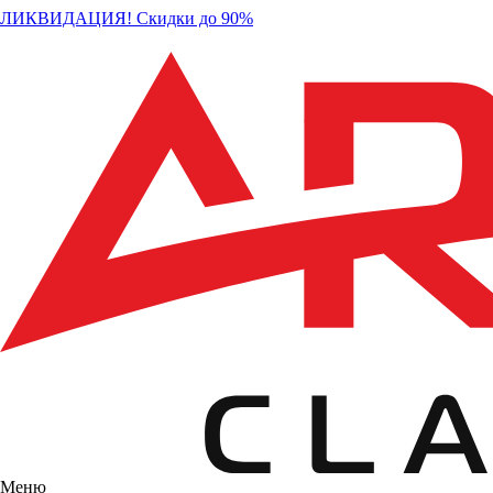
ЛИКВИДАЦИЯ! Скидки до 90%
Меню