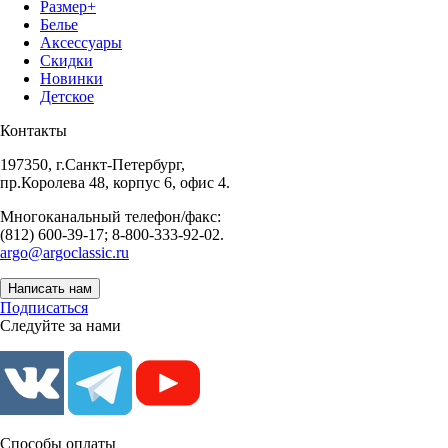
Размер+
Белье
Аксессуары
Скидки
Новинки
Детское
Контакты
197350, г.Санкт-Петербург,
пр.Королева 48, корпус 6, офис 4.
Многоканальный телефон/факс:
(812) 600-39-17; 8-800-333-92-02.
argo@argoclassic.ru
Написать нам
Подписаться
Следуйте за нами
Способы оплаты