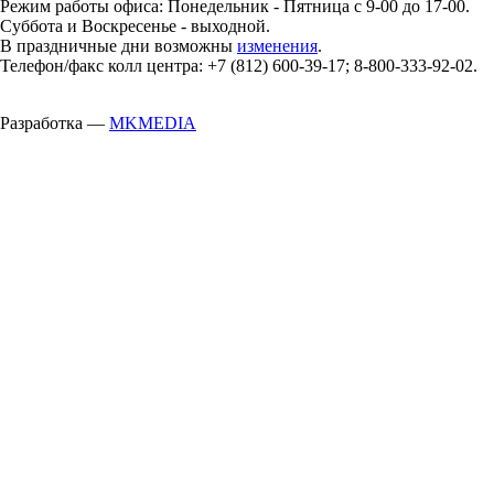
Режим работы офиса: Понедельник - Пятница с 9-00 до 17-00.
Суббота и Воскресенье - выходной.
В праздничные дни возможны
изменения
.
Телефон/факс колл центра: +7 (812) 600-39-17; 8-800-333-92-02.
Разработка —
MKMEDIA