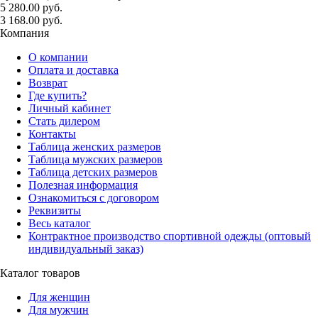
5 280.00 руб.
3 168.00 руб.
Компания
О компании
Оплата и доставка
Возврат
Где купить?
Личный кабинет
Стать дилером
Контакты
Таблица женских размеров
Таблица мужских размеров
Таблица детских размеров
Полезная информация
Ознакомиться с договором
Реквизиты
Весь каталог
Контрактное производство спортивной одежды (оптовый
индивидуальный заказ)
Каталог товаров
Для женщин
Для мужчин