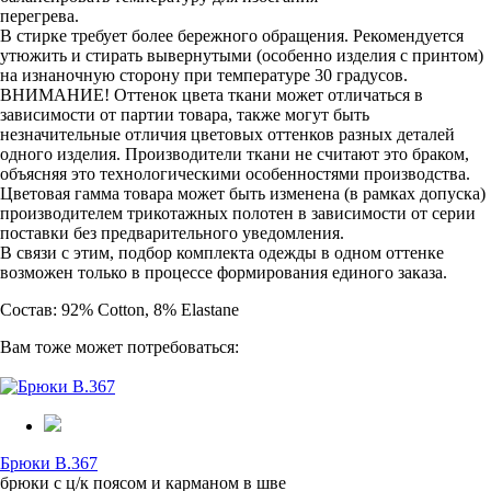
перегрева.
В стирке требует более бережного обращения. Рекомендуется
утюжить и стирать вывернутыми (особенно изделия с принтом)
на изнаночную сторону при температуре 30 градусов.
ВНИМАНИЕ! Оттенок цвета ткани может отличаться в
зависимости от партии товара, также могут быть
незначительные отличия цветовых оттенков разных деталей
одного изделия. Производители ткани не считают это браком,
объясняя это технологическими особенностями производства.
Цветовая гамма товара может быть изменена (в рамках допуска)
производителем трикотажных полотен в зависимости от серии
поставки без предварительного уведомления.
В связи с этим, подбор комплекта одежды в одном оттенке
возможен только в процессе формирования единого заказа.
Состав: 92% Cotton, 8% Elastane
Вам тоже может потребоваться:
Брюки B.367
брюки с ц/к поясом и карманом в шве