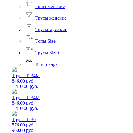
Топы женские
Трусы женские
Трусы мужские
Топы Size+
Трусы Size+
Все товары
Трусы Tr.34M
846.00 руб.
1 410.00 руб.
Трусы Tr.34M
846.00 руб.
1 410.00 руб.
Трусы Tr.30
576.00 руб.
960.00 руб.