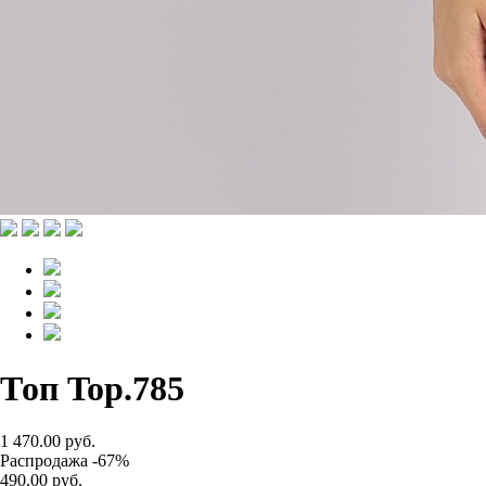
Топ Top.785
1 470.00 руб.
Распродажа -67%
490.00 руб.