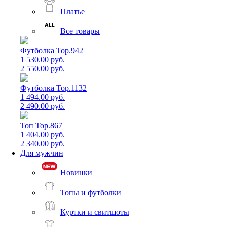
Платье
Все товары
Футболка Top.942
1 530.00 руб.
2 550.00 руб.
Футболка Top.1132
1 494.00 руб.
2 490.00 руб.
Топ Top.867
1 404.00 руб.
2 340.00 руб.
Для мужчин
Новинки
Топы и футболки
Куртки и свитшоты