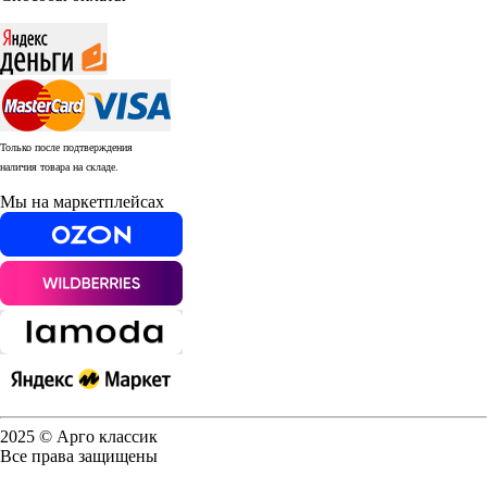
Только после подтверждения
наличия товара на складе.
Мы на маркетплейсах
2025 © Арго классик
Все права защищены