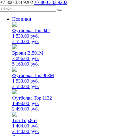
+7 800 333 9202
+7 800 333 9202
Новинки
Футболка Top.942
1 530.00 руб.
2 550.00 руб.
Брюки B.501M
3 096.00 руб.
5 160.00 руб.
Футболка Top.968M
1 530.00 руб.
2 550.00 руб.
Футболка Top.1132
1 494.00 руб.
2 490.00 руб.
Топ Top.867
1 404.00 руб.
2 340.00 руб.