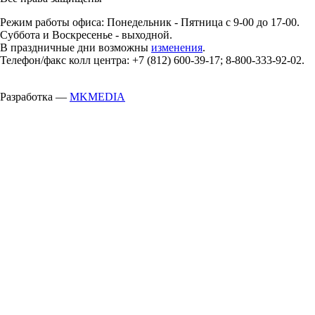
Режим работы офиса: Понедельник - Пятница с 9-00 до 17-00.
Суббота и Воскресенье - выходной.
В праздничные дни возможны
изменения
.
Телефон/факс колл центра: +7 (812) 600-39-17; 8-800-333-92-02.
Разработка —
MKMEDIA