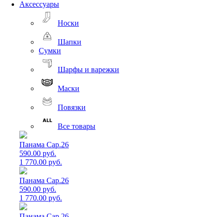
Аксессуары
Носки
Шапки
Сумки
Шарфы и варежки
Маски
Повязки
Все товары
Панама Cap.26
590.00 руб.
1 770.00 руб.
Панама Cap.26
590.00 руб.
1 770.00 руб.
Панама Cap.26