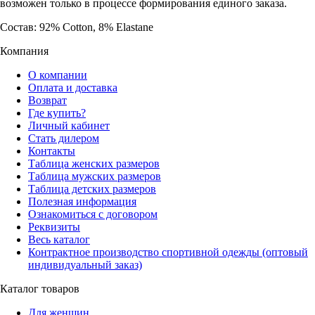
возможен только в процессе формирования единого заказа.
Состав: 92% Cotton, 8% Elastane
Компания
О компании
Оплата и доставка
Возврат
Где купить?
Личный кабинет
Стать дилером
Контакты
Таблица женских размеров
Таблица мужских размеров
Таблица детских размеров
Полезная информация
Ознакомиться с договором
Реквизиты
Весь каталог
Контрактное производство спортивной одежды (оптовый
индивидуальный заказ)
Каталог товаров
Для женщин