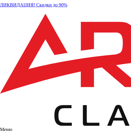
ЛИКВИДАЦИЯ! Скидки до 90%
Меню