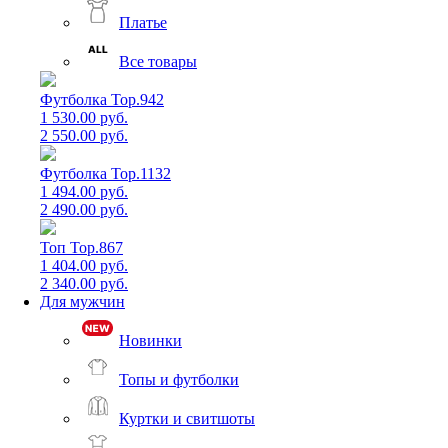
Платье
Все товары
Футболка Top.942
1 530.00 руб.
2 550.00 руб.
Футболка Top.1132
1 494.00 руб.
2 490.00 руб.
Топ Top.867
1 404.00 руб.
2 340.00 руб.
Для мужчин
Новинки
Топы и футболки
Куртки и свитшоты