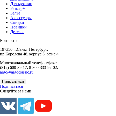
Для мужчин
Размер+
Белье
Аксессуары
Скидки
Новинки
Детское
Контакты
197350, г.Санкт-Петербург,
пр.Королева 48, корпус 6, офис 4.
Многоканальный телефон/факс:
(812) 600-39-17; 8-800-333-92-02.
argo@argoclassic.ru
Написать нам
Подписаться
Следуйте за нами