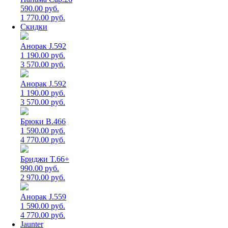
590.00 руб.
1 770.00 руб.
Скидки
Анорак J.592
1 190.00 руб.
3 570.00 руб.
Анорак J.592
1 190.00 руб.
3 570.00 руб.
Брюки B.466
1 590.00 руб.
4 770.00 руб.
Бриджи T.66+
990.00 руб.
2 970.00 руб.
Анорак J.559
1 590.00 руб.
4 770.00 руб.
Jaunter