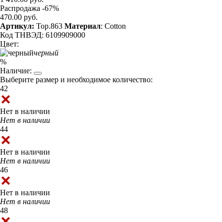
Распродажа -67%
470.00 руб.
Артикул:
Top.863
Материал
: Cotton
Код ТНВЭД: 6109909000
Цвет:
черный
%
Наличие:
Выберите размер и необходимое количество:
42
Нет в наличии
Нет в наличии
44
Нет в наличии
Нет в наличии
46
Нет в наличии
Нет в наличии
48