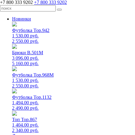
+7 800 333 9202
+7 800 333 9202
Новинки
Футболка Top.942
1 530.00 руб.
2 550.00 руб.
Брюки B.501M
3 096.00 руб.
5 160.00 руб.
Футболка Top.968M
1 530.00 руб.
2 550.00 руб.
Футболка Top.1132
1 494.00 руб.
2 490.00 руб.
Топ Top.867
1 404.00 руб.
2 340.00 руб.