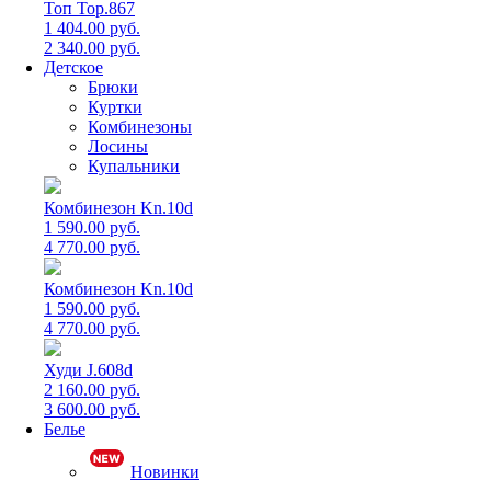
Топ Top.867
1 404.00 руб.
2 340.00 руб.
Детское
Брюки
Куртки
Комбинезоны
Лосины
Купальники
Комбинезон Kn.10d
1 590.00 руб.
4 770.00 руб.
Комбинезон Kn.10d
1 590.00 руб.
4 770.00 руб.
Худи J.608d
2 160.00 руб.
3 600.00 руб.
Белье
Новинки