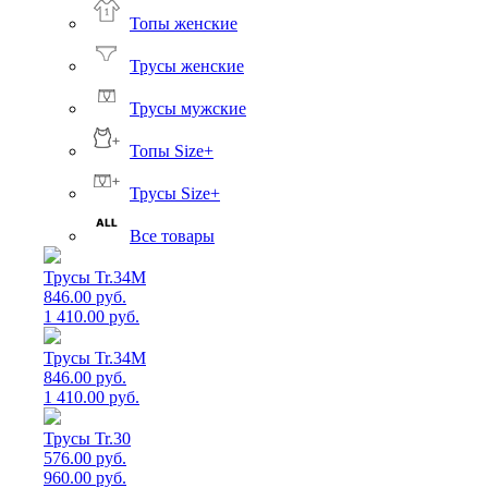
Топы женские
Трусы женские
Трусы мужские
Топы Size+
Трусы Size+
Все товары
Трусы Tr.34M
846.00 руб.
1 410.00 руб.
Трусы Tr.34M
846.00 руб.
1 410.00 руб.
Трусы Tr.30
576.00 руб.
960.00 руб.