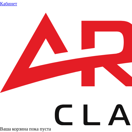
Кабинет
Ваша корзина пока пуста