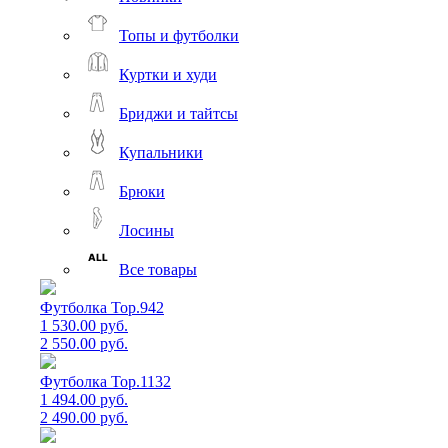
Топы и футболки
Куртки и худи
Бриджи и тайтсы
Купальники
Брюки
Лосины
Все товары
Футболка Top.942
1 530.00 руб.
2 550.00 руб.
Футболка Top.1132
1 494.00 руб.
2 490.00 руб.