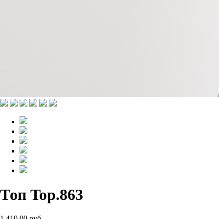
Топ Top.863
1 410.00 руб.