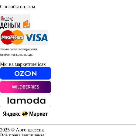
Способы оплаты
Только после подтверждения
наличия товара на складе.
Мы на маркетплейсах
2025 © Арго классик
Все права защищены