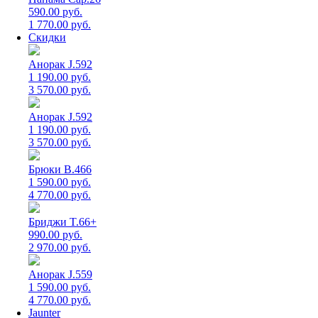
590.00 руб.
1 770.00 руб.
Скидки
Анорак J.592
1 190.00 руб.
3 570.00 руб.
Анорак J.592
1 190.00 руб.
3 570.00 руб.
Брюки B.466
1 590.00 руб.
4 770.00 руб.
Бриджи T.66+
990.00 руб.
2 970.00 руб.
Анорак J.559
1 590.00 руб.
4 770.00 руб.
Jaunter