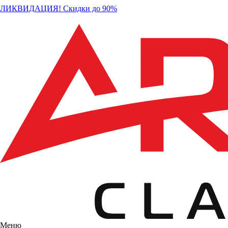
ЛИКВИДАЦИЯ! Скидки до 90%
Меню