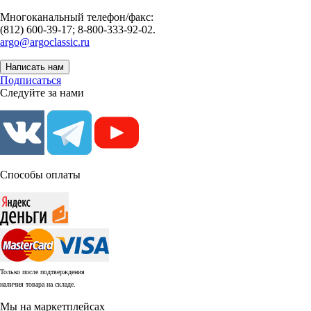
Многоканальный телефон/факс:
(812) 600-39-17; 8-800-333-92-02.
argo@argoclassic.ru
Написать нам
Подписаться
Следуйте за нами
Способы оплаты
Только после подтверждения
наличия товара на складе.
Мы на маркетплейсах