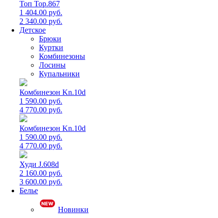
Топ Top.867
1 404.00 руб.
2 340.00 руб.
Детское
Брюки
Куртки
Комбинезоны
Лосины
Купальники
Комбинезон Kn.10d
1 590.00 руб.
4 770.00 руб.
Комбинезон Kn.10d
1 590.00 руб.
4 770.00 руб.
Худи J.608d
2 160.00 руб.
3 600.00 руб.
Белье
Новинки