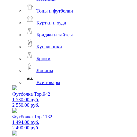
Топы и футболки
Куртки и худи
Бриджи и тайтсы
Купальники
Брюки
Лосины
Все товары
Футболка Top.942
1 530.00 руб.
2 550.00 руб.
Футболка Top.1132
1 494.00 руб.
2 490.00 руб.