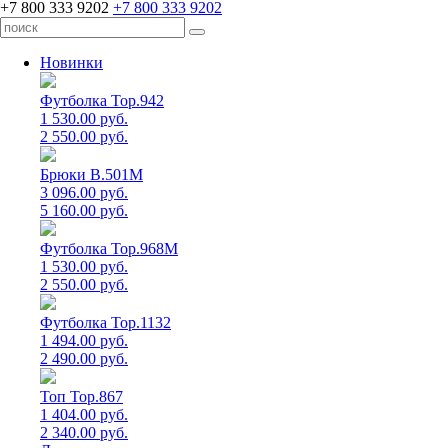
+7 800 333 9202
+7 800 333 9202
Новинки
Футболка Top.942
1 530.00 руб.
2 550.00 руб.
Брюки B.501M
3 096.00 руб.
5 160.00 руб.
Футболка Top.968M
1 530.00 руб.
2 550.00 руб.
Футболка Top.1132
1 494.00 руб.
2 490.00 руб.
Топ Top.867
1 404.00 руб.
2 340.00 руб.