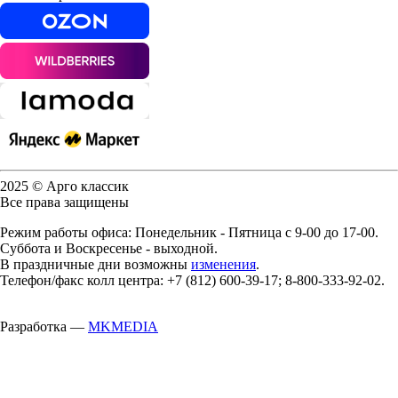
2025 © Арго классик
Все права защищены
Режим работы офиса: Понедельник - Пятница с 9-00 до 17-00.
Суббота и Воскресенье - выходной.
В праздничные дни возможны
изменения
.
Телефон/факс колл центра: +7 (812) 600-39-17; 8-800-333-92-02.
Разработка —
MKMEDIA