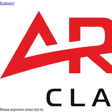
Кабинет
Ваша корзина пока пуста