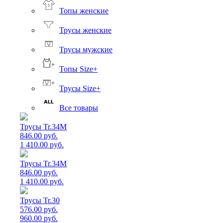
Топы женские
Трусы женские
Трусы мужские
Топы Size+
Трусы Size+
Все товары
Трусы Tr.34M
846.00 руб.
1 410.00 руб.
Трусы Tr.34M
846.00 руб.
1 410.00 руб.
Трусы Tr.30
576.00 руб.
960.00 руб.