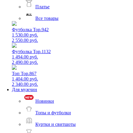
Платье
Все товары
Футболка Top.942
1 530.00 руб.
2 550.00 руб.
Футболка Top.1132
1 494.00 руб.
2 490.00 руб.
Топ Top.867
1 404.00 руб.
2 340.00 руб.
Для мужчин
Новинки
Топы и футболки
Куртки и свитшоты