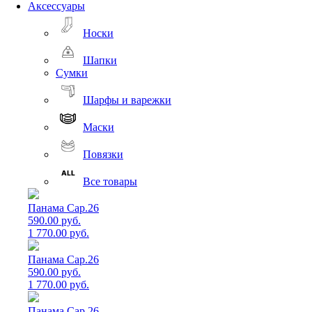
Аксессуары
Носки
Шапки
Сумки
Шарфы и варежки
Маски
Повязки
Все товары
Панама Cap.26
590.00 руб.
1 770.00 руб.
Панама Cap.26
590.00 руб.
1 770.00 руб.
Панама Cap.26