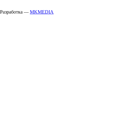
Разработка —
MKMEDIA