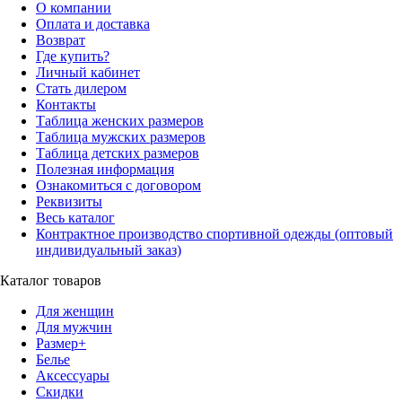
О компании
Оплата и доставка
Возврат
Где купить?
Личный кабинет
Стать дилером
Контакты
Таблица женских размеров
Таблица мужских размеров
Таблица детских размеров
Полезная информация
Ознакомиться с договором
Реквизиты
Весь каталог
Контрактное производство спортивной одежды (оптовый
индивидуальный заказ)
Каталог товаров
Для женщин
Для мужчин
Размер+
Белье
Аксессуары
Скидки