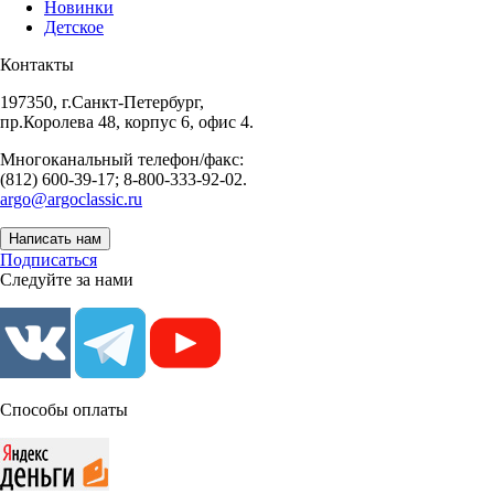
Новинки
Детское
Контакты
197350, г.Санкт-Петербург,
пр.Королева 48, корпус 6, офис 4.
Многоканальный телефон/факс:
(812) 600-39-17; 8-800-333-92-02.
argo@argoclassic.ru
Написать нам
Подписаться
Следуйте за нами
Способы оплаты