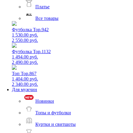
Платье
Все товары
Футболка Top.942
1 530.00 руб.
2 550.00 руб.
Футболка Top.1132
1 494.00 руб.
2 490.00 руб.
Топ Top.867
1 404.00 руб.
2 340.00 руб.
Для мужчин
Новинки
Топы и футболки
Куртки и свитшоты