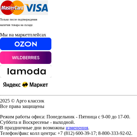
Только после подтверждения
наличия товара на складе.
Мы на маркетплейсах
2025 © Арго классик
Все права защищены
Режим работы офиса: Понедельник - Пятница с 9-00 до 17-00.
Суббота и Воскресенье - выходной.
В праздничные дни возможны
изменения
.
Телефон/факс колл центра: +7 (812) 600-39-17; 8-800-333-92-02.