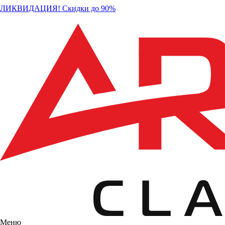
ЛИКВИДАЦИЯ! Скидки до 90%
Меню