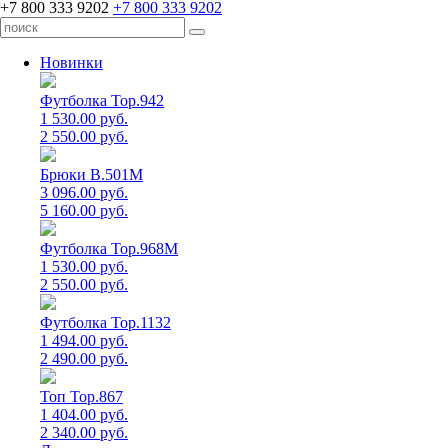
+7 800 333 9202
+7 800 333 9202
Новинки
Футболка Top.942
1 530.00 руб.
2 550.00 руб.
Брюки B.501M
3 096.00 руб.
5 160.00 руб.
Футболка Top.968M
1 530.00 руб.
2 550.00 руб.
Футболка Top.1132
1 494.00 руб.
2 490.00 руб.
Топ Top.867
1 404.00 руб.
2 340.00 руб.