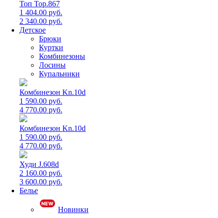
Топ Top.867
1 404.00 руб.
2 340.00 руб.
Детское
Брюки
Куртки
Комбинезоны
Лосины
Купальники
Комбинезон Kn.10d
1 590.00 руб.
4 770.00 руб.
Комбинезон Kn.10d
1 590.00 руб.
4 770.00 руб.
Худи J.608d
2 160.00 руб.
3 600.00 руб.
Белье
Новинки