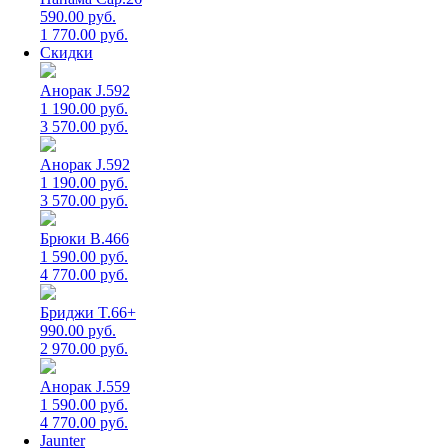
590.00 руб.
1 770.00 руб.
Скидки
Анорак J.592
1 190.00 руб.
3 570.00 руб.
Анорак J.592
1 190.00 руб.
3 570.00 руб.
Брюки B.466
1 590.00 руб.
4 770.00 руб.
Бриджи T.66+
990.00 руб.
2 970.00 руб.
Анорак J.559
1 590.00 руб.
4 770.00 руб.
Jaunter