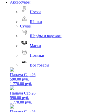
Аксессуары
Носки
Шапки
Сумки
Шарфы и варежки
Маски
Повязки
Все товары
Панама Cap.26
590.00 руб.
1 770.00 руб.
Панама Cap.26
590.00 руб.
1 770.00 руб.
Панама Cap.26