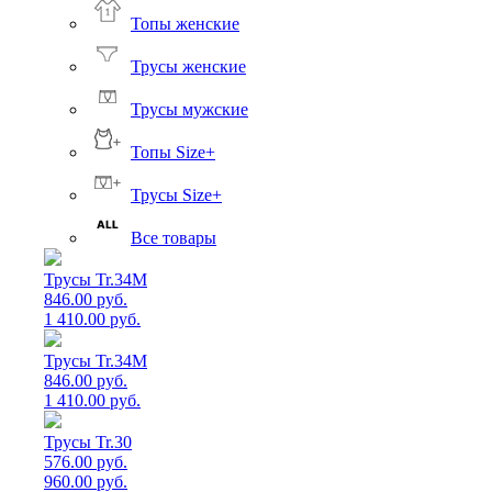
Топы женские
Трусы женские
Трусы мужские
Топы Size+
Трусы Size+
Все товары
Трусы Tr.34M
846.00 руб.
1 410.00 руб.
Трусы Tr.34M
846.00 руб.
1 410.00 руб.
Трусы Tr.30
576.00 руб.
960.00 руб.