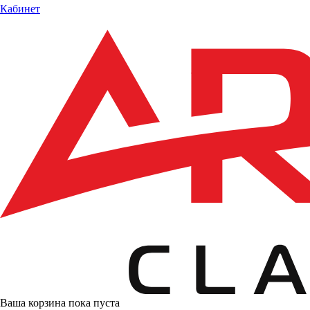
Кабинет
Ваша корзина пока пуста