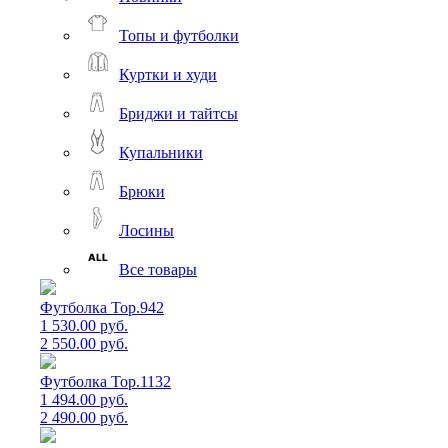
Топы и футболки
Куртки и худи
Бриджи и тайтсы
Купальники
Брюки
Лосины
Все товары
Футболка Top.942
1 530.00 руб.
2 550.00 руб.
Футболка Top.1132
1 494.00 руб.
2 490.00 руб.