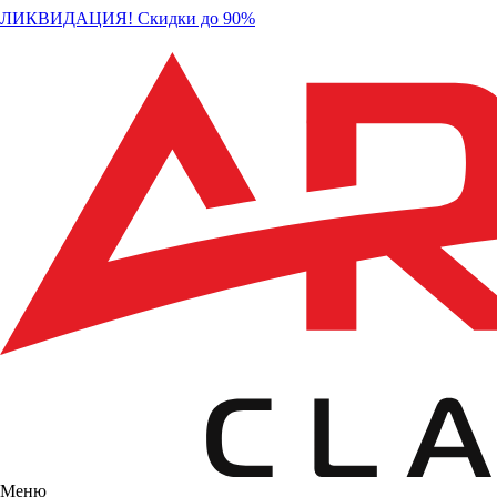
ЛИКВИДАЦИЯ! Скидки до 90%
Меню