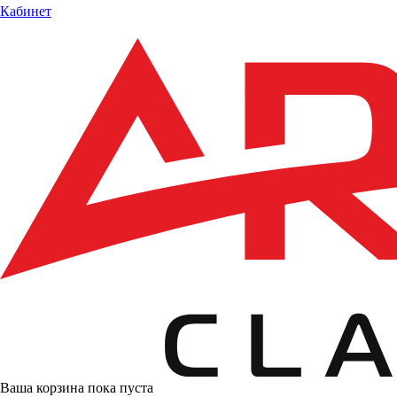
Кабинет
Ваша корзина пока пуста