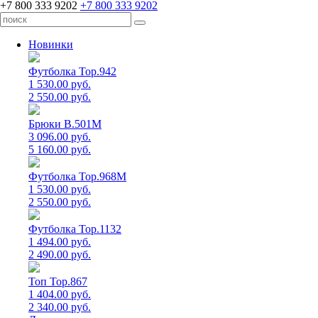
+7 800 333 9202
+7 800 333 9202
Новинки
Футболка Top.942
1 530.00 руб.
2 550.00 руб.
Брюки B.501M
3 096.00 руб.
5 160.00 руб.
Футболка Top.968M
1 530.00 руб.
2 550.00 руб.
Футболка Top.1132
1 494.00 руб.
2 490.00 руб.
Топ Top.867
1 404.00 руб.
2 340.00 руб.