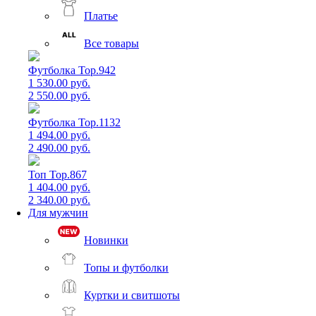
Платье
Все товары
Футболка Top.942
1 530.00 руб.
2 550.00 руб.
Футболка Top.1132
1 494.00 руб.
2 490.00 руб.
Топ Top.867
1 404.00 руб.
2 340.00 руб.
Для мужчин
Новинки
Топы и футболки
Куртки и свитшоты