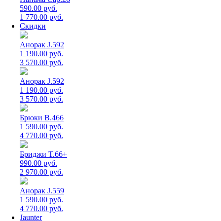
590.00 руб.
1 770.00 руб.
Скидки
Анорак J.592
1 190.00 руб.
3 570.00 руб.
Анорак J.592
1 190.00 руб.
3 570.00 руб.
Брюки B.466
1 590.00 руб.
4 770.00 руб.
Бриджи T.66+
990.00 руб.
2 970.00 руб.
Анорак J.559
1 590.00 руб.
4 770.00 руб.
Jaunter