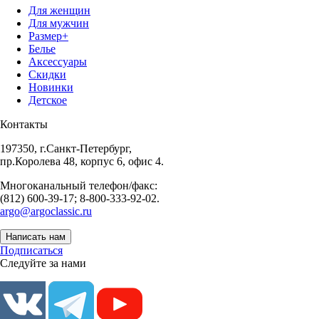
Для женщин
Для мужчин
Размер+
Белье
Аксессуары
Скидки
Новинки
Детское
Контакты
197350, г.Санкт-Петербург,
пр.Королева 48, корпус 6, офис 4.
Многоканальный телефон/факс:
(812) 600-39-17; 8-800-333-92-02.
argo@argoclassic.ru
Написать нам
Подписаться
Следуйте за нами