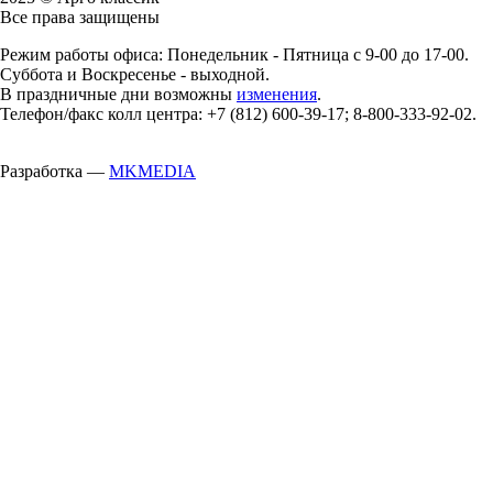
Все права защищены
Режим работы офиса: Понедельник - Пятница с 9-00 до 17-00.
Суббота и Воскресенье - выходной.
В праздничные дни возможны
изменения
.
Телефон/факс колл центра: +7 (812) 600-39-17; 8-800-333-92-02.
Разработка —
MKMEDIA