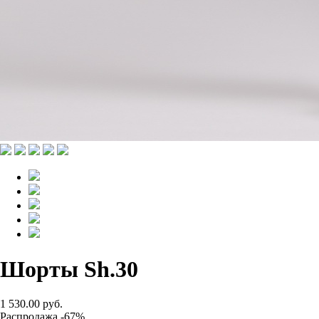
Шорты Sh.30
1 530.00 руб.
Распродажа -67%