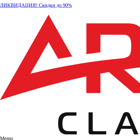
ЛИКВИДАЦИЯ! Скидки до 90%
Меню