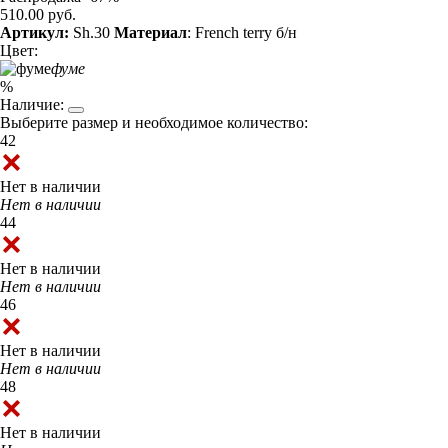
510.00 руб.
Артикул:
Sh.30
Материал
: French terry б/н
Цвет:
фуме
%
Наличие:
Выберите размер и необходимое количество:
42
Нет в наличии
Нет в наличии
44
Нет в наличии
Нет в наличии
46
Нет в наличии
Нет в наличии
48
Нет в наличии