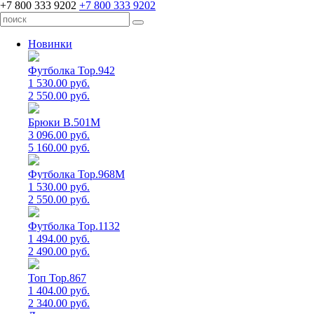
+7 800 333 9202
+7 800 333 9202
Новинки
Футболка Top.942
1 530.00 руб.
2 550.00 руб.
Брюки B.501M
3 096.00 руб.
5 160.00 руб.
Футболка Top.968M
1 530.00 руб.
2 550.00 руб.
Футболка Top.1132
1 494.00 руб.
2 490.00 руб.
Топ Top.867
1 404.00 руб.
2 340.00 руб.