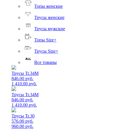
Топы женские
Трусы женские
Трусы мужские
Топы Size+
Трусы Size+
Все товары
Трусы Tr.34M
846.00 руб.
1 410.00 руб.
Трусы Tr.34M
846.00 руб.
1 410.00 руб.
Трусы Tr.30
576.00 руб.
960.00 руб.