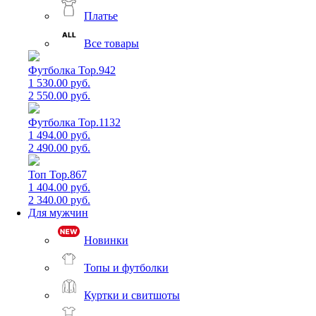
Платье
Все товары
Футболка Top.942
1 530.00 руб.
2 550.00 руб.
Футболка Top.1132
1 494.00 руб.
2 490.00 руб.
Топ Top.867
1 404.00 руб.
2 340.00 руб.
Для мужчин
Новинки
Топы и футболки
Куртки и свитшоты