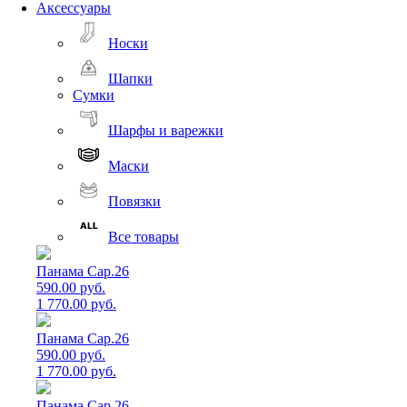
Аксессуары
Носки
Шапки
Сумки
Шарфы и варежки
Маски
Повязки
Все товары
Панама Cap.26
590.00 руб.
1 770.00 руб.
Панама Cap.26
590.00 руб.
1 770.00 руб.
Панама Cap.26