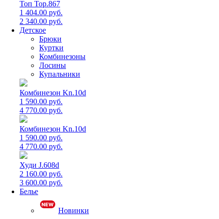
Топ Top.867
1 404.00 руб.
2 340.00 руб.
Детское
Брюки
Куртки
Комбинезоны
Лосины
Купальники
Комбинезон Kn.10d
1 590.00 руб.
4 770.00 руб.
Комбинезон Kn.10d
1 590.00 руб.
4 770.00 руб.
Худи J.608d
2 160.00 руб.
3 600.00 руб.
Белье
Новинки