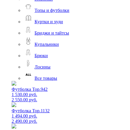
Топы и футболки
Куртки и худи
Бриджи и тайтсы
Купальники
Брюки
Лосины
Все товары
Футболка Top.942
1 530.00 руб.
2 550.00 руб.
Футболка Top.1132
1 494.00 руб.
2 490.00 руб.