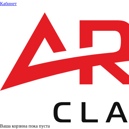
Кабинет
Ваша корзина пока пуста