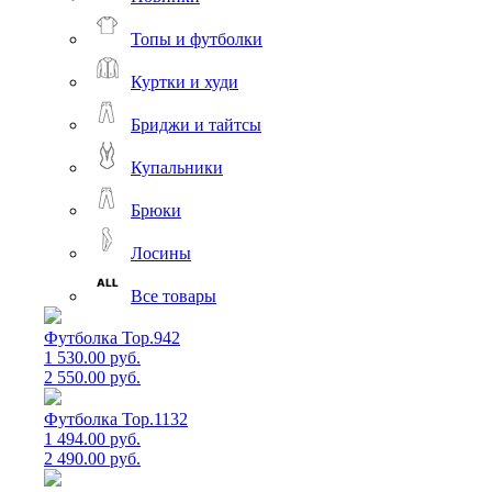
Топы и футболки
Куртки и худи
Бриджи и тайтсы
Купальники
Брюки
Лосины
Все товары
Футболка Top.942
1 530.00 руб.
2 550.00 руб.
Футболка Top.1132
1 494.00 руб.
2 490.00 руб.