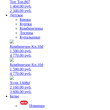
Топ Top.867
1 404.00 руб.
2 340.00 руб.
Детское
Брюки
Куртки
Комбинезоны
Лосины
Купальники
Комбинезон Kn.10d
1 590.00 руб.
4 770.00 руб.
Комбинезон Kn.10d
1 590.00 руб.
4 770.00 руб.
Худи J.608d
2 160.00 руб.
3 600.00 руб.
Белье
Новинки