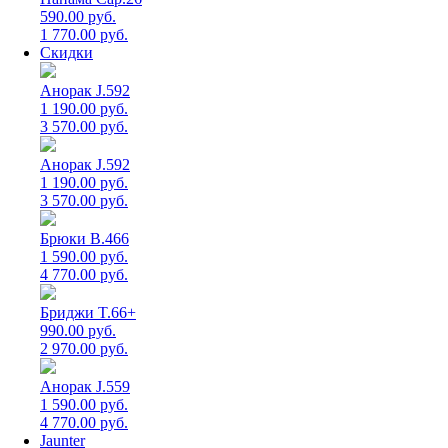
590.00 руб.
1 770.00 руб.
Скидки
Анорак J.592
1 190.00 руб.
3 570.00 руб.
Анорак J.592
1 190.00 руб.
3 570.00 руб.
Брюки B.466
1 590.00 руб.
4 770.00 руб.
Бриджи T.66+
990.00 руб.
2 970.00 руб.
Анорак J.559
1 590.00 руб.
4 770.00 руб.
Jaunter