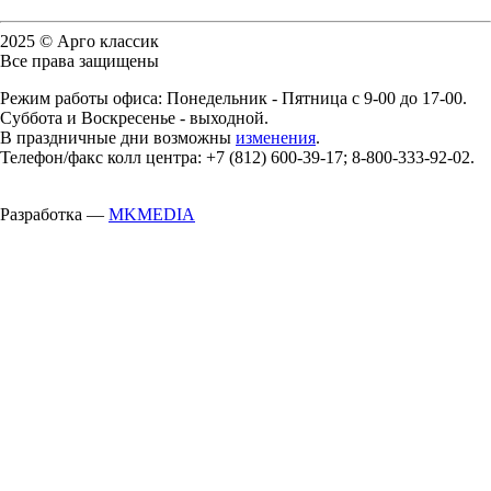
2025 © Арго классик
Все права защищены
Режим работы офиса: Понедельник - Пятница с 9-00 до 17-00.
Суббота и Воскресенье - выходной.
В праздничные дни возможны
изменения
.
Телефон/факс колл центра: +7 (812) 600-39-17; 8-800-333-92-02.
Разработка —
MKMEDIA