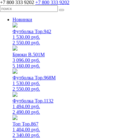
+7 800 333 9202
+7 800 333 9202
Новинки
Футболка Top.942
1 530.00 руб.
2 550.00 руб.
Брюки B.501M
3 096.00 руб.
5 160.00 руб.
Футболка Top.968M
1 530.00 руб.
2 550.00 руб.
Футболка Top.1132
1 494.00 руб.
2 490.00 руб.
Топ Top.867
1 404.00 руб.
2 340.00 руб.