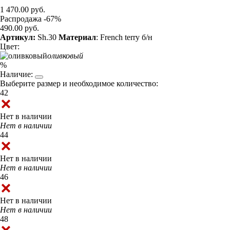
1 470.00 руб.
Распродажа -67%
490.00 руб.
Артикул:
Sh.30
Материал
: French terry б/н
Цвет:
оливковый
%
Наличие:
Выберите размер и необходимое количество:
42
Нет в наличии
Нет в наличии
44
Нет в наличии
Нет в наличии
46
Нет в наличии
Нет в наличии
48