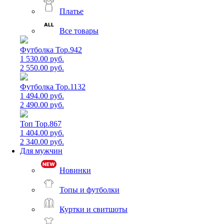
Платье
Все товары
Футболка Top.942
1 530.00 руб.
2 550.00 руб.
Футболка Top.1132
1 494.00 руб.
2 490.00 руб.
Топ Top.867
1 404.00 руб.
2 340.00 руб.
Для мужчин
Новинки
Топы и футболки
Куртки и свитшоты