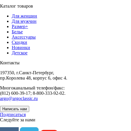
Каталог товаров
Для женщин
Для мужчин
Размер+
Белье
Аксессуары
Скидки
Новинки
Детское
Контакты
197350, г.Санкт-Петербург,
пр.Королева 48, корпус 6, офис 4.
Многоканальный телефон/факс:
(812) 600-39-17; 8-800-333-92-02.
argo@argoclassic.ru
Написать нам
Подписаться
Следуйте за нами