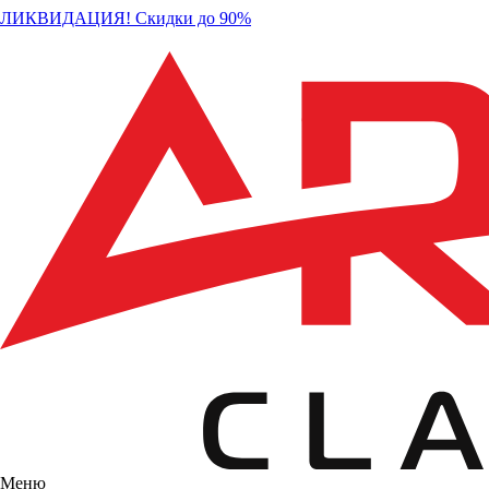
ЛИКВИДАЦИЯ! Скидки до 90%
Меню