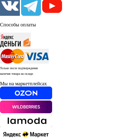
Способы оплаты
Только после подтверждения
наличия товара на складе.
Мы на маркетплейсах