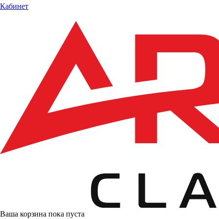
Кабинет
Ваша корзина пока пуста