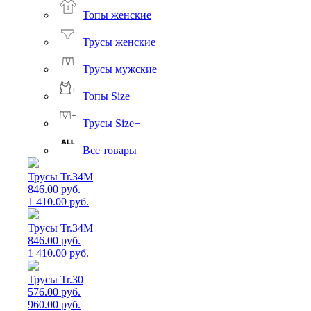
Топы женские
Трусы женские
Трусы мужские
Топы Size+
Трусы Size+
Все товары
Трусы Tr.34M
846.00 руб.
1 410.00 руб.
Трусы Tr.34M
846.00 руб.
1 410.00 руб.
Трусы Tr.30
576.00 руб.
960.00 руб.