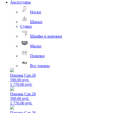
Аксессуары
Носки
Шапки
Сумки
Шарфы и варежки
Маски
Повязки
Все товары
Панама Cap.26
590.00 руб.
1 770.00 руб.
Панама Cap.26
590.00 руб.
1 770.00 руб.
Панама Cap.26