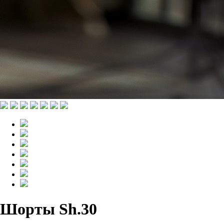
Шорты Sh.30