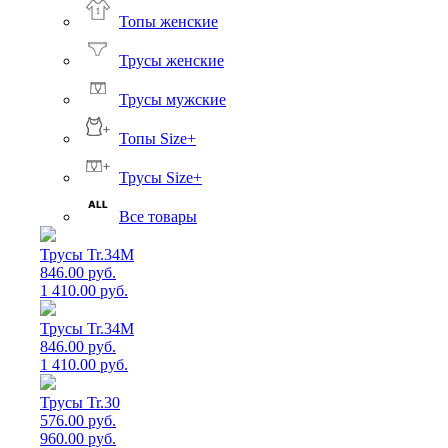
Топы женские
Трусы женские
Трусы мужские
Топы Size+
Трусы Size+
Все товары
Трусы Tr.34M
846.00 руб.
1 410.00 руб.
Трусы Tr.34M
846.00 руб.
1 410.00 руб.
Трусы Tr.30
576.00 руб.
960.00 руб.