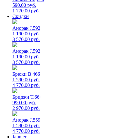
590.00 руб.
1 770.00 руб.
Скидки
Анорак J.592
1 190.00 руб.
3 570.00 руб.
Анорак J.592
1 190.00 руб.
3 570.00 руб.
Брюки B.466
1 590.00 руб.
4 770.00 руб.
Бриджи T.66+
990.00 руб.
2 970.00 руб.
Анорак J.559
1 590.00 руб.
4 770.00 руб.
Jaunter