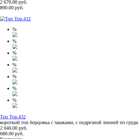
2 670.00 руб.
890.00 руб.
%
%
%
%
%
%
%
Топ Top.432
короткий топ борцовка с чашками, с подрезной линией по груди
2 040.00 руб.
680.00 руб.