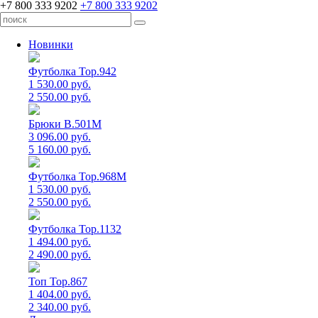
+7 800 333 9202
+7 800 333 9202
Новинки
Футболка Top.942
1 530.00 руб.
2 550.00 руб.
Брюки B.501M
3 096.00 руб.
5 160.00 руб.
Футболка Top.968M
1 530.00 руб.
2 550.00 руб.
Футболка Top.1132
1 494.00 руб.
2 490.00 руб.
Топ Top.867
1 404.00 руб.
2 340.00 руб.