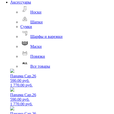
Аксессуары
Носки
Шапки
Сумки
Шарфы и варежки
Маски
Повязки
Все товары
Панама Cap.26
590.00 руб.
1 770.00 руб.
Панама Cap.26
590.00 руб.
1 770.00 руб.
Панама Cap.26