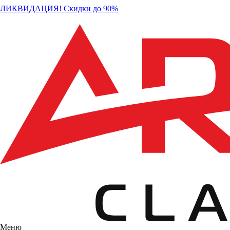
ЛИКВИДАЦИЯ! Скидки до 90%
Меню