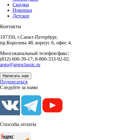
Скидки
Новинки
Детское
Контакты
197350, г.Санкт-Петербург,
пр.Королева 48, корпус 6, офис 4.
Многоканальный телефон/факс:
(812) 600-39-17; 8-800-333-92-02.
argo@argoclassic.ru
Написать нам
Подписаться
Следуйте за нами
Способы оплаты