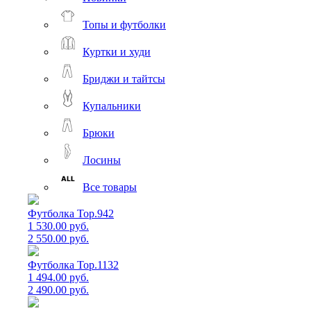
Топы и футболки
Куртки и худи
Бриджи и тайтсы
Купальники
Брюки
Лосины
Все товары
Футболка Top.942
1 530.00 руб.
2 550.00 руб.
Футболка Top.1132
1 494.00 руб.
2 490.00 руб.