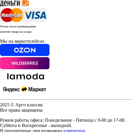
Только после подтверждения
наличия товара на складе.
Мы на маркетплейсах
2025 © Арго классик
Все права защищены
Режим работы офиса: Понедельник - Пятница с 9-00 до 17-00.
Суббота и Воскресенье - выходной.
В праздничные дни возможны
изменения
.