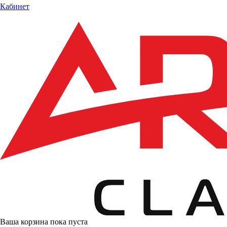
Кабинет
Ваша корзина пока пуста