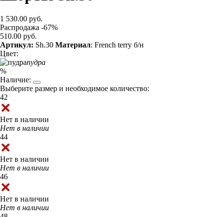
1 530.00 руб.
Распродажа -67%
510.00 руб.
Артикул:
Sh.30
Материал
: French terry б/н
Цвет:
пудра
%
Наличие:
Выберите размер и необходимое количество:
42
Нет в наличии
Нет в наличии
44
Нет в наличии
Нет в наличии
46
Нет в наличии
Нет в наличии
48