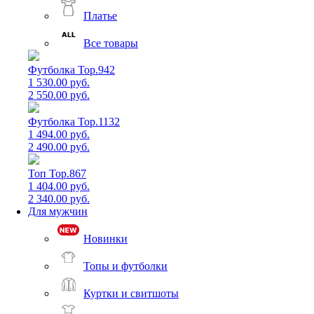
Платье
Все товары
Футболка Top.942
1 530.00 руб.
2 550.00 руб.
Футболка Top.1132
1 494.00 руб.
2 490.00 руб.
Топ Top.867
1 404.00 руб.
2 340.00 руб.
Для мужчин
Новинки
Топы и футболки
Куртки и свитшоты