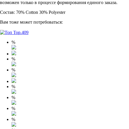
возможен только в процессе формирования единого заказа.
Состав: 70% Cotton 30% Polyester
Вам тоже может потребоваться:
%
%
%
%
%
%
%