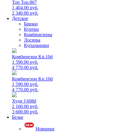
Топ Top.867
1 404.00 руб.
2 340.00 руб.
Детское
Брюки
Куртки
Комбинезоны
Лосины
Купальники
Комбинезон Kn.10d
1 590.00 руб.
4 770.00 руб.
Комбинезон Kn.10d
1 590.00 руб.
4 770.00 руб.
Худи J.608d
2 160.00 руб.
3 600.00 руб.
Белье
Новинки