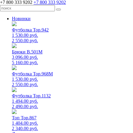
+7 800 333 9202
+7 800 333 9202
Новинки
Футболка Top.942
1 530.00 руб.
2 550.00 руб.
Брюки B.501M
3 096.00 руб.
5 160.00 руб.
Футболка Top.968M
1 530.00 руб.
2 550.00 руб.
Футболка Top.1132
1 494.00 руб.
2 490.00 руб.
Топ Top.867
1 404.00 руб.
2 340.00 руб.