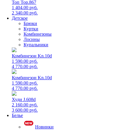
Топ Top.867
1 404.00 руб.
2 340.00 руб.
Детское
Брюки
Куртки
Комбинезоны
Лосины
Купальники
Комбинезон Kn.10d
1 590.00 руб.
4 770.00 руб.
Комбинезон Kn.10d
1 590.00 руб.
4 770.00 руб.
Худи J.608d
2 160.00 руб.
3 600.00 руб.
Белье
Новинки