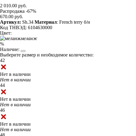
2 010.00 руб.
Распродажа -67%
670.00 руб.
Артикул:
Sh.34
Материал
: French terry б/н
Код ТНВЭД: 6104630000
Цвет:
меланж
%
Наличие:
Выберите размер и необходимое количество:
42
Нет в наличии
Нет в наличии
44
Нет в наличии
Нет в наличии
46
Нет в наличии
Нет в наличии
48