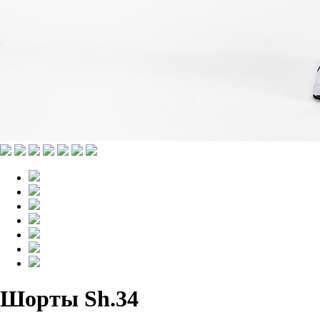
Шорты Sh.34