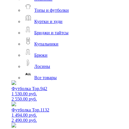
Топы и футболки
Куртки и худи
Бриджи и тайтсы
Купальники
Брюки
Лосины
Все товары
Футболка Top.942
1 530.00 руб.
2 550.00 руб.
Футболка Top.1132
1 494.00 руб.
2 490.00 руб.