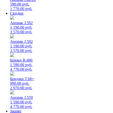
590.00 руб.
1 770.00 руб.
Скидки
Анорак J.592
1 190.00 руб.
3 570.00 руб.
Анорак J.592
1 190.00 руб.
3 570.00 руб.
Брюки B.466
1 590.00 руб.
4 770.00 руб.
Бриджи T.66+
990.00 руб.
2 970.00 руб.
Анорак J.559
1 590.00 руб.
4 770.00 руб.
Jaunter