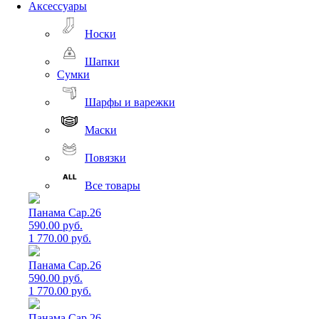
Аксессуары
Носки
Шапки
Сумки
Шарфы и варежки
Маски
Повязки
Все товары
Панама Cap.26
590.00 руб.
1 770.00 руб.
Панама Cap.26
590.00 руб.
1 770.00 руб.
Панама Cap.26