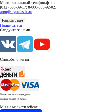
Многоканальный телефон/факс:
(812) 600-39-17; 8-800-333-92-02.
argo@argoclassic.ru
Написать нам
Подписаться
Следуйте за нами
Способы оплаты
Только после подтверждения
наличия товара на складе.
Мы на маркетплейсах