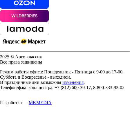
2025 © Арго классик
Все права защищены
Режим работы офиса: Понедельник - Пятница с 9-00 до 17-00.
Суббота и Воскресенье - выходной.
В праздничные дни возможны
изменения
.
Телефон/факс колл центра: +7 (812) 600-39-17; 8-800-333-92-02.
Разработка —
MKMEDIA