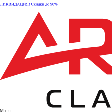
ЛИКВИДАЦИЯ! Скидки до 90%
Меню