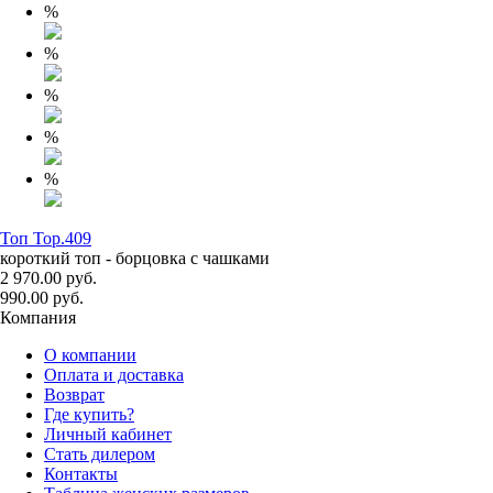
%
%
%
%
%
Топ Top.409
короткий топ - борцовка с чашками
2 970.00 руб.
990.00 руб.
Компания
О компании
Оплата и доставка
Возврат
Где купить?
Личный кабинет
Стать дилером
Контакты