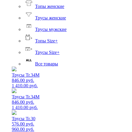
Топы женские
Трусы женские
Трусы мужские
Топы Size+
Трусы Size+
Все товары
Трусы Tr.34M
846.00 руб.
1 410.00 руб.
Трусы Tr.34M
846.00 руб.
1 410.00 руб.
Трусы Tr.30
576.00 руб.
960.00 руб.