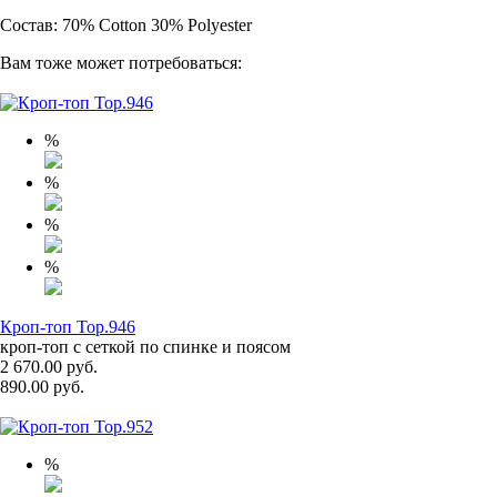
Состав: 70% Cotton 30% Polyester
Вам тоже может потребоваться:
%
%
%
%
Кроп-топ Top.946
кроп-топ с сеткой по спинке и поясом
2 670.00 руб.
890.00 руб.
%