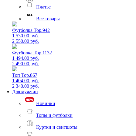
Платье
Все товары
Футболка Top.942
1 530.00 руб.
2 550.00 руб.
Футболка Top.1132
1 494.00 руб.
2 490.00 руб.
Топ Top.867
1 404.00 руб.
2 340.00 руб.
Для мужчин
Новинки
Топы и футболки
Куртки и свитшоты