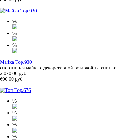
%
%
%
Майка Top.930
спортивная майка с декоративной вставкой на спинке
2 070.00 руб.
690.00 руб.
%
%
%
%