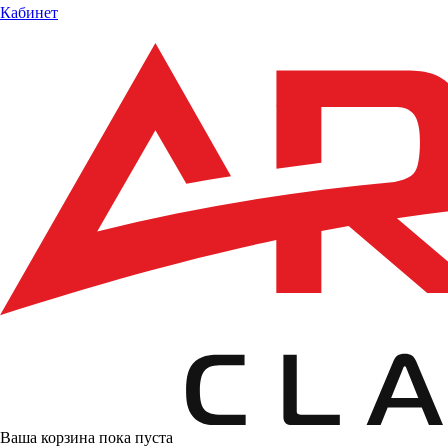
Кабинет
Ваша корзина пока пуста