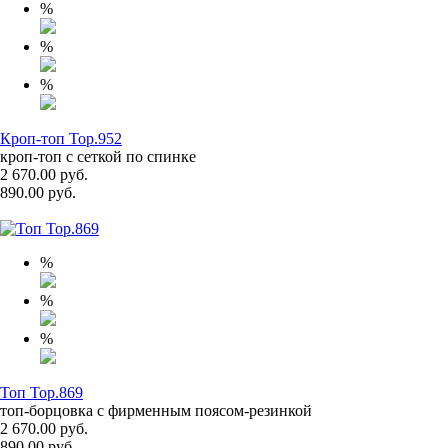
%
%
%
Кроп-топ Top.952
кроп-топ с сеткой по спинке
2 670.00 руб.
890.00 руб.
%
%
%
Топ Top.869
топ-борцовка с фирменным поясом-резинкой
2 670.00 руб.
890.00 руб.