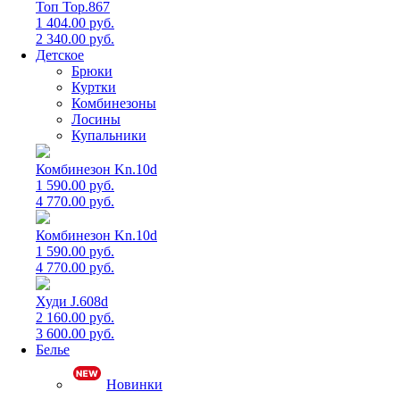
Топ Top.867
1 404.00 руб.
2 340.00 руб.
Детское
Брюки
Куртки
Комбинезоны
Лосины
Купальники
Комбинезон Kn.10d
1 590.00 руб.
4 770.00 руб.
Комбинезон Kn.10d
1 590.00 руб.
4 770.00 руб.
Худи J.608d
2 160.00 руб.
3 600.00 руб.
Белье
Новинки