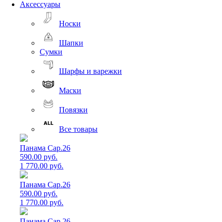
Аксессуары
Носки
Шапки
Сумки
Шарфы и варежки
Маски
Повязки
Все товары
Панама Cap.26
590.00 руб.
1 770.00 руб.
Панама Cap.26
590.00 руб.
1 770.00 руб.
Панама Cap.26