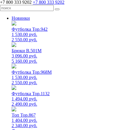
+7 800 333 9202
+7 800 333 9202
Новинки
Футболка Top.942
1 530.00 руб.
2 550.00 руб.
Брюки B.501M
3 096.00 руб.
5 160.00 руб.
Футболка Top.968M
1 530.00 руб.
2 550.00 руб.
Футболка Top.1132
1 494.00 руб.
2 490.00 руб.
Топ Top.867
1 404.00 руб.
2 340.00 руб.