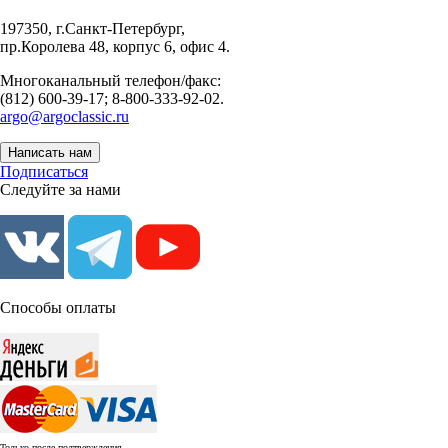
197350, г.Санкт-Петербург,
пр.Королева 48, корпус 6, офис 4.
Многоканальный телефон/факс:
(812) 600-39-17; 8-800-333-92-02.
argo@argoclassic.ru
Написать нам
Подписаться
Следуйте за нами
Способы оплаты
Только после подтверждения