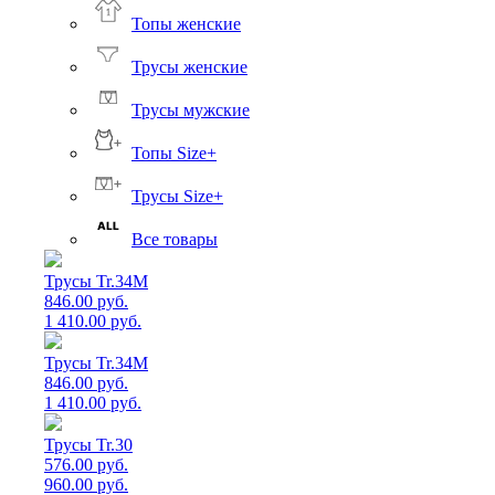
Топы женские
Трусы женские
Трусы мужские
Топы Size+
Трусы Size+
Все товары
Трусы Tr.34M
846.00 руб.
1 410.00 руб.
Трусы Tr.34M
846.00 руб.
1 410.00 руб.
Трусы Tr.30
576.00 руб.
960.00 руб.