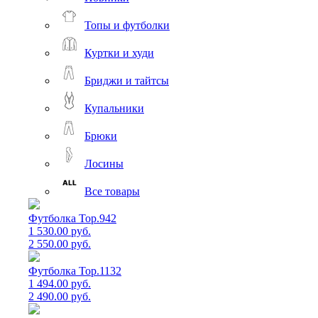
Топы и футболки
Куртки и худи
Бриджи и тайтсы
Купальники
Брюки
Лосины
Все товары
Футболка Top.942
1 530.00 руб.
2 550.00 руб.
Футболка Top.1132
1 494.00 руб.
2 490.00 руб.