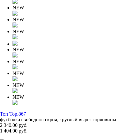
NEW
NEW
NEW
NEW
NEW
NEW
NEW
NEW
Топ Top.867
футболка свободного кроя, круглый вырез горловины
2 340.00 руб.
1 404.00 руб.