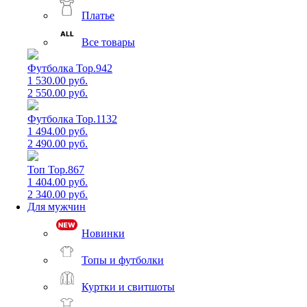
Платье
Все товары
Футболка Top.942
1 530.00 руб.
2 550.00 руб.
Футболка Top.1132
1 494.00 руб.
2 490.00 руб.
Топ Top.867
1 404.00 руб.
2 340.00 руб.
Для мужчин
Новинки
Топы и футболки
Куртки и свитшоты