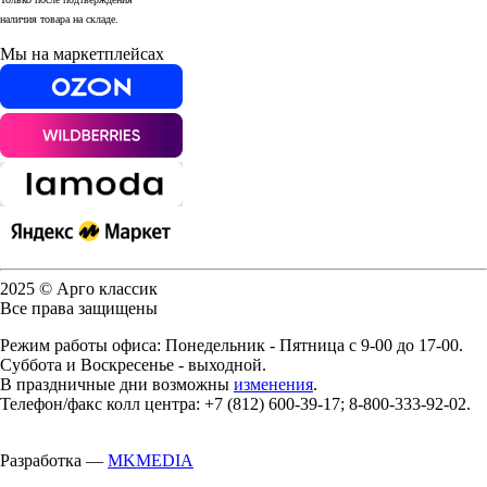
наличия товара на складе.
Мы на маркетплейсах
2025 © Арго классик
Все права защищены
Режим работы офиса: Понедельник - Пятница с 9-00 до 17-00.
Суббота и Воскресенье - выходной.
В праздничные дни возможны
изменения
.
Телефон/факс колл центра: +7 (812) 600-39-17; 8-800-333-92-02.
Разработка —
MKMEDIA