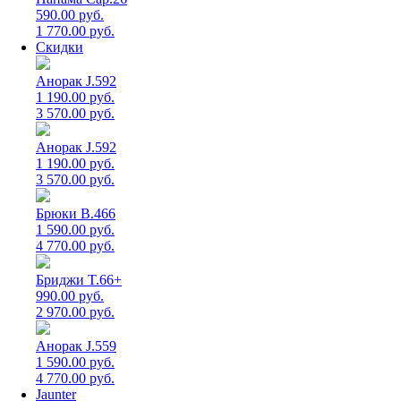
590.00 руб.
1 770.00 руб.
Скидки
Анорак J.592
1 190.00 руб.
3 570.00 руб.
Анорак J.592
1 190.00 руб.
3 570.00 руб.
Брюки B.466
1 590.00 руб.
4 770.00 руб.
Бриджи T.66+
990.00 руб.
2 970.00 руб.
Анорак J.559
1 590.00 руб.
4 770.00 руб.
Jaunter