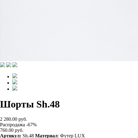
Шорты Sh.48
2 280.00 руб.
Распродажа -67%
760.00 руб.
Артикул:
Sh.48
Материал
: Футер LUX