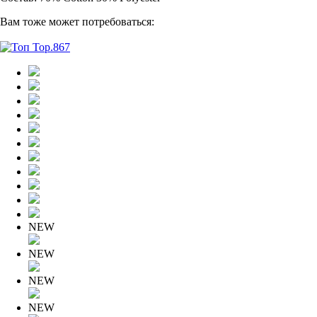
Вам тоже может потребоваться:
NEW
NEW
NEW
NEW