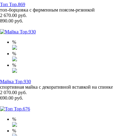
Топ Top.869
топ-борцовка с фирменным поясом-резинкой
2 670.00 руб.
890.00 руб.
%
%
%
Майка Top.930
спортивная майка с декоративной вставкой на спинке
2 070.00 руб.
690.00 руб.
%
%