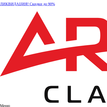
ЛИКВИДАЦИЯ! Скидки до 90%
Меню