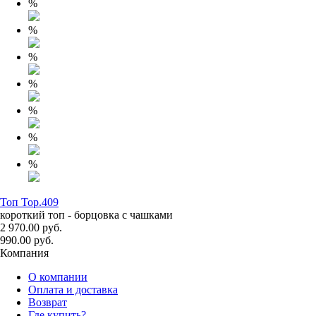
%
%
%
%
%
%
%
Топ Top.409
короткий топ - борцовка с чашками
2 970.00 руб.
990.00 руб.
Компания
О компании
Оплата и доставка
Возврат
Где купить?