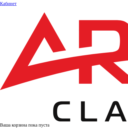
Кабинет
Ваша корзина пока пуста