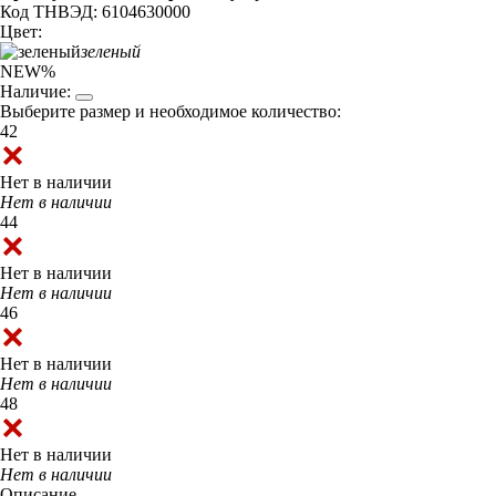
Код ТНВЭД: 6104630000
Цвет:
зеленый
NEW
%
Наличие:
Выберите размер и необходимое количество:
42
Нет в наличии
Нет в наличии
44
Нет в наличии
Нет в наличии
46
Нет в наличии
Нет в наличии
48
Нет в наличии
Нет в наличии
Описание