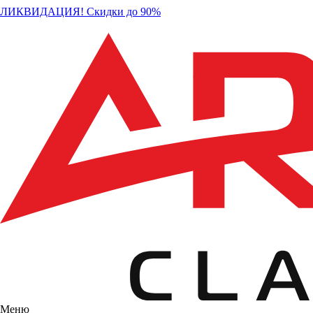
ЛИКВИДАЦИЯ! Скидки до 90%
Меню