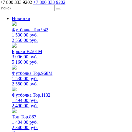
+7 800 333 9202
+7 800 333 9202
Новинки
Футболка Top.942
1 530.00 руб.
2 550.00 руб.
Брюки B.501M
3 096.00 руб.
5 160.00 руб.
Футболка Top.968M
1 530.00 руб.
2 550.00 руб.
Футболка Top.1132
1 494.00 руб.
2 490.00 руб.
Топ Top.867
1 404.00 руб.
2 340.00 руб.