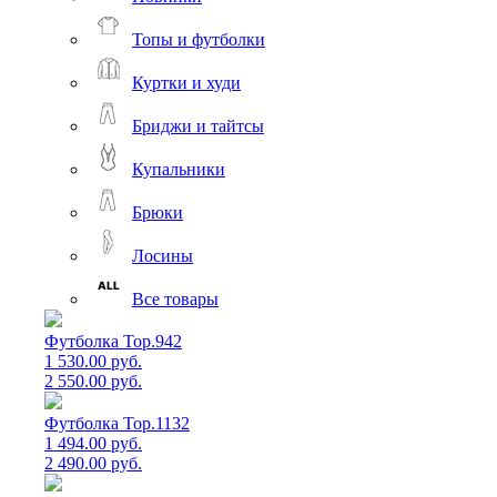
Топы и футболки
Куртки и худи
Бриджи и тайтсы
Купальники
Брюки
Лосины
Все товары
Футболка Top.942
1 530.00 руб.
2 550.00 руб.
Футболка Top.1132
1 494.00 руб.
2 490.00 руб.