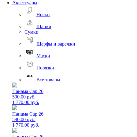
Аксессуары
Носки
Шапки
Сумки
Шарфы и варежки
Маски
Повязки
Все товары
Панама Cap.26
590.00 руб.
1 770.00 руб.
Панама Cap.26
590.00 руб.
1 770.00 руб.
Панама Cap.26