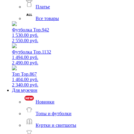
Платье
Все товары
Футболка Top.942
1 530.00 руб.
2 550.00 руб.
Футболка Top.1132
1 494.00 руб.
2 490.00 руб.
Топ Top.867
1 404.00 руб.
2 340.00 руб.
Для мужчин
Новинки
Топы и футболки
Куртки и свитшоты