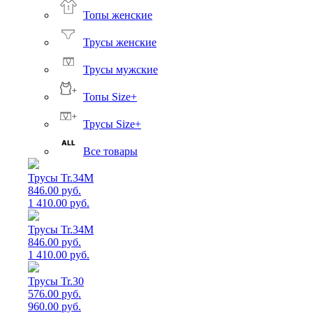
Топы женские
Трусы женские
Трусы мужские
Топы Size+
Трусы Size+
Все товары
Трусы Tr.34M
846.00 руб.
1 410.00 руб.
Трусы Tr.34M
846.00 руб.
1 410.00 руб.
Трусы Tr.30
576.00 руб.
960.00 руб.