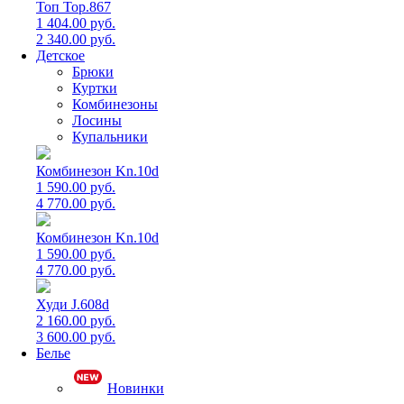
Топ Top.867
1 404.00 руб.
2 340.00 руб.
Детское
Брюки
Куртки
Комбинезоны
Лосины
Купальники
Комбинезон Kn.10d
1 590.00 руб.
4 770.00 руб.
Комбинезон Kn.10d
1 590.00 руб.
4 770.00 руб.
Худи J.608d
2 160.00 руб.
3 600.00 руб.
Белье
Новинки