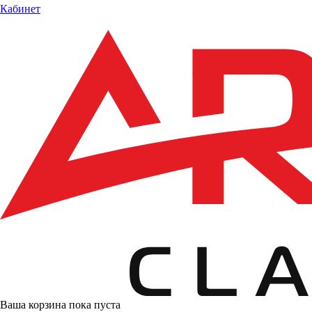
Кабинет
Ваша корзина пока пуста