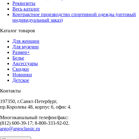
Реквизиты
Весь каталог
Контрактное производство спортивной одежды (оптовый
индивидуальный заказ)
Каталог товаров
Для женщин
Для мужчин
Размер+
Белье
Аксессуары
Скидки
Новинки
Детское
Контакты
197350, г.Санкт-Петербург,
пр.Королева 48, корпус 6, офис 4.
Многоканальный телефон/факс:
(812) 600-39-17; 8-800-333-92-02.
argo@argoclassic.ru