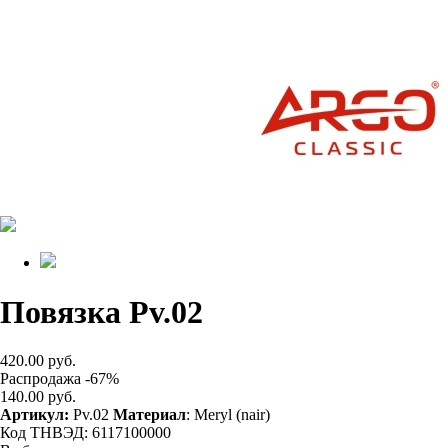
Повязка Pv.02
420.00 руб.
Распродажа -67%
140.00 руб.
Артикул:
Pv.02
Материал
: Meryl (nair)
Код ТНВЭД: 6117100000