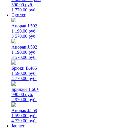
590.00 руб.
1 770.00 руб.
Скидки
Анорак J.592
1 190.00 руб.
3 570.00 руб.
Анорак J.592
1 190.00 руб.
3 570.00 руб.
Брюки B.466
1 590.00 руб.
4 770.00 руб.
Бриджи T.66+
990.00 руб.
2 970.00 руб.
Анорак J.559
1 590.00 руб.
4 770.00 руб.
Jaunter