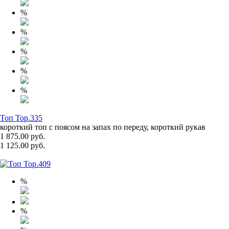
%
%
%
%
%
Топ Top.335
короткий топ с поясом на запах по переду, короткий рукав
1 875.00 руб.
1 125.00 руб.
%
%