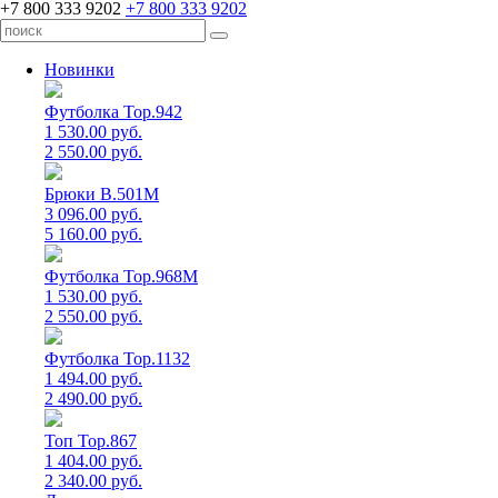
+7 800 333 9202
+7 800 333 9202
Новинки
Футболка Top.942
1 530.00 руб.
2 550.00 руб.
Брюки B.501M
3 096.00 руб.
5 160.00 руб.
Футболка Top.968M
1 530.00 руб.
2 550.00 руб.
Футболка Top.1132
1 494.00 руб.
2 490.00 руб.
Топ Top.867
1 404.00 руб.
2 340.00 руб.