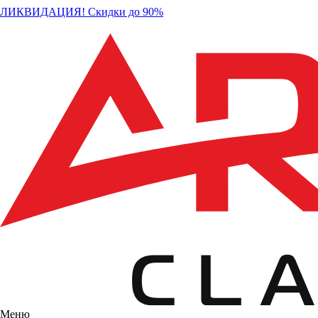
ЛИКВИДАЦИЯ! Скидки до 90%
Меню