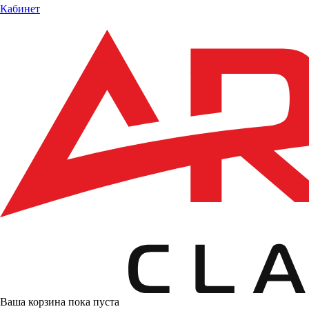
Кабинет
Ваша корзина пока пуста