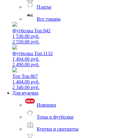
Платье
Все товары
Футболка Top.942
1 530.00 руб.
2 550.00 руб.
Футболка Top.1132
1 494.00 руб.
2 490.00 руб.
Топ Top.867
1 404.00 руб.
2 340.00 руб.
Для мужчин
Новинки
Топы и футболки
Куртки и свитшоты