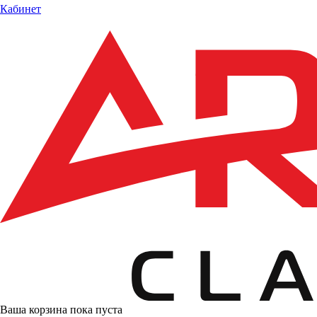
Кабинет
Ваша корзина пока пуста