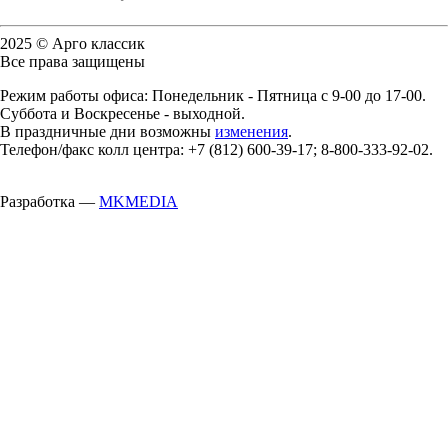
2025 © Арго классик
Все права защищены
Режим работы офиса: Понедельник - Пятница с 9-00 до 17-00.
Суббота и Воскресенье - выходной.
В праздничные дни возможны
изменения
.
Телефон/факс колл центра: +7 (812) 600-39-17; 8-800-333-92-02.
Разработка —
MKMEDIA