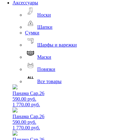
Аксессуары
Носки
Шапки
Сумки
Шарфы и варежки
Маски
Повязки
Все товары
Панама Cap.26
590.00 руб.
1 770.00 руб.
Панама Cap.26
590.00 руб.
1 770.00 руб.
Панама Cap.26