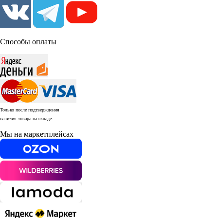
Способы оплаты
Только после подтверждения
наличия товара на складе.
Мы на маркетплейсах