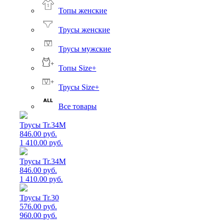
Топы женские
Трусы женские
Трусы мужские
Топы Size+
Трусы Size+
Все товары
Трусы Tr.34M
846.00 руб.
1 410.00 руб.
Трусы Tr.34M
846.00 руб.
1 410.00 руб.
Трусы Tr.30
576.00 руб.
960.00 руб.