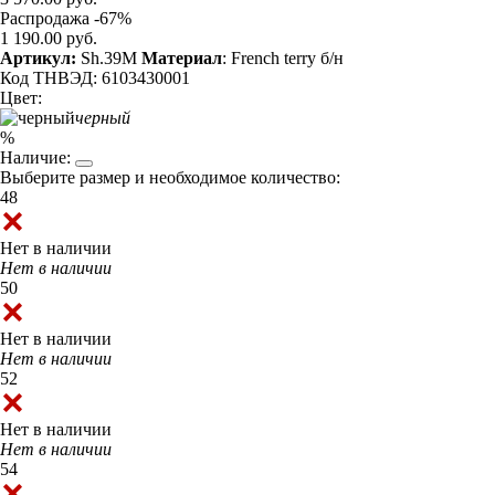
Распродажа -67%
1 190.00 руб.
Артикул:
Sh.39M
Материал
: French terry б/н
Код ТНВЭД: 6103430001
Цвет:
черный
%
Наличие:
Выберите размер и необходимое количество:
48
Нет в наличии
Нет в наличии
50
Нет в наличии
Нет в наличии
52
Нет в наличии
Нет в наличии
54