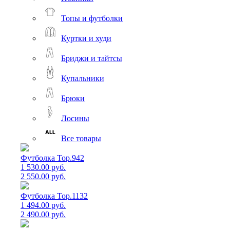
Топы и футболки
Куртки и худи
Бриджи и тайтсы
Купальники
Брюки
Лосины
Все товары
Футболка Top.942
1 530.00 руб.
2 550.00 руб.
Футболка Top.1132
1 494.00 руб.
2 490.00 руб.