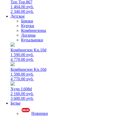
Топ Top.867
1 404.00 руб.
2 340.00 руб.
Детское
Брюки
Куртки
Комбинезоны
Лосины
Купальники
Комбинезон Kn.10d
1 590.00 руб.
4 770.00 руб.
Комбинезон Kn.10d
1 590.00 руб.
4 770.00 руб.
Худи J.608d
2 160.00 руб.
3 600.00 руб.
Белье
Новинки