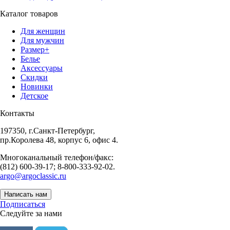
Каталог товаров
Для женщин
Для мужчин
Размер+
Белье
Аксессуары
Скидки
Новинки
Детское
Контакты
197350, г.Санкт-Петербург,
пр.Королева 48, корпус 6, офис 4.
Многоканальный телефон/факс:
(812) 600-39-17; 8-800-333-92-02.
argo@argoclassic.ru
Написать нам
Подписаться
Следуйте за нами