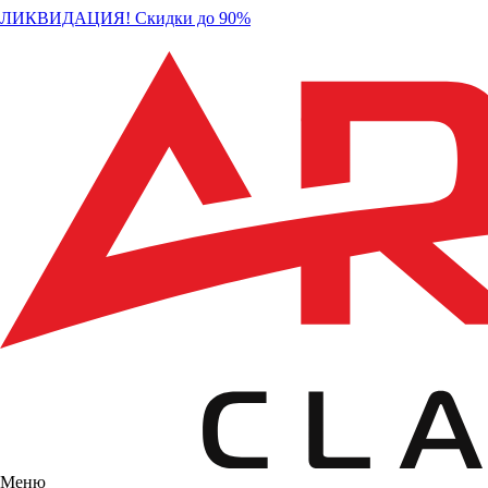
ЛИКВИДАЦИЯ! Скидки до 90%
Меню