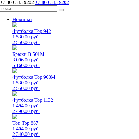
+7 800 333 9202
+7 800 333 9202
Новинки
Футболка Top.942
1 530.00 руб.
2 550.00 руб.
Брюки B.501M
3 096.00 руб.
5 160.00 руб.
Футболка Top.968M
1 530.00 руб.
2 550.00 руб.
Футболка Top.1132
1 494.00 руб.
2 490.00 руб.
Топ Top.867
1 404.00 руб.
2 340.00 руб.