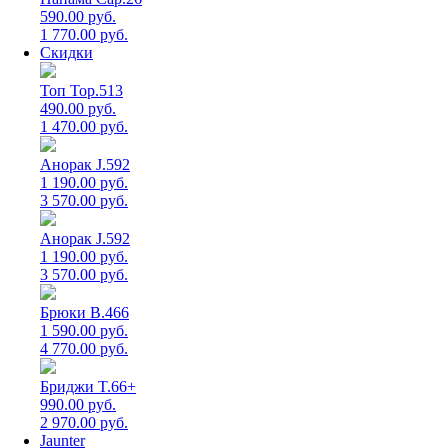
590.00 руб.
1 770.00 руб.
Скидки
Топ Top.513
490.00 руб.
1 470.00 руб.
Анорак J.592
1 190.00 руб.
3 570.00 руб.
Анорак J.592
1 190.00 руб.
3 570.00 руб.
Брюки B.466
1 590.00 руб.
4 770.00 руб.
Бриджи T.66+
990.00 руб.
2 970.00 руб.
Jaunter