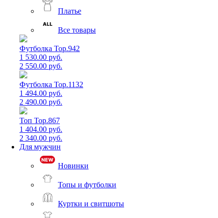
Платье
Все товары
Футболка Top.942
1 530.00 руб.
2 550.00 руб.
Футболка Top.1132
1 494.00 руб.
2 490.00 руб.
Топ Top.867
1 404.00 руб.
2 340.00 руб.
Для мужчин
Новинки
Топы и футболки
Куртки и свитшоты