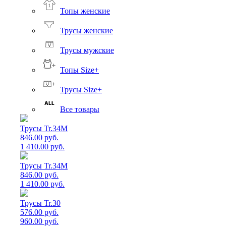
Топы женские
Трусы женские
Трусы мужские
Топы Size+
Трусы Size+
Все товары
Трусы Tr.34M
846.00 руб.
1 410.00 руб.
Трусы Tr.34M
846.00 руб.
1 410.00 руб.
Трусы Tr.30
576.00 руб.
960.00 руб.