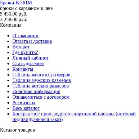
Брюки B.361M
брюки с карманом в шве
5 430.00 руб.
3 258.00 руб.
Компания
О компании
Оплата и доставка
Возврат
Где купить?
Личный кабинет
Стать дилером
Контакты
Таблица женских размеров
Таблица мужских размеров
Таблица детских размеров
Полезная информация
Ознакомиться с договором
Реквизиты
Весь каталог
Контрактное производство спортивной одежды (оптовый
индивидуальный заказ)
Каталог товаров