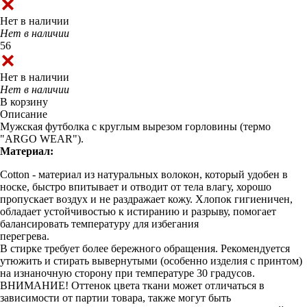
Нет в наличии
Нет в наличии
56
Нет в наличии
Нет в наличии
В корзину
Описание
Мужская футболка с круглым вырезом горловины (термо
"ARGO WEAR").
Материал:
Cotton - материал из натуральных волокон, который удобен в
носке, быстро впитывает и отводит от тела влагу, хорошо
пропускает воздух и не раздражает кожу. Хлопок гигиеничен,
обладает устойчивостью к истиранию и разрыву, помогает
балансировать температуру для избегания
перегрева.
В стирке требует более бережного обращения. Рекомендуется
утюжить и стирать вывернутыми (особенно изделия с принтом)
на изнаночную сторону при температуре 30 градусов.
ВНИМАНИЕ! Оттенок цвета ткани может отличаться в
зависимости от партии товара, также могут быть