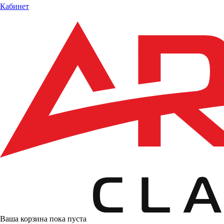
Кабинет
Ваша корзина пока пуста