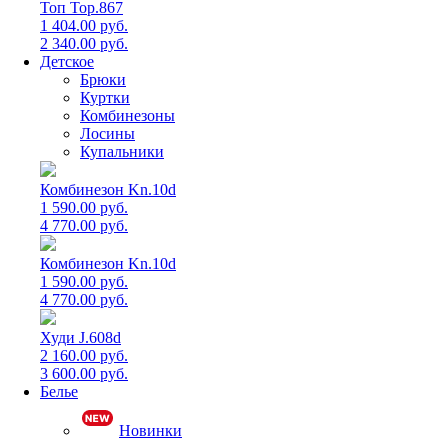
Топ Top.867
1 404.00 руб.
2 340.00 руб.
Детское
Брюки
Куртки
Комбинезоны
Лосины
Купальники
Комбинезон Kn.10d
1 590.00 руб.
4 770.00 руб.
Комбинезон Kn.10d
1 590.00 руб.
4 770.00 руб.
Худи J.608d
2 160.00 руб.
3 600.00 руб.
Белье
Новинки