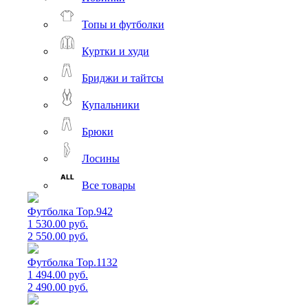
Топы и футболки
Куртки и худи
Бриджи и тайтсы
Купальники
Брюки
Лосины
Все товары
Футболка Top.942
1 530.00 руб.
2 550.00 руб.
Футболка Top.1132
1 494.00 руб.
2 490.00 руб.