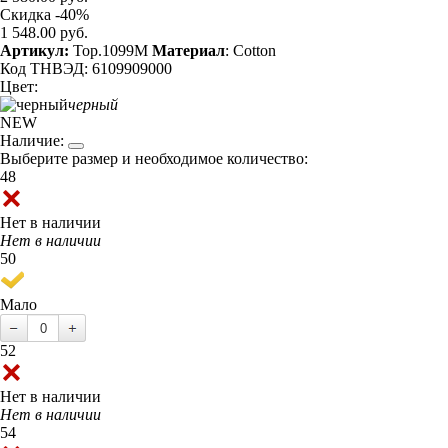
Скидка -40%
1 548.00 руб.
Артикул:
Top.1099M
Материал
: Cotton
Код ТНВЭД: 6109909000
Цвет:
черный
NEW
Наличие:
Выберите размер и необходимое количество:
48
Нет в наличии
Нет в наличии
50
Мало
52
Нет в наличии
Нет в наличии
54