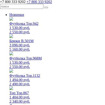
+7 800 333 9202
+7 800 333 9202
Новинки
Футболка Top.942
1 530.00 руб.
2 550.00 руб.
Брюки B.501M
3 096.00 руб.
5 160.00 руб.
Футболка Top.968M
1 530.00 руб.
2 550.00 руб.
Футболка Top.1132
1 494.00 руб.
2 490.00 руб.
Топ Top.867
1 404.00 руб.
2 340.00 руб.