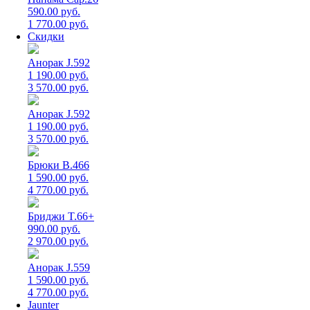
590.00 руб.
1 770.00 руб.
Скидки
Анорак J.592
1 190.00 руб.
3 570.00 руб.
Анорак J.592
1 190.00 руб.
3 570.00 руб.
Брюки B.466
1 590.00 руб.
4 770.00 руб.
Бриджи T.66+
990.00 руб.
2 970.00 руб.
Анорак J.559
1 590.00 руб.
4 770.00 руб.
Jaunter