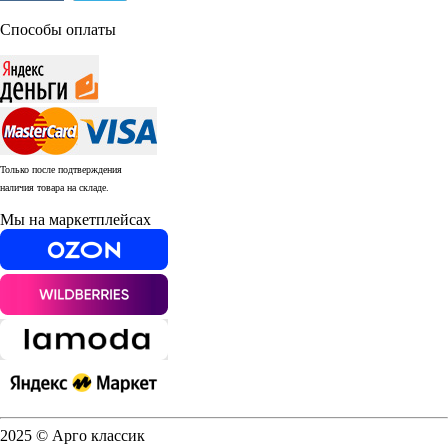
Способы оплаты
Только после подтверждения
наличия товара на складе.
Мы на маркетплейсах
2025 © Арго классик