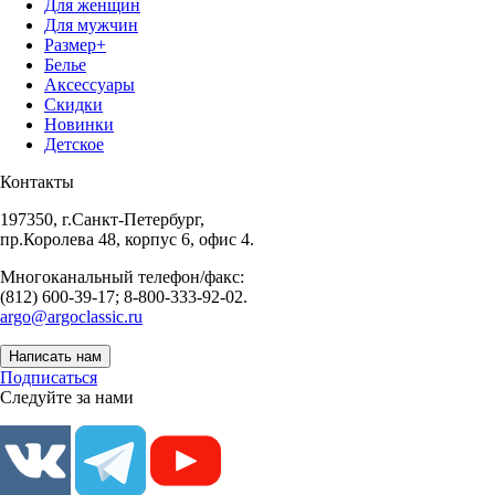
Для женщин
Для мужчин
Размер+
Белье
Аксессуары
Скидки
Новинки
Детское
Контакты
197350, г.Санкт-Петербург,
пр.Королева 48, корпус 6, офис 4.
Многоканальный телефон/факс:
(812) 600-39-17; 8-800-333-92-02.
argo@argoclassic.ru
Написать нам
Подписаться
Следуйте за нами