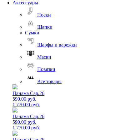
Аксессуары
Носки
Шапки
Сумки
Шарфы и варежки
Маски
Повязки
Все товары
Панама Cap.26
590.00 руб.
1 770.00 руб.
Панама Cap.26
590.00 руб.
1 770.00 руб.
Панама Cap.26