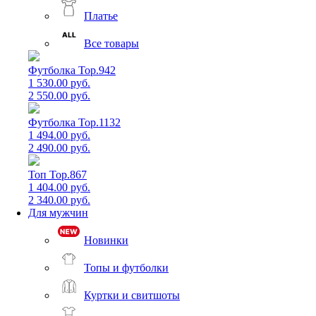
Платье
Все товары
Футболка Top.942
1 530.00 руб.
2 550.00 руб.
Футболка Top.1132
1 494.00 руб.
2 490.00 руб.
Топ Top.867
1 404.00 руб.
2 340.00 руб.
Для мужчин
Новинки
Топы и футболки
Куртки и свитшоты