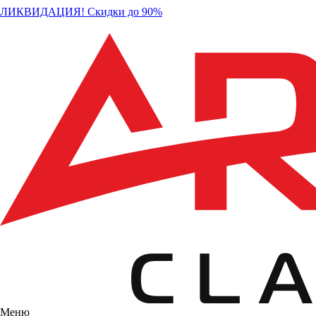
ЛИКВИДАЦИЯ! Скидки до 90%
Меню