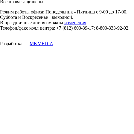
Все права защищены
Режим работы офиса: Понедельник - Пятница с 9-00 до 17-00.
Суббота и Воскресенье - выходной.
В праздничные дни возможны
изменения
.
Телефон/факс колл центра: +7 (812) 600-39-17; 8-800-333-92-02.
Разработка —
MKMEDIA