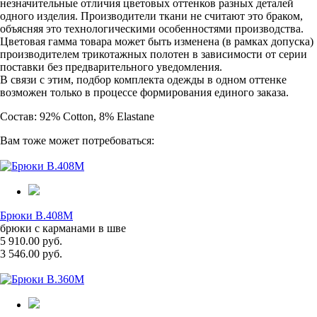
незначительные отличия цветовых оттенков разных деталей
одного изделия. Производители ткани не считают это браком,
объясняя это технологическими особенностями производства.
Цветовая гамма товара может быть изменена (в рамках допуска)
производителем трикотажных полотен в зависимости от серии
поставки без предварительного уведомления.
В связи с этим, подбор комплекта одежды в одном оттенке
возможен только в процессе формирования единого заказа.
Состав: 92% Cotton, 8% Elastane
Вам тоже может потребоваться:
Брюки B.408M
брюки с карманами в шве
5 910.00 руб.
3 546.00 руб.