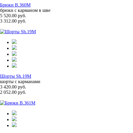
Брюки B.360M
брюки с карманом в шве
5 520.00 руб.
3 312.00 руб.
Шорты Sh.19M
шорты с карманами
3 420.00 руб.
2 052.00 руб.