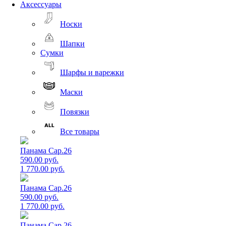
Аксессуары
Носки
Шапки
Сумки
Шарфы и варежки
Маски
Повязки
Все товары
Панама Cap.26
590.00 руб.
1 770.00 руб.
Панама Cap.26
590.00 руб.
1 770.00 руб.
Панама Cap.26