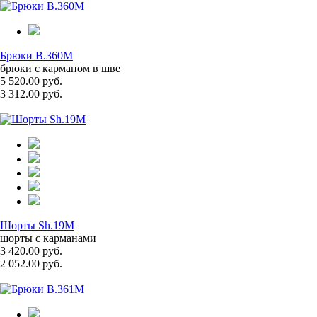
Брюки B.360M
брюки с карманом в шве
5 520.00 руб.
3 312.00 руб.
Шорты Sh.19M
шорты с карманами
3 420.00 руб.
2 052.00 руб.