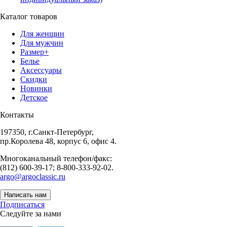
Каталог товаров
Для женщин
Для мужчин
Размер+
Белье
Аксессуары
Скидки
Новинки
Детское
Контакты
197350, г.Санкт-Петербург,
пр.Королева 48, корпус 6, офис 4.
Многоканальный телефон/факс:
(812) 600-39-17; 8-800-333-92-02.
argo@argoclassic.ru
Написать нам
Подписаться
Следуйте за нами