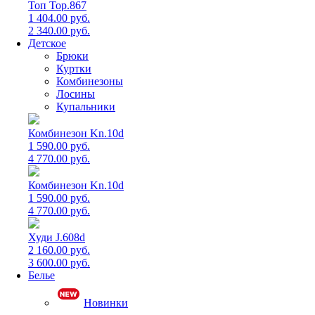
Топ Top.867
1 404.00 руб.
2 340.00 руб.
Детское
Брюки
Куртки
Комбинезоны
Лосины
Купальники
Комбинезон Kn.10d
1 590.00 руб.
4 770.00 руб.
Комбинезон Kn.10d
1 590.00 руб.
4 770.00 руб.
Худи J.608d
2 160.00 руб.
3 600.00 руб.
Белье
Новинки