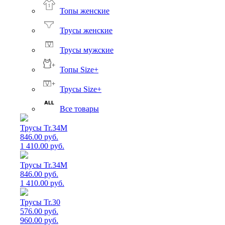
Топы женские
Трусы женские
Трусы мужские
Топы Size+
Трусы Size+
Все товары
Трусы Tr.34M
846.00 руб.
1 410.00 руб.
Трусы Tr.34M
846.00 руб.
1 410.00 руб.
Трусы Tr.30
576.00 руб.
960.00 руб.