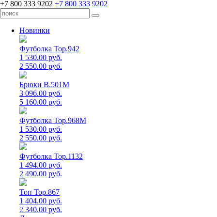
+7 800 333 9202
+7 800 333 9202
Новинки
Футболка Top.942
1 530.00 руб.
2 550.00 руб.
Брюки B.501M
3 096.00 руб.
5 160.00 руб.
Футболка Top.968M
1 530.00 руб.
2 550.00 руб.
Футболка Top.1132
1 494.00 руб.
2 490.00 руб.
Топ Top.867
1 404.00 руб.
2 340.00 руб.