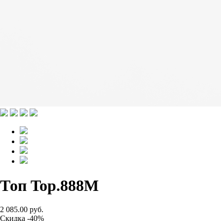
Топ Top.888M
2 085.00 руб.
Скидка -40%