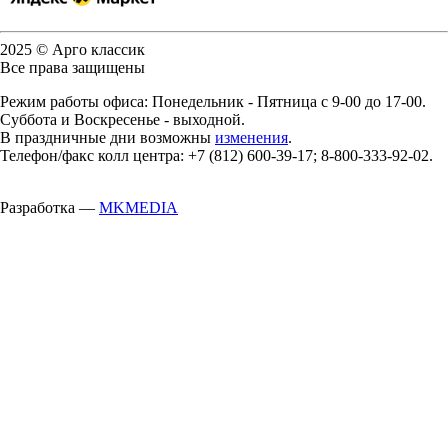
2025 © Арго классик
Все права защищены
Режим работы офиса: Понедельник - Пятница с 9-00 до 17-00.
Суббота и Воскресенье - выходной.
В праздничные дни возможны
изменения
.
Телефон/факс колл центра: +7 (812) 600-39-17; 8-800-333-92-02.
Разработка —
MKMEDIA