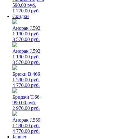
590.00 руб.
1 770.00 руб.
Скидки
Анорак J.592
1 190.00 руб.
3 570.00 руб.
Анорак J.592
1 190.00 руб.
3 570.00 руб.
Брюки B.466
1 590.00 руб.
4 770.00 руб.
Бриджи T.66+
990.00 руб.
2 970.00 руб.
Анорак J.559
1 590.00 руб.
4 770.00 руб.
Jaunter