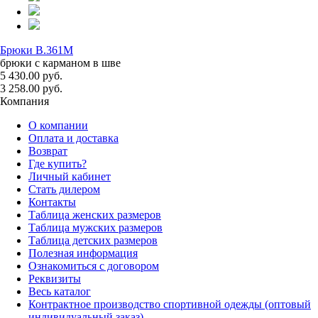
Брюки B.361M
брюки с карманом в шве
5 430.00 руб.
3 258.00 руб.
Компания
О компании
Оплата и доставка
Возврат
Где купить?
Личный кабинет
Стать дилером
Контакты
Таблица женских размеров
Таблица мужских размеров
Таблица детских размеров
Полезная информация
Ознакомиться с договором
Реквизиты
Весь каталог
Контрактное производство спортивной одежды (оптовый
индивидуальный заказ)