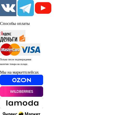
Способы оплаты
Только после подтверждения
наличия товара на складе.
Мы на маркетплейсах