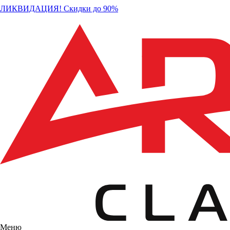
ЛИКВИДАЦИЯ! Скидки до 90%
Меню