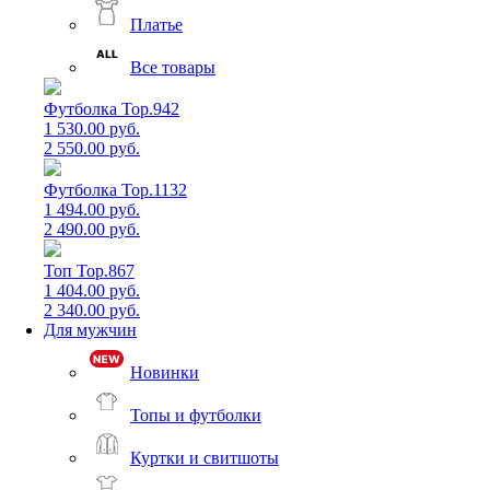
Платье
Все товары
Футболка Top.942
1 530.00 руб.
2 550.00 руб.
Футболка Top.1132
1 494.00 руб.
2 490.00 руб.
Топ Top.867
1 404.00 руб.
2 340.00 руб.
Для мужчин
Новинки
Топы и футболки
Куртки и свитшоты