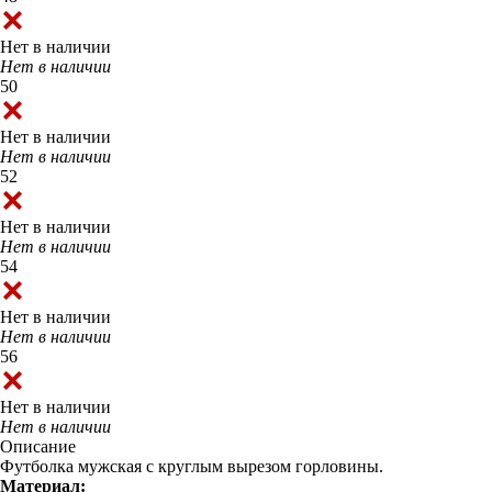
Нет в наличии
Нет в наличии
50
Нет в наличии
Нет в наличии
52
Нет в наличии
Нет в наличии
54
Нет в наличии
Нет в наличии
56
Нет в наличии
Нет в наличии
Описание
Футболка мужская с круглым вырезом горловины.
Материал: