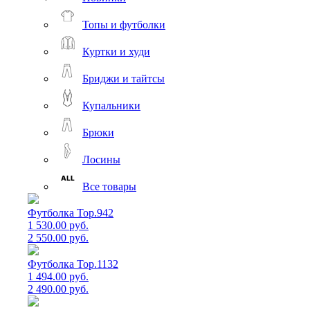
Топы и футболки
Куртки и худи
Бриджи и тайтсы
Купальники
Брюки
Лосины
Все товары
Футболка Top.942
1 530.00 руб.
2 550.00 руб.
Футболка Top.1132
1 494.00 руб.
2 490.00 руб.