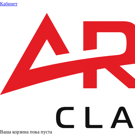
Кабинет
Ваша корзина пока пуста