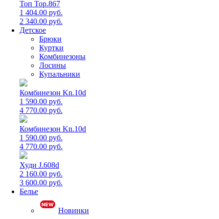
Топ Top.867
1 404.00 руб.
2 340.00 руб.
Детское
Брюки
Куртки
Комбинезоны
Лосины
Купальники
Комбинезон Kn.10d
1 590.00 руб.
4 770.00 руб.
Комбинезон Kn.10d
1 590.00 руб.
4 770.00 руб.
Худи J.608d
2 160.00 руб.
3 600.00 руб.
Белье
Новинки