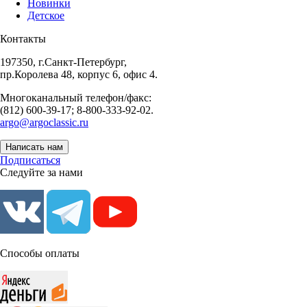
Новинки
Детское
Контакты
197350, г.Санкт-Петербург,
пр.Королева 48, корпус 6, офис 4.
Многоканальный телефон/факс:
(812) 600-39-17; 8-800-333-92-02.
argo@argoclassic.ru
Написать нам
Подписаться
Следуйте за нами
Способы оплаты