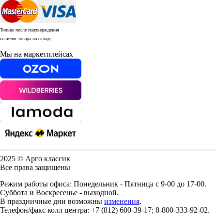
Только после подтверждения
наличия товара на складе.
Мы на маркетплейсах
2025 © Арго классик
Все права защищены
Режим работы офиса: Понедельник - Пятница с 9-00 до 17-00.
Суббота и Воскресенье - выходной.
В праздничные дни возможны
изменения
.
Телефон/факс колл центра: +7 (812) 600-39-17; 8-800-333-92-02.