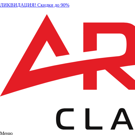
ЛИКВИДАЦИЯ! Скидки до 90%
Меню