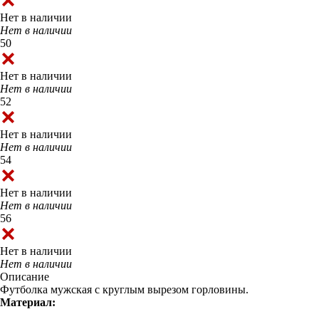
Нет в наличии
Нет в наличии
50
Нет в наличии
Нет в наличии
52
Нет в наличии
Нет в наличии
54
Нет в наличии
Нет в наличии
56
Нет в наличии
Нет в наличии
Описание
Футболка мужская с круглым вырезом горловины.
Материал: