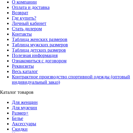
О компании
Оплата и доставка
Возврат
Где купить?
Личный кабинет
Стать дилером
Контакты
Таблица женских размеров
Таблица мужских размеров
Таблица детских размеров
Полезная информация
Ознакомиться с договором
Реквизиты
Весь каталог
Контрактное производство спортивной одежды (оптовый
индивидуальный заказ)
Каталог товаров
Для женщин
Для мужчин
Размер+
Белье
Аксессуары
Скидки