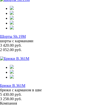
Шорты Sh.19M
шорты с карманами
3 420.00 руб.
2 052.00 руб.
Брюки B.361M
брюки с карманом в шве
5 430.00 руб.
3 258.00 руб.
Компания