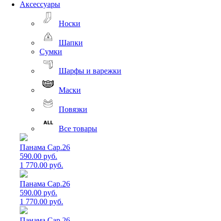
Аксессуары
Носки
Шапки
Сумки
Шарфы и варежки
Маски
Повязки
Все товары
Панама Cap.26
590.00 руб.
1 770.00 руб.
Панама Cap.26
590.00 руб.
1 770.00 руб.
Панама Cap.26