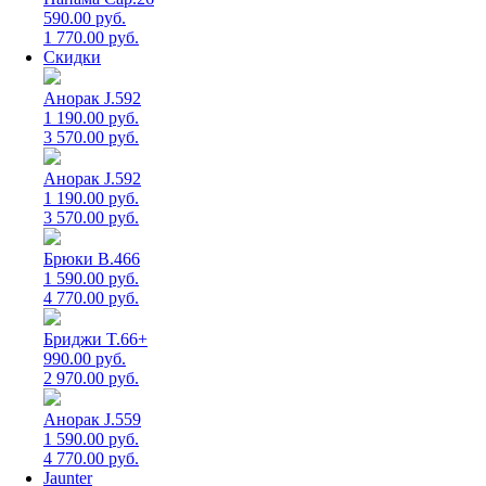
590.00 руб.
1 770.00 руб.
Скидки
Анорак J.592
1 190.00 руб.
3 570.00 руб.
Анорак J.592
1 190.00 руб.
3 570.00 руб.
Брюки B.466
1 590.00 руб.
4 770.00 руб.
Бриджи T.66+
990.00 руб.
2 970.00 руб.
Анорак J.559
1 590.00 руб.
4 770.00 руб.
Jaunter