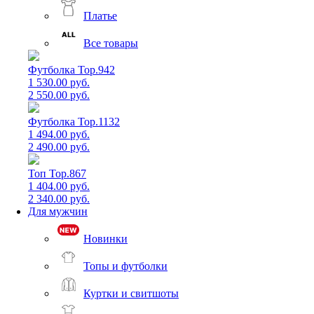
Платье
Все товары
Футболка Top.942
1 530.00 руб.
2 550.00 руб.
Футболка Top.1132
1 494.00 руб.
2 490.00 руб.
Топ Top.867
1 404.00 руб.
2 340.00 руб.
Для мужчин
Новинки
Топы и футболки
Куртки и свитшоты