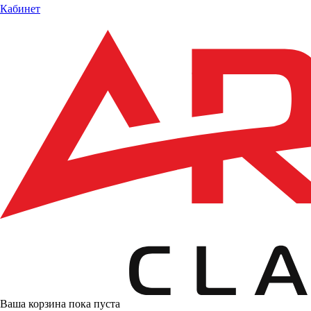
Кабинет
Ваша корзина пока пуста