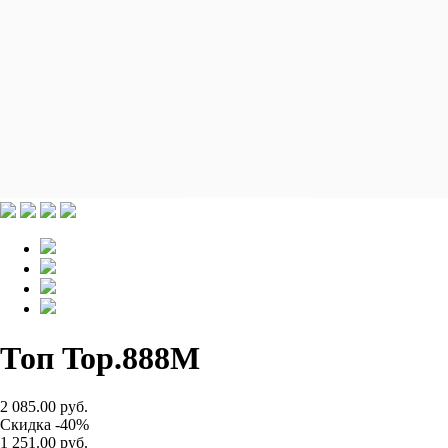
Топ Top.888M
2 085.00 руб.
Скидка -40%
1 251.00 руб.