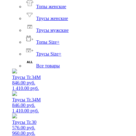
Топы женские
Трусы женские
Трусы мужские
Топы Size+
Трусы Size+
Все товары
Трусы Tr.34M
846.00 руб.
1 410.00 руб.
Трусы Tr.34M
846.00 руб.
1 410.00 руб.
Трусы Tr.30
576.00 руб.
960.00 руб.