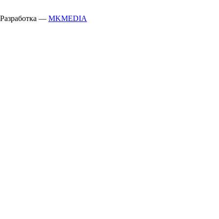
Разработка —
MKMEDIA