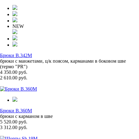
NEW
Брюки B.342M
брюки с манжетами, ц/к поясом, карманами в боковом шве
(термо "PR")
4 350.00 руб.
2 610.00 руб.
Брюки B.360M
брюки с карманом в шве
5 520.00 руб.
3 312.00 руб.