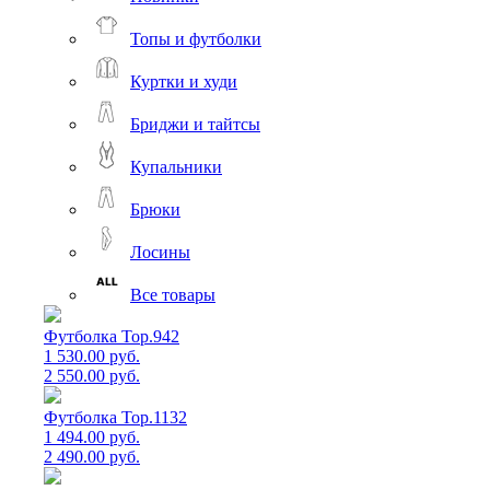
Топы и футболки
Куртки и худи
Бриджи и тайтсы
Купальники
Брюки
Лосины
Все товары
Футболка Top.942
1 530.00 руб.
2 550.00 руб.
Футболка Top.1132
1 494.00 руб.
2 490.00 руб.