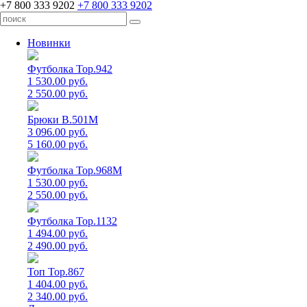
+7 800 333 9202
+7 800 333 9202
Новинки
Футболка Top.942
1 530.00 руб.
2 550.00 руб.
Брюки B.501M
3 096.00 руб.
5 160.00 руб.
Футболка Top.968M
1 530.00 руб.
2 550.00 руб.
Футболка Top.1132
1 494.00 руб.
2 490.00 руб.
Топ Top.867
1 404.00 руб.
2 340.00 руб.