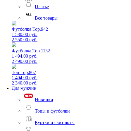
Платье
Все товары
Футболка Top.942
1 530.00 руб.
2 550.00 руб.
Футболка Top.1132
1 494.00 руб.
2 490.00 руб.
Топ Top.867
1 404.00 руб.
2 340.00 руб.
Для мужчин
Новинки
Топы и футболки
Куртки и свитшоты