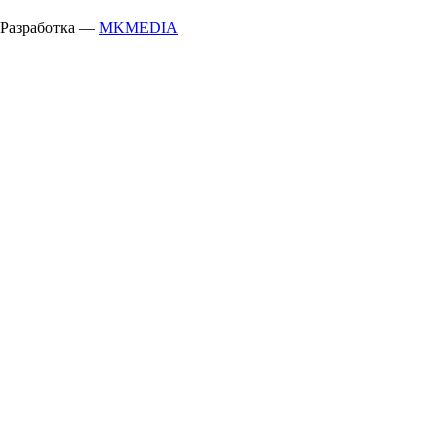
Разработка —
MKMEDIA