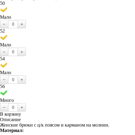
50
Мало
52
Мало
54
Мало
56
Много
В корзину
Описание
Женские брюки с ц/к поясом и карманом на молнии.
Материал: