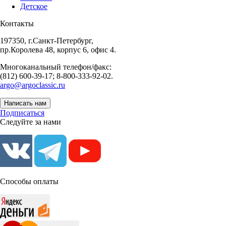
Детское
Контакты
197350, г.Санкт-Петербург,
пр.Королева 48, корпус 6, офис 4.
Многоканальный телефон/факс:
(812) 600-39-17; 8-800-333-92-02.
argo@argoclassic.ru
Написать нам
Подписаться
Следуйте за нами
Способы оплаты