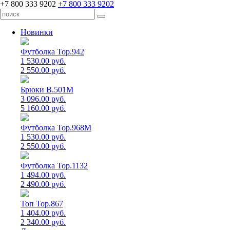
+7 800 333 9202
+7 800 333 9202
Новинки
Футболка Top.942
1 530.00 руб.
2 550.00 руб.
Брюки B.501M
3 096.00 руб.
5 160.00 руб.
Футболка Top.968M
1 530.00 руб.
2 550.00 руб.
Футболка Top.1132
1 494.00 руб.
2 490.00 руб.
Топ Top.867
1 404.00 руб.
2 340.00 руб.