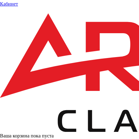
Кабинет
Ваша корзина пока пуста