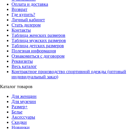
Оплата и доставка
Возврат
Где купить?
Личный кабинет
Стать дилером
Контакты
Таблица женских размеров
Таблица мужских размеров
Таблица детских размеров
Полезная информация
Ознакомиться с договором
Реквизиты
Весь каталог
Контрактное производство спортивной одежды (оптовый
индивидуальный заказ)
Каталог товаров
Для женщин
Для мужчин
Размер+
Белье
Аксессуары
Скидки
Новинки