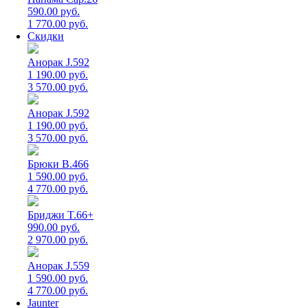
590.00 руб.
1 770.00 руб.
Скидки
Анорак J.592
1 190.00 руб.
3 570.00 руб.
Анорак J.592
1 190.00 руб.
3 570.00 руб.
Брюки B.466
1 590.00 руб.
4 770.00 руб.
Бриджи T.66+
990.00 руб.
2 970.00 руб.
Анорак J.559
1 590.00 руб.
4 770.00 руб.
Jaunter