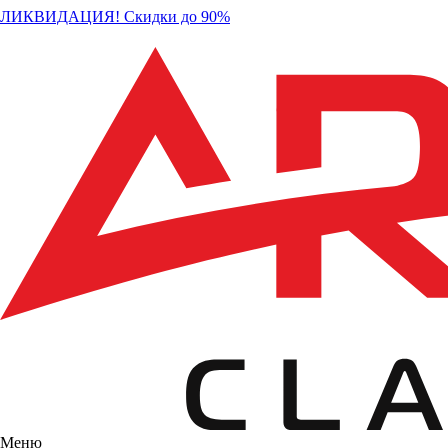
ЛИКВИДАЦИЯ! Скидки до 90%
Меню