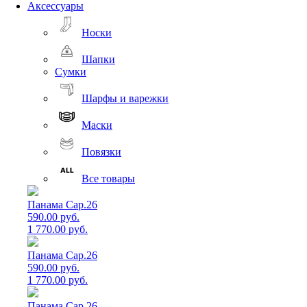
Аксессуары
Носки
Шапки
Сумки
Шарфы и варежки
Маски
Повязки
Все товары
Панама Cap.26
590.00 руб.
1 770.00 руб.
Панама Cap.26
590.00 руб.
1 770.00 руб.
Панама Cap.26