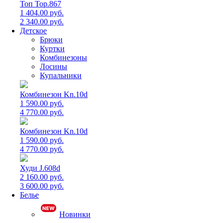
Топ Top.867
1 404.00 руб.
2 340.00 руб.
Детское
Брюки
Куртки
Комбинезоны
Лосины
Купальники
Комбинезон Kn.10d
1 590.00 руб.
4 770.00 руб.
Комбинезон Kn.10d
1 590.00 руб.
4 770.00 руб.
Худи J.608d
2 160.00 руб.
3 600.00 руб.
Белье
Новинки