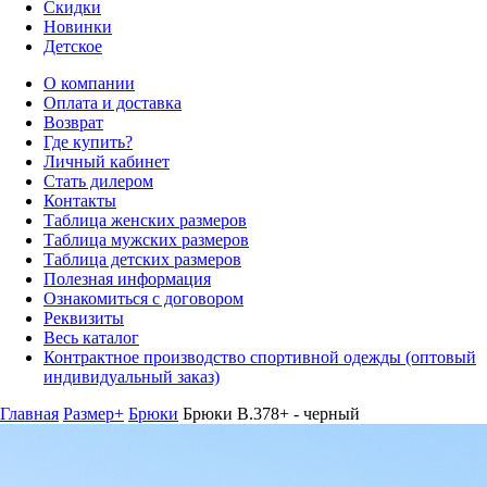
Скидки
Новинки
Детское
О компании
Оплата и доставка
Возврат
Где купить?
Личный кабинет
Стать дилером
Контакты
Таблица женских размеров
Таблица мужских размеров
Таблица детских размеров
Полезная информация
Ознакомиться с договором
Реквизиты
Весь каталог
Контрактное производство спортивной одежды (оптовый
индивидуальный заказ)
Главная
Размер+
Брюки
Брюки B.378+ - черный