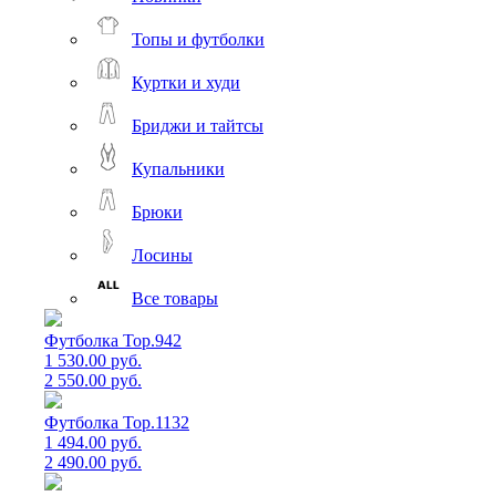
Топы и футболки
Куртки и худи
Бриджи и тайтсы
Купальники
Брюки
Лосины
Все товары
Футболка Top.942
1 530.00 руб.
2 550.00 руб.
Футболка Top.1132
1 494.00 руб.
2 490.00 руб.