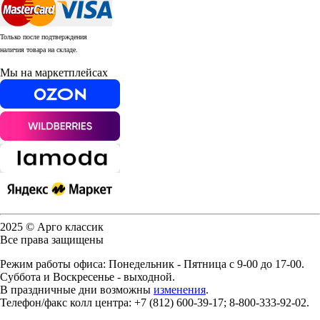
Только после подтверждения
наличия товара на складе.
Мы на маркетплейсах
2025 © Арго классик
Все права защищены
Режим работы офиса: Понедельник - Пятница с 9-00 до 17-00.
Суббота и Воскресенье - выходной.
В праздничные дни возможны
изменения
.
Телефон/факс колл центра: +7 (812) 600-39-17; 8-800-333-92-02.