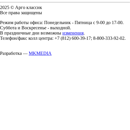
2025 © Арго классик
Все права защищены
Режим работы офиса: Понедельник - Пятница с 9-00 до 17-00.
Суббота и Воскресенье - выходной.
В праздничные дни возможны
изменения
.
Телефон/факс колл центра: +7 (812) 600-39-17; 8-800-333-92-02.
Разработка —
MKMEDIA