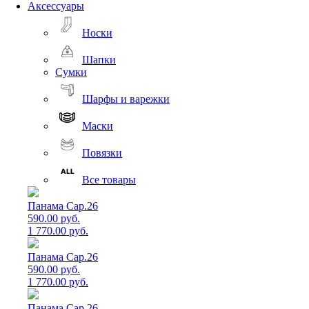
Аксессуары
Носки
Шапки
Сумки
Шарфы и варежки
Маски
Повязки
Все товары
Панама Cap.26
590.00 руб.
1 770.00 руб.
Панама Cap.26
590.00 руб.
1 770.00 руб.
Панама Cap.26