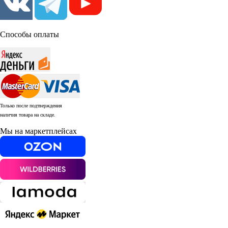
Способы оплаты
Только после подтверждения
наличия товара на складе.
Мы на маркетплейсах