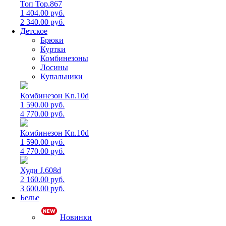
Топ Top.867
1 404.00 руб.
2 340.00 руб.
Детское
Брюки
Куртки
Комбинезоны
Лосины
Купальники
Комбинезон Kn.10d
1 590.00 руб.
4 770.00 руб.
Комбинезон Kn.10d
1 590.00 руб.
4 770.00 руб.
Худи J.608d
2 160.00 руб.
3 600.00 руб.
Белье
Новинки