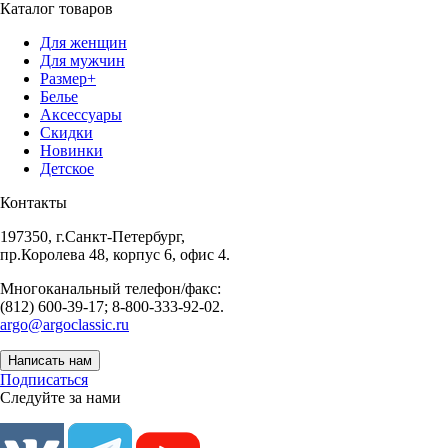
Каталог товаров
Для женщин
Для мужчин
Размер+
Белье
Аксессуары
Скидки
Новинки
Детское
Контакты
197350, г.Санкт-Петербург,
пр.Королева 48, корпус 6, офис 4.
Многоканальный телефон/факс:
(812) 600-39-17; 8-800-333-92-02.
argo@argoclassic.ru
Написать нам
Подписаться
Следуйте за нами