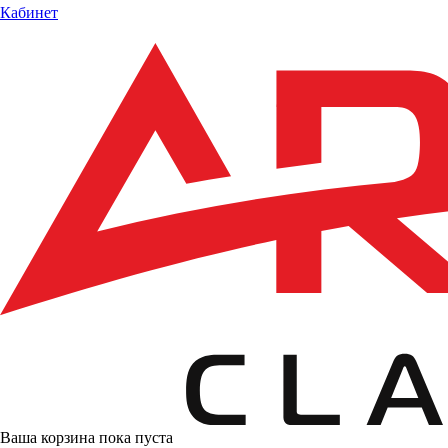
Кабинет
Ваша корзина пока пуста