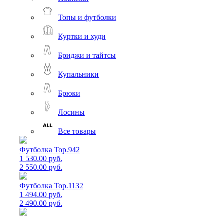
Топы и футболки
Куртки и худи
Бриджи и тайтсы
Купальники
Брюки
Лосины
Все товары
Футболка Top.942
1 530.00 руб.
2 550.00 руб.
Футболка Top.1132
1 494.00 руб.
2 490.00 руб.