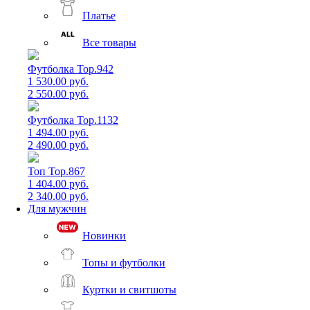
Платье
Все товары
Футболка Top.942
1 530.00 руб.
2 550.00 руб.
Футболка Top.1132
1 494.00 руб.
2 490.00 руб.
Топ Top.867
1 404.00 руб.
2 340.00 руб.
Для мужчин
Новинки
Топы и футболки
Куртки и свитшоты