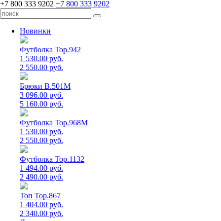
+7 800 333 9202
+7 800 333 9202
Новинки
Футболка Top.942
1 530.00 руб.
2 550.00 руб.
Брюки B.501M
3 096.00 руб.
5 160.00 руб.
Футболка Top.968M
1 530.00 руб.
2 550.00 руб.
Футболка Top.1132
1 494.00 руб.
2 490.00 руб.
Топ Top.867
1 404.00 руб.
2 340.00 руб.