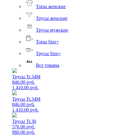
Топы женские
Трусы женские
Трусы мужские
Топы Size+
Трусы Size+
Все товары
Трусы Tr.34M
846.00 руб.
1 410.00 руб.
Трусы Tr.34M
846.00 руб.
1 410.00 руб.
Трусы Tr.30
576.00 руб.
960.00 руб.