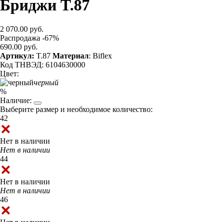
Бриджи T.87
2 070.00 руб.
Распродажа -67%
690.00 руб.
Артикул:
T.87
Материал
: Biflex
Код ТНВЭД: 6104630000
Цвет:
черный
%
Наличие:
Выберите размер и необходимое количество:
42
Нет в наличии
Нет в наличии
44
Нет в наличии
Нет в наличии
46