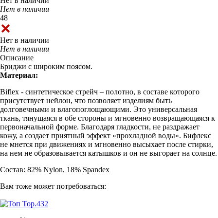
Нет в наличии
Нет в наличии
48
Нет в наличии
Нет в наличии
Описание
Бриджи с широким поясом.
Материал:
Biflex - cинтетическое стрейч – полотно, в составе которого
присутствует нейлон, что позволяет изделиям быть
долговечными и влагопоглощающими. Это универсальная
ткань, тянущаяся в обе стороны и мгновенно возвращающаяся к
первоначальной форме. Благодаря гладкости, не раздражает
кожу, а создает приятный эффект «прохладной воды». Бифлекс
не мнется при движениях и мгновенно высыхает после стирки,
на нем не образовывается катышков и он не выгорает на солнце.
Состав: 82% Nylon, 18% Spandex
Вам тоже может потребоваться: