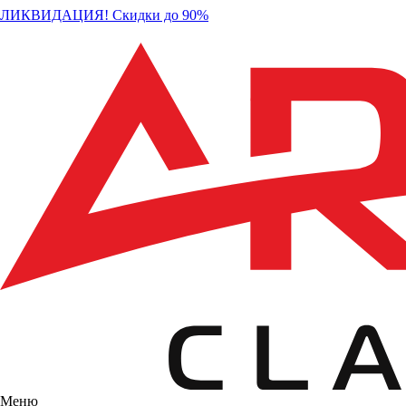
ЛИКВИДАЦИЯ! Скидки до 90%
Меню