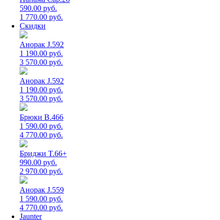
590.00 руб.
1 770.00 руб.
Скидки
Анорак J.592
1 190.00 руб.
3 570.00 руб.
Анорак J.592
1 190.00 руб.
3 570.00 руб.
Брюки B.466
1 590.00 руб.
4 770.00 руб.
Бриджи T.66+
990.00 руб.
2 970.00 руб.
Анорак J.559
1 590.00 руб.
4 770.00 руб.
Jaunter