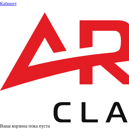
Кабинет
Ваша корзина пока пуста