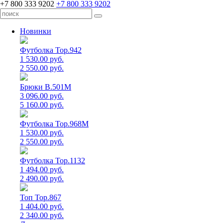
+7 800 333 9202
+7 800 333 9202
Новинки
Футболка Top.942
1 530.00 руб.
2 550.00 руб.
Брюки B.501M
3 096.00 руб.
5 160.00 руб.
Футболка Top.968M
1 530.00 руб.
2 550.00 руб.
Футболка Top.1132
1 494.00 руб.
2 490.00 руб.
Топ Top.867
1 404.00 руб.
2 340.00 руб.