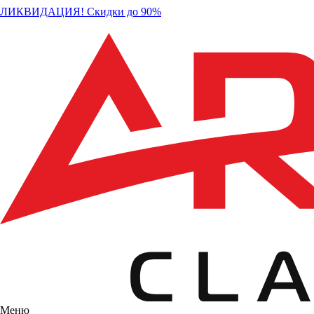
ЛИКВИДАЦИЯ! Скидки до 90%
Меню