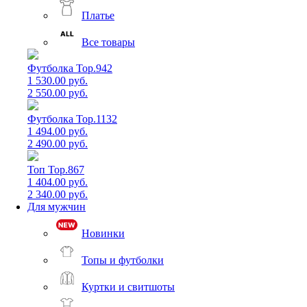
Платье
Все товары
Футболка Top.942
1 530.00 руб.
2 550.00 руб.
Футболка Top.1132
1 494.00 руб.
2 490.00 руб.
Топ Top.867
1 404.00 руб.
2 340.00 руб.
Для мужчин
Новинки
Топы и футболки
Куртки и свитшоты