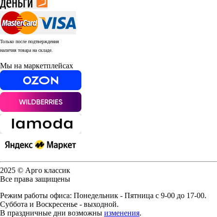
Только после подтверждения
наличия товара на складе.
Мы на маркетплейсах
2025 © Арго классик
Все права защищены
Режим работы офиса: Понедельник - Пятница с 9-00 до 17-00.
Суббота и Воскресенье - выходной.
В праздничные дни возможны
изменения
.