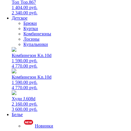
Топ Top.867
1 404.00 руб.
2 340.00 руб.
Детское
Брюки
Куртки
Комбинезоны
Лосины
Купальники
Комбинезон Kn.10d
1 590.00 руб.
4 770.00 руб.
Комбинезон Kn.10d
1 590.00 руб.
4 770.00 руб.
Худи J.608d
2 160.00 руб.
3 600.00 руб.
Белье
Новинки