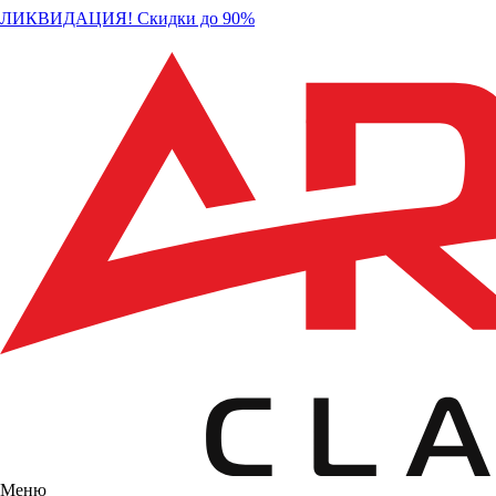
ЛИКВИДАЦИЯ! Скидки до 90%
Меню