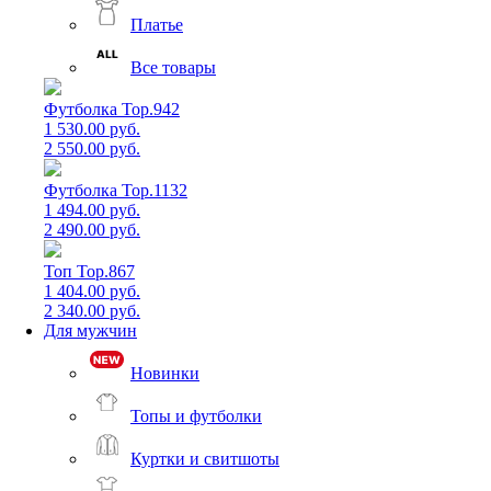
Платье
Все товары
Футболка Top.942
1 530.00 руб.
2 550.00 руб.
Футболка Top.1132
1 494.00 руб.
2 490.00 руб.
Топ Top.867
1 404.00 руб.
2 340.00 руб.
Для мужчин
Новинки
Топы и футболки
Куртки и свитшоты