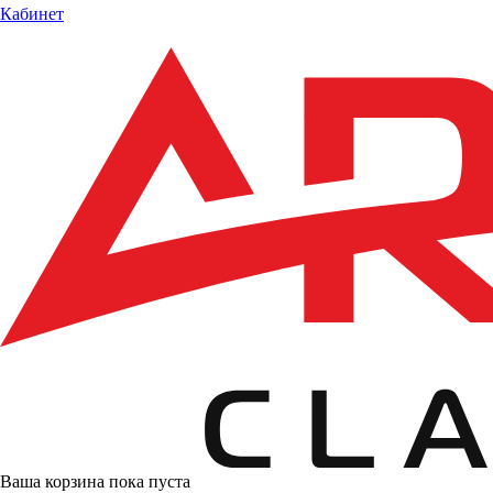
Кабинет
Ваша корзина пока пуста