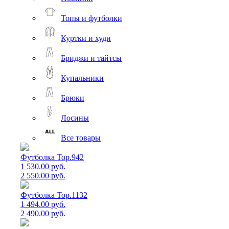
Топы и футболки
Куртки и худи
Бриджи и тайтсы
Купальники
Брюки
Лосины
Все товары
Футболка Top.942
1 530.00 руб.
2 550.00 руб.
Футболка Top.1132
1 494.00 руб.
2 490.00 руб.