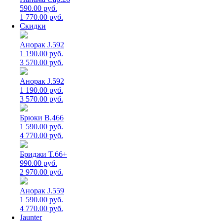
590.00 руб.
1 770.00 руб.
Скидки
Анорак J.592
1 190.00 руб.
3 570.00 руб.
Анорак J.592
1 190.00 руб.
3 570.00 руб.
Брюки B.466
1 590.00 руб.
4 770.00 руб.
Бриджи T.66+
990.00 руб.
2 970.00 руб.
Анорак J.559
1 590.00 руб.
4 770.00 руб.
Jaunter