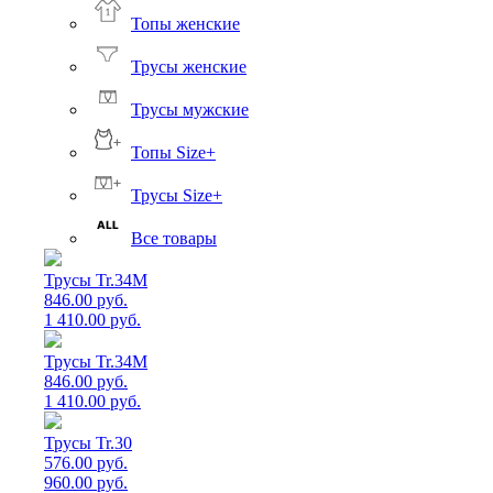
Топы женские
Трусы женские
Трусы мужские
Топы Size+
Трусы Size+
Все товары
Трусы Tr.34M
846.00 руб.
1 410.00 руб.
Трусы Tr.34M
846.00 руб.
1 410.00 руб.
Трусы Tr.30
576.00 руб.
960.00 руб.