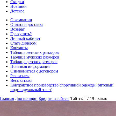
Скидки
Новинки
Детское
О компании
Оплата и доставка
Возврат
Где купить?
Личный кабинет
Стать дилером
Контакты
Таблица женских размеров
Таблица мужских размеров
Таблица детских размеров
Полезная информация
Ознакомиться с договором
Реквизиты
Весь каталог
Контрактное производство спортивной одежды (оптовый
индивидуальный заказ)
Главная
Для женщин
Бриджи и тайтсы
Тайтсы T.119 - какао