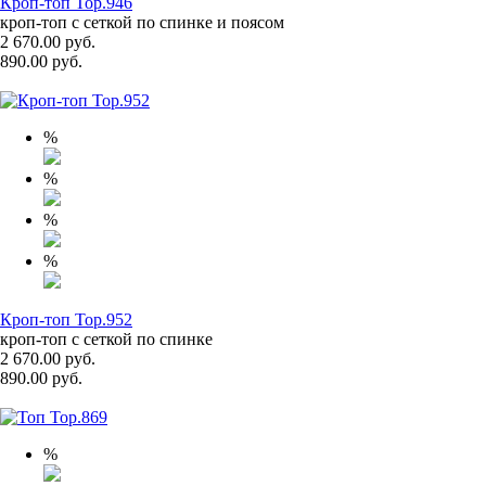
Кроп-топ Top.946
кроп-топ с сеткой по спинке и поясом
2 670.00 руб.
890.00 руб.
%
%
%
%
Кроп-топ Top.952
кроп-топ с сеткой по спинке
2 670.00 руб.
890.00 руб.
%