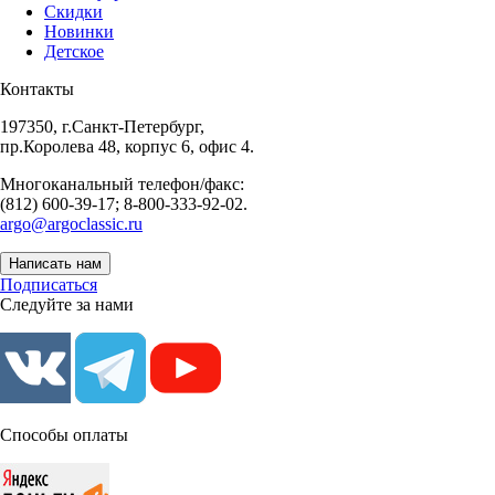
Скидки
Новинки
Детское
Контакты
197350, г.Санкт-Петербург,
пр.Королева 48, корпус 6, офис 4.
Многоканальный телефон/факс:
(812) 600-39-17; 8-800-333-92-02.
argo@argoclassic.ru
Написать нам
Подписаться
Следуйте за нами
Способы оплаты