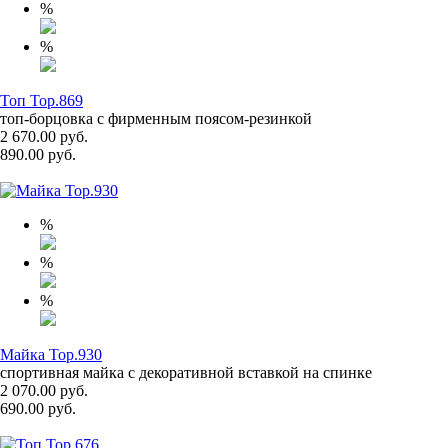
%
%
Топ Top.869
топ-борцовка с фирменным поясом-резинкой
2 670.00 руб.
890.00 руб.
%
%
%
Майка Top.930
спортивная майка с декоративной вставкой на спинке
2 070.00 руб.
690.00 руб.