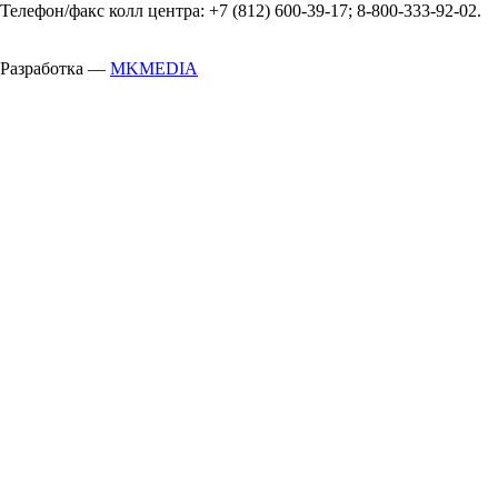
Телефон/факс колл центра: +7 (812) 600-39-17; 8-800-333-92-02.
Разработка —
MKMEDIA