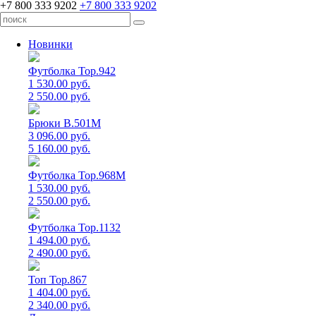
+7 800 333 9202
+7 800 333 9202
Новинки
Футболка Top.942
1 530.00 руб.
2 550.00 руб.
Брюки B.501M
3 096.00 руб.
5 160.00 руб.
Футболка Top.968M
1 530.00 руб.
2 550.00 руб.
Футболка Top.1132
1 494.00 руб.
2 490.00 руб.
Топ Top.867
1 404.00 руб.
2 340.00 руб.