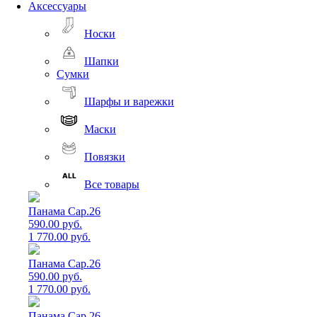
Аксессуары
Носки
Шапки
Сумки
Шарфы и варежки
Маски
Повязки
Все товары
Панама Cap.26
590.00 руб.
1 770.00 руб.
Панама Cap.26
590.00 руб.
1 770.00 руб.
Панама Cap.26