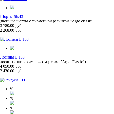
Шорты Sh.43
двойные шорты с фирменной резинкой "Argo classic"
3 780.00 руб.
2 268.00 руб.
Лосины L.138
лосины с широким поясом (термо "Argo Classic")
4 050.00 руб.
2 430.00 руб.
%
%
%