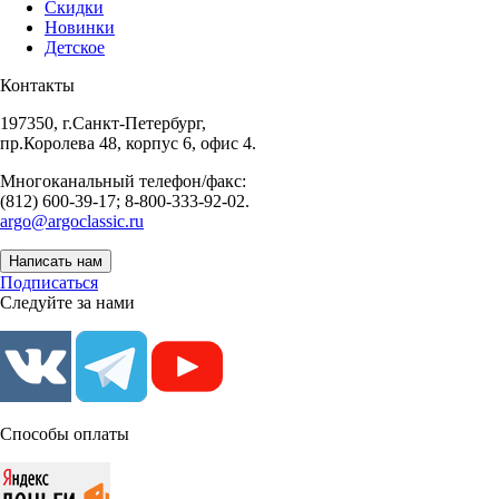
Скидки
Новинки
Детское
Контакты
197350, г.Санкт-Петербург,
пр.Королева 48, корпус 6, офис 4.
Многоканальный телефон/факс:
(812) 600-39-17; 8-800-333-92-02.
argo@argoclassic.ru
Написать нам
Подписаться
Следуйте за нами
Способы оплаты