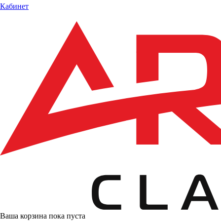
Кабинет
Ваша корзина пока пуста