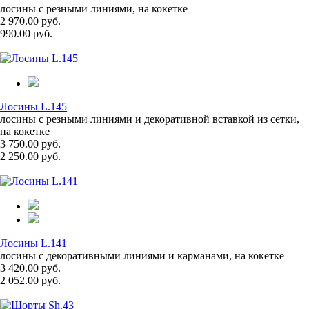
лосины с резными линиями, на кокетке
2 970.00 руб.
990.00 руб.
Лосины L.145
лосины с резными линиями и декоративной вставкой из сетки,
на кокетке
3 750.00 руб.
2 250.00 руб.
Лосины L.141
лосины с декоративными линиями и карманами, на кокетке
3 420.00 руб.
2 052.00 руб.