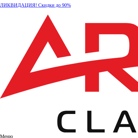
ЛИКВИДАЦИЯ! Скидки до 90%
Меню