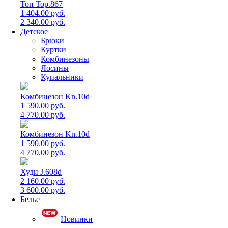
Топ Top.867
1 404.00 руб.
2 340.00 руб.
Детское
Брюки
Куртки
Комбинезоны
Лосины
Купальники
Комбинезон Kn.10d
1 590.00 руб.
4 770.00 руб.
Комбинезон Kn.10d
1 590.00 руб.
4 770.00 руб.
Худи J.608d
2 160.00 руб.
3 600.00 руб.
Белье
Новинки