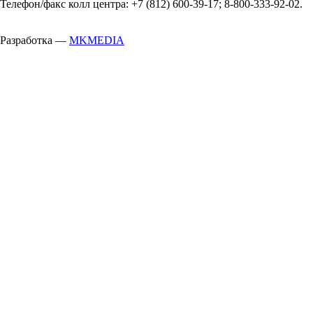
Телефон/факс колл центра: +7 (812) 600-39-17; 8-800-333-92-02.
Разработка —
MKMEDIA