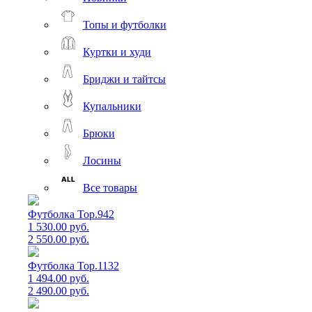
Топы и футболки
Куртки и худи
Бриджи и тайтсы
Купальники
Брюки
Лосины
Все товары
Футболка Top.942
1 530.00 руб.
2 550.00 руб.
Футболка Top.1132
1 494.00 руб.
2 490.00 руб.