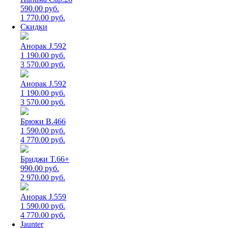
590.00 руб.
1 770.00 руб.
Скидки
Анорак J.592
1 190.00 руб.
3 570.00 руб.
Анорак J.592
1 190.00 руб.
3 570.00 руб.
Брюки B.466
1 590.00 руб.
4 770.00 руб.
Бриджи T.66+
990.00 руб.
2 970.00 руб.
Анорак J.559
1 590.00 руб.
4 770.00 руб.
Jaunter