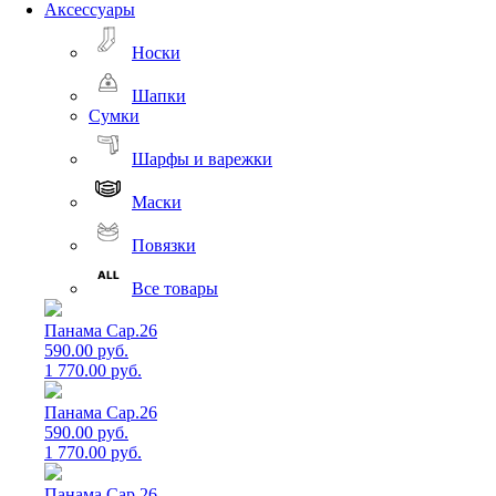
Аксессуары
Носки
Шапки
Сумки
Шарфы и варежки
Маски
Повязки
Все товары
Панама Cap.26
590.00 руб.
1 770.00 руб.
Панама Cap.26
590.00 руб.
1 770.00 руб.
Панама Cap.26