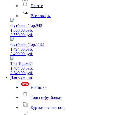
Платье
Все товары
Футболка Top.942
1 530.00 руб.
2 550.00 руб.
Футболка Top.1132
1 494.00 руб.
2 490.00 руб.
Топ Top.867
1 404.00 руб.
2 340.00 руб.
Для мужчин
Новинки
Топы и футболки
Куртки и свитшоты