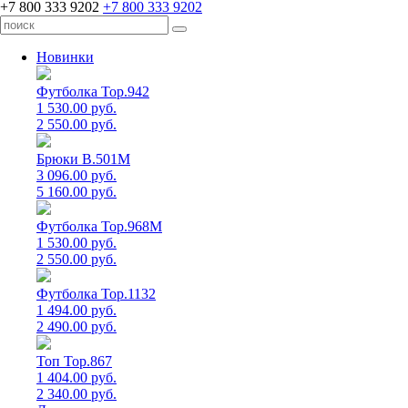
+7 800 333 9202
+7 800 333 9202
Новинки
Футболка Top.942
1 530.00 руб.
2 550.00 руб.
Брюки B.501M
3 096.00 руб.
5 160.00 руб.
Футболка Top.968M
1 530.00 руб.
2 550.00 руб.
Футболка Top.1132
1 494.00 руб.
2 490.00 руб.
Топ Top.867
1 404.00 руб.
2 340.00 руб.