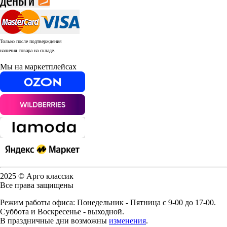
Только после подтверждения
наличия товара на складе.
Мы на маркетплейсах
2025 © Арго классик
Все права защищены
Режим работы офиса: Понедельник - Пятница с 9-00 до 17-00.
Суббота и Воскресенье - выходной.
В праздничные дни возможны
изменения
.