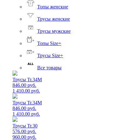
Топы женские
Трусы женские
Трусы мужские
Топы Size+
Трусы Size+
Все товары
Трусы Tr.34M
846.00 руб.
1 410.00 руб.
Трусы Tr.34M
846.00 руб.
1 410.00 руб.
Трусы Tr.30
576.00 руб.
960.00 руб.