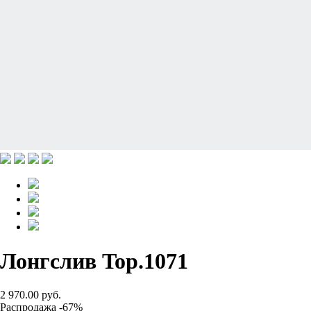
Лонгслив Top.1071
2 970.00 руб.
Распродажа -67%