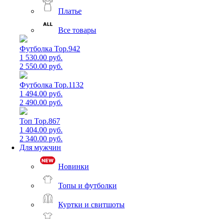
Платье
Все товары
Футболка Top.942
1 530.00 руб.
2 550.00 руб.
Футболка Top.1132
1 494.00 руб.
2 490.00 руб.
Топ Top.867
1 404.00 руб.
2 340.00 руб.
Для мужчин
Новинки
Топы и футболки
Куртки и свитшоты