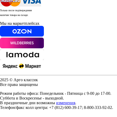
Только после подтверждения
наличия товара на складе.
Мы на маркетплейсах
2025 © Арго классик
Все права защищены
Режим работы офиса: Понедельник - Пятница с 9-00 до 17-00.
Суббота и Воскресенье - выходной.
В праздничные дни возможны
изменения
.
Телефон/факс колл центра: +7 (812) 600-39-17; 8-800-333-92-02.