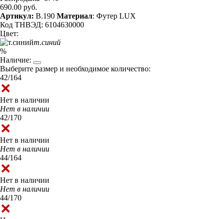
690.00 руб.
Артикул:
B.190
Материал
: Футер LUX
Код ТНВЭД: 6104630000
Цвет:
т.синий
%
Наличие:
Выберите размер и необходимое количество:
42/164
Нет в наличии
Нет в наличии
42/170
Нет в наличии
Нет в наличии
44/164
Нет в наличии
Нет в наличии
44/170