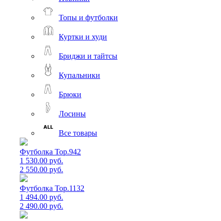
Топы и футболки
Куртки и худи
Бриджи и тайтсы
Купальники
Брюки
Лосины
Все товары
Футболка Top.942
1 530.00 руб.
2 550.00 руб.
Футболка Top.1132
1 494.00 руб.
2 490.00 руб.