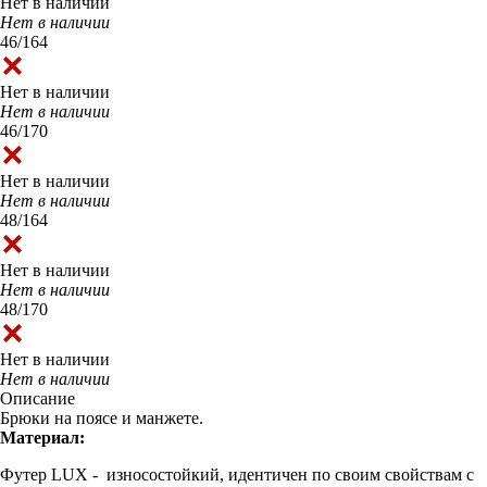
Нет в наличии
Нет в наличии
46/164
Нет в наличии
Нет в наличии
46/170
Нет в наличии
Нет в наличии
48/164
Нет в наличии
Нет в наличии
48/170
Нет в наличии
Нет в наличии
Описание
Брюки на поясе и манжете.
Материал:
Футер LUX - износостойкий, идентичен по своим свойствам с