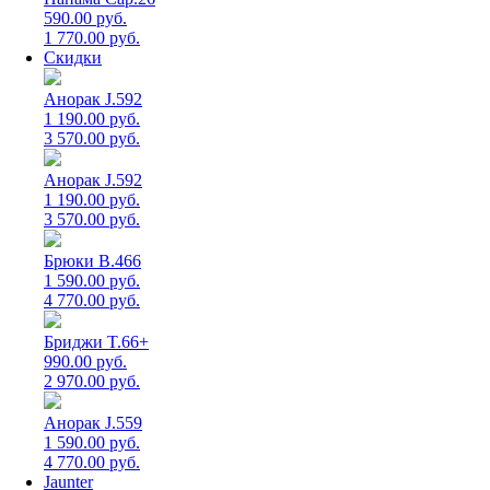
590.00 руб.
1 770.00 руб.
Скидки
Анорак J.592
1 190.00 руб.
3 570.00 руб.
Анорак J.592
1 190.00 руб.
3 570.00 руб.
Брюки B.466
1 590.00 руб.
4 770.00 руб.
Бриджи T.66+
990.00 руб.
2 970.00 руб.
Анорак J.559
1 590.00 руб.
4 770.00 руб.
Jaunter