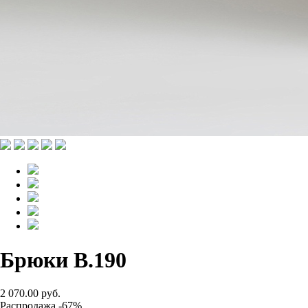
Брюки B.190
2 070.00 руб.
Распродажа -67%