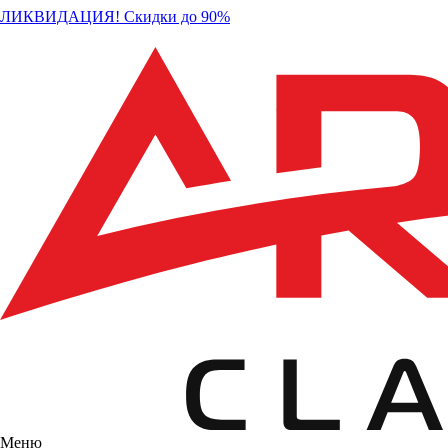
ЛИКВИДАЦИЯ! Скидки до 90%
Меню