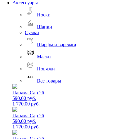
Аксессуары
Носки
Шапки
Сумки
Шарфы и варежки
Маски
Повязки
Все товары
Панама Cap.26
590.00 руб.
1 770.00 руб.
Панама Cap.26
590.00 руб.
1 770.00 руб.
Панама Cap.26