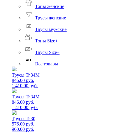
Топы женские
Трусы женские
Трусы мужские
Топы Size+
Трусы Size+
Все товары
Трусы Tr.34M
846.00 руб.
1 410.00 руб.
Трусы Tr.34M
846.00 руб.
1 410.00 руб.
Трусы Tr.30
576.00 руб.
960.00 руб.