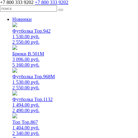
+7 800 333 9202
+7 800 333 9202
Новинки
Футболка Top.942
1 530.00 руб.
2 550.00 руб.
Брюки B.501M
3 096.00 руб.
5 160.00 руб.
Футболка Top.968M
1 530.00 руб.
2 550.00 руб.
Футболка Top.1132
1 494.00 руб.
2 490.00 руб.
Топ Top.867
1 404.00 руб.
2 340.00 руб.