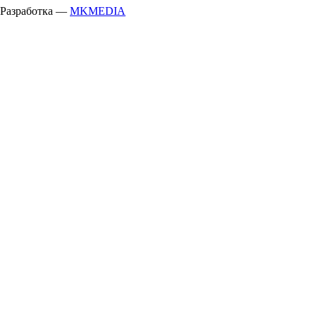
Разработка —
MKMEDIA