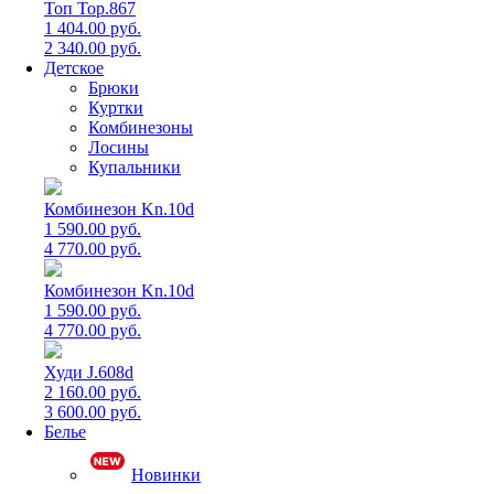
Топ Top.867
1 404.00 руб.
2 340.00 руб.
Детское
Брюки
Куртки
Комбинезоны
Лосины
Купальники
Комбинезон Kn.10d
1 590.00 руб.
4 770.00 руб.
Комбинезон Kn.10d
1 590.00 руб.
4 770.00 руб.
Худи J.608d
2 160.00 руб.
3 600.00 руб.
Белье
Новинки