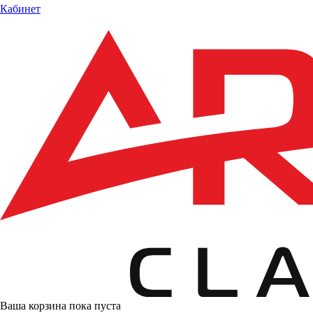
Кабинет
Ваша корзина пока пуста