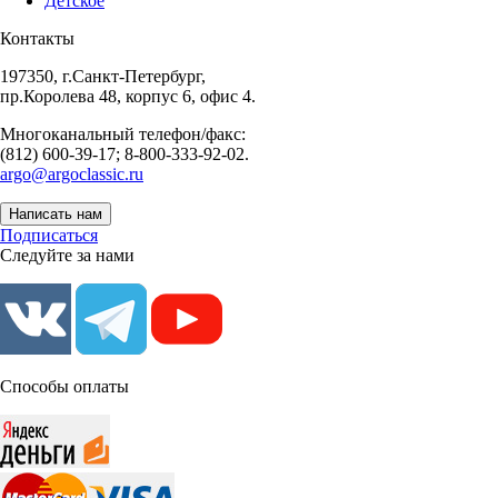
Детское
Контакты
197350, г.Санкт-Петербург,
пр.Королева 48, корпус 6, офис 4.
Многоканальный телефон/факс:
(812) 600-39-17; 8-800-333-92-02.
argo@argoclassic.ru
Написать нам
Подписаться
Следуйте за нами
Способы оплаты