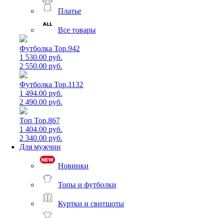
Платье
Все товары
Футболка Top.942
1 530.00 руб.
2 550.00 руб.
Футболка Top.1132
1 494.00 руб.
2 490.00 руб.
Топ Top.867
1 404.00 руб.
2 340.00 руб.
Для мужчин
Новинки
Топы и футболки
Куртки и свитшоты