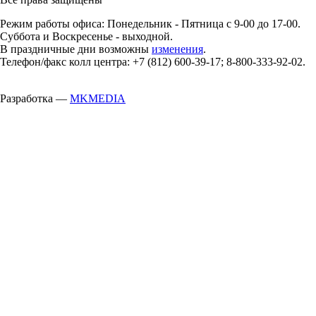
Режим работы офиса: Понедельник - Пятница с 9-00 до 17-00.
Суббота и Воскресенье - выходной.
В праздничные дни возможны
изменения
.
Телефон/факс колл центра: +7 (812) 600-39-17; 8-800-333-92-02.
Разработка —
MKMEDIA