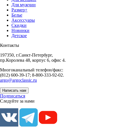
Для мужчин
Размер+
Белье
Аксессуары
Скидки
Новинки
Детское
Контакты
197350, г.Санкт-Петербург,
пр.Королева 48, корпус 6, офис 4.
Многоканальный телефон/факс:
(812) 600-39-17; 8-800-333-92-02.
argo@argoclassic.ru
Написать нам
Подписаться
Следуйте за нами