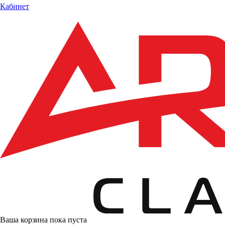
Кабинет
Ваша корзина пока пуста