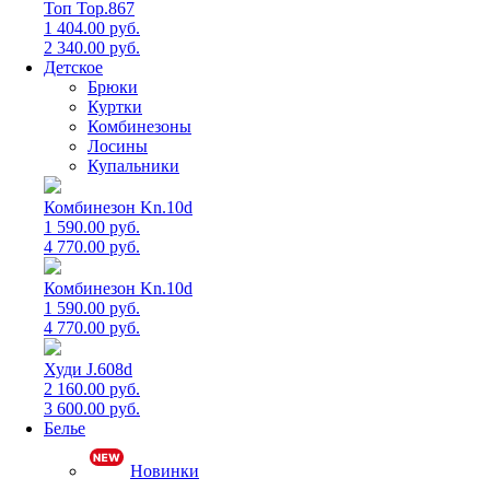
Топ Top.867
1 404.00 руб.
2 340.00 руб.
Детское
Брюки
Куртки
Комбинезоны
Лосины
Купальники
Комбинезон Kn.10d
1 590.00 руб.
4 770.00 руб.
Комбинезон Kn.10d
1 590.00 руб.
4 770.00 руб.
Худи J.608d
2 160.00 руб.
3 600.00 руб.
Белье
Новинки