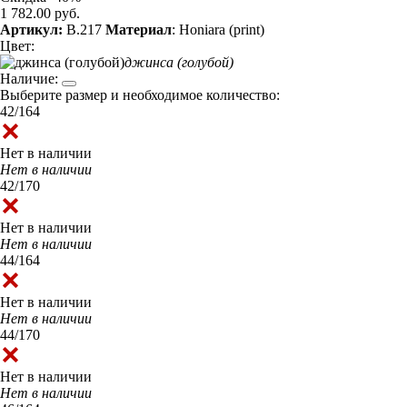
1 782.00 руб.
Артикул:
B.217
Материал
: Honiara (print)
Цвет:
джинса (голубой)
Наличие:
Выберите размер и необходимое количество:
42/164
Нет в наличии
Нет в наличии
42/170
Нет в наличии
Нет в наличии
44/164
Нет в наличии
Нет в наличии
44/170
Нет в наличии
Нет в наличии