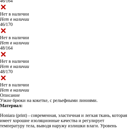
46/164
Нет в наличии
Нет в наличии
46/170
Нет в наличии
Нет в наличии
48/164
Нет в наличии
Нет в наличии
48/170
Нет в наличии
Нет в наличии
Описание
Узкие брюки на кокетке, с рельефными линиями.
Материал:
Honiara (print) - современная, эластичная и легкая ткань, которая
имеет хорошие изоляционные качества и регулирует
температуру тела, выводя наружу излишки влаги. Уровень