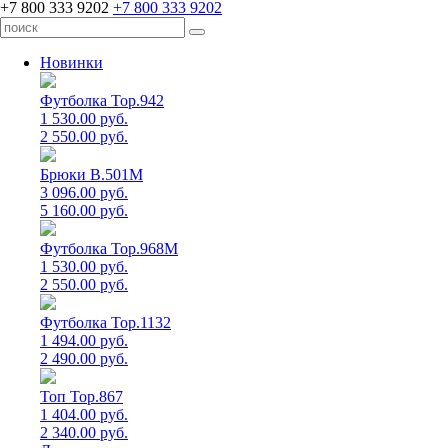
+7 800 333 9202
+7 800 333 9202
Новинки
Футболка Top.942
1 530.00 руб.
2 550.00 руб.
Брюки B.501M
3 096.00 руб.
5 160.00 руб.
Футболка Top.968M
1 530.00 руб.
2 550.00 руб.
Футболка Top.1132
1 494.00 руб.
2 490.00 руб.
Топ Top.867
1 404.00 руб.
2 340.00 руб.