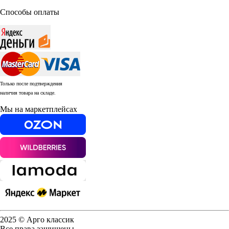
Способы оплаты
Только после подтверждения
наличия товара на складе.
Мы на маркетплейсах
2025 © Арго классик
Все права защищены