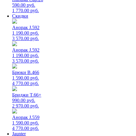
590.00 руб.
1 770.00 руб.
Скидки
Анорак J.592
1 190.00 руб.
3 570.00 руб.
Анорак J.592
1 190.00 руб.
3 570.00 руб.
Брюки B.466
1 590.00 руб.
4 770.00 руб.
Бриджи T.66+
990.00 руб.
2 970.00 руб.
Анорак J.559
1 590.00 руб.
4 770.00 руб.
Jaunter