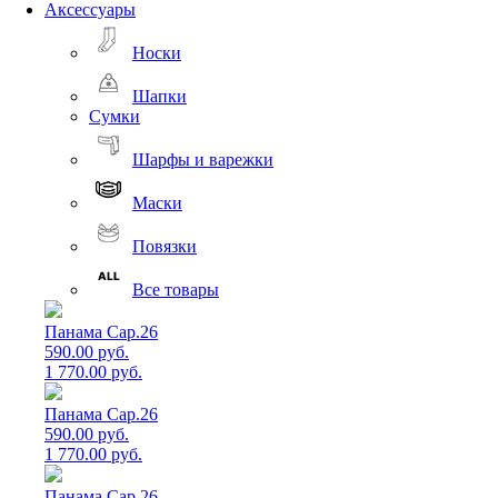
Аксессуары
Носки
Шапки
Сумки
Шарфы и варежки
Маски
Повязки
Все товары
Панама Cap.26
590.00 руб.
1 770.00 руб.
Панама Cap.26
590.00 руб.
1 770.00 руб.
Панама Cap.26