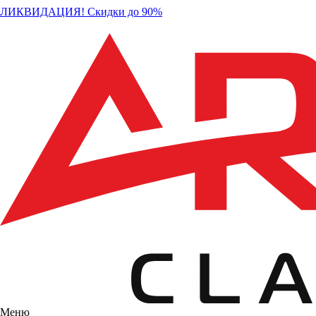
ЛИКВИДАЦИЯ! Скидки до 90%
Меню