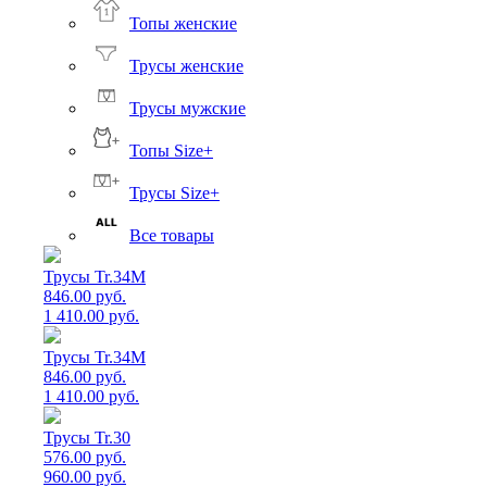
Топы женские
Трусы женские
Трусы мужские
Топы Size+
Трусы Size+
Все товары
Трусы Tr.34M
846.00 руб.
1 410.00 руб.
Трусы Tr.34M
846.00 руб.
1 410.00 руб.
Трусы Tr.30
576.00 руб.
960.00 руб.