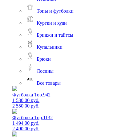
Топы и футболки
Куртки и худи
Бриджи и тайтсы
Купальники
Брюки
Лосины
Все товары
Футболка Top.942
1 530.00 руб.
2 550.00 руб.
Футболка Top.1132
1 494.00 руб.
2 490.00 руб.