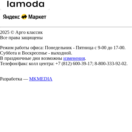
2025 © Арго классик
Все права защищены
Режим работы офиса: Понедельник - Пятница с 9-00 до 17-00.
Суббота и Воскресенье - выходной.
В праздничные дни возможны
изменения
.
Телефон/факс колл центра: +7 (812) 600-39-17; 8-800-333-92-02.
Разработка —
MKMEDIA