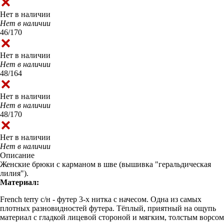
Нет в наличии
Нет в наличии
46/170
Нет в наличии
Нет в наличии
48/164
Нет в наличии
Нет в наличии
48/170
Нет в наличии
Нет в наличии
Описание
Женские брюки с карманом в шве (вышивка "геральдическая
лилия").
Материал:
French terry с/н - футер 3-х нитка с начесом. Одна из самых
плотных разновидностей футера. Тёплый, приятный на ощупь
материал с гладкой лицевой стороной и мягким, толстым ворсом