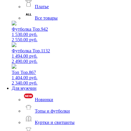
Платье
Все товары
Футболка Top.942
1 530.00 руб.
2 550.00 руб.
Футболка Top.1132
1 494.00 руб.
2 490.00 руб.
Топ Top.867
1 404.00 руб.
2 340.00 руб.
Для мужчин
Новинки
Топы и футболки
Куртки и свитшоты