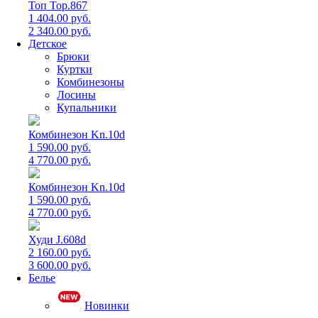
Топ Top.867
1 404.00 руб.
2 340.00 руб.
Детское
Брюки
Куртки
Комбинезоны
Лосины
Купальники
Комбинезон Kn.10d
1 590.00 руб.
4 770.00 руб.
Комбинезон Kn.10d
1 590.00 руб.
4 770.00 руб.
Худи J.608d
2 160.00 руб.
3 600.00 руб.
Белье
Новинки