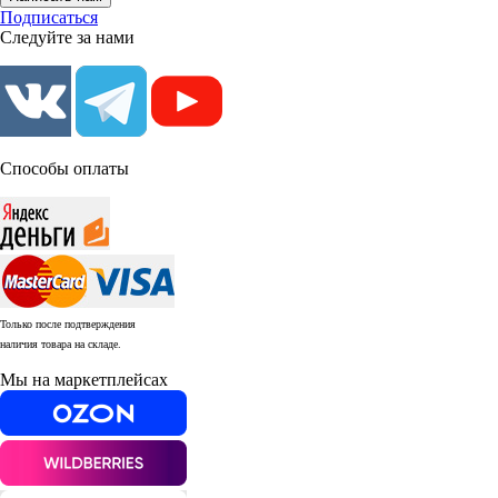
Подписаться
Следуйте за нами
Способы оплаты
Только после подтверждения
наличия товара на складе.
Мы на маркетплейсах