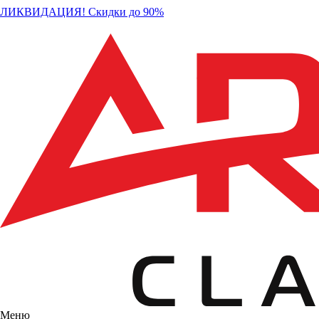
ЛИКВИДАЦИЯ! Скидки до 90%
Меню