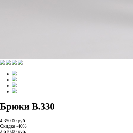
Брюки B.330
4 350.00 руб.
Скидка -40%
2 610.00 руб.