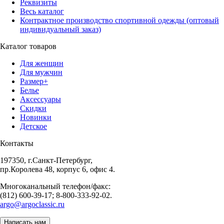
Реквизиты
Весь каталог
Контрактное производство спортивной одежды (оптовый
индивидуальный заказ)
Каталог товаров
Для женщин
Для мужчин
Размер+
Белье
Аксессуары
Скидки
Новинки
Детское
Контакты
197350, г.Санкт-Петербург,
пр.Королева 48, корпус 6, офис 4.
Многоканальный телефон/факс:
(812) 600-39-17; 8-800-333-92-02.
argo@argoclassic.ru
Написать нам