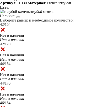
Артикул:
B.330
Материал
: French terry с/н
Цвет:
голубой камень
Наличие:
Выберите размер и необходимое количество:
42/164
Нет в наличии
Нет в наличии
42/170
Нет в наличии
Нет в наличии
44/164
Нет в наличии
Нет в наличии
44/170
Нет в наличии
Нет в наличии
46/164