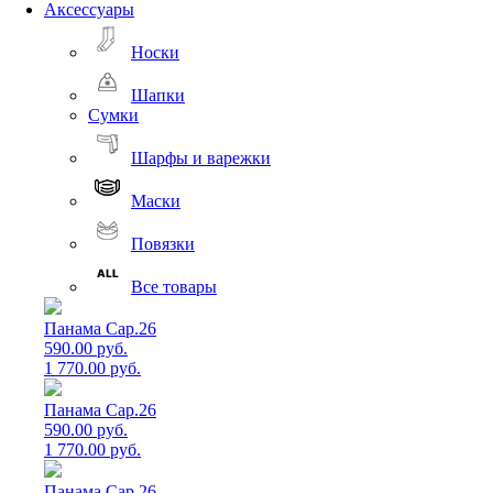
Аксессуары
Носки
Шапки
Сумки
Шарфы и варежки
Маски
Повязки
Все товары
Панама Cap.26
590.00 руб.
1 770.00 руб.
Панама Cap.26
590.00 руб.
1 770.00 руб.
Панама Cap.26