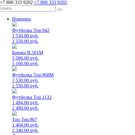
+7 800 333 9202
+7 800 333 9202
Новинки
Футболка Top.942
1 530.00 руб.
2 550.00 руб.
Брюки B.501M
3 096.00 руб.
5 160.00 руб.
Футболка Top.968M
1 530.00 руб.
2 550.00 руб.
Футболка Top.1132
1 494.00 руб.
2 490.00 руб.
Топ Top.867
1 404.00 руб.
2 340.00 руб.