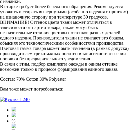
с изнанки.
В стирке требует более бережного обращения. Рекомендуется
утюжить и стирать вывернутыми (особенно изделия с принтом)
на изнаночную сторону при температуре 30 градусов.
ВНИМАНИЕ! Оттенок цвета ткани может отличаться в
зависимости от партии товара, также могут быть
незначительные отличия цветовых оттенков разных деталей
одного изделия. Производители ткани не считают это браком,
объясняя это технологическими особенностями производства.
Цветовая гамма товара может быть изменена (в рамках допуска)
производителем трикотажных полотен в зависимости от серии
поставки без предварительного уведомления.
В связи с этим, подбор комплекта одежды в одном оттенке
возможен только в процессе формирования единого заказа.
Состав: 70% Cotton 30% Polyester
Вам тоже может потребоваться:
%