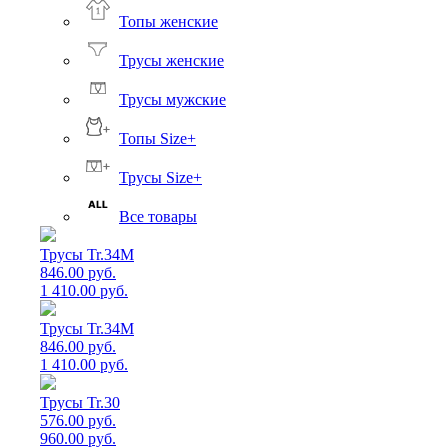
Топы женские
Трусы женские
Трусы мужские
Топы Size+
Трусы Size+
Все товары
Трусы Tr.34M
846.00 руб.
1 410.00 руб.
Трусы Tr.34M
846.00 руб.
1 410.00 руб.
Трусы Tr.30
576.00 руб.
960.00 руб.