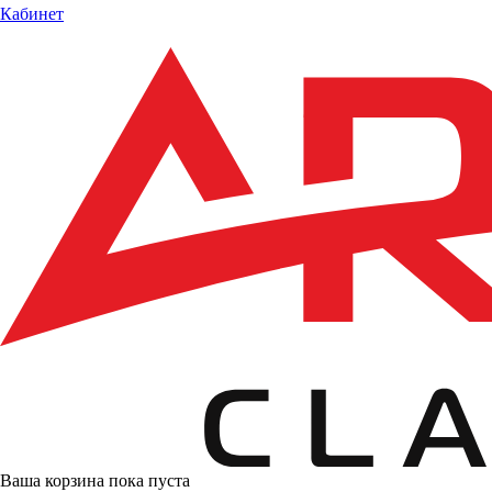
Кабинет
Ваша корзина пока пуста