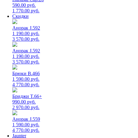
590.00 руб.
1 770.00 руб.
Скидки
Анорак J.592
1 190.00 руб.
3 570.00 руб.
Анорак J.592
1 190.00 руб.
3 570.00 руб.
Брюки B.466
1 590.00 руб.
4 770.00 руб.
Бриджи T.66+
990.00 руб.
2 970.00 руб.
Анорак J.559
1 590.00 руб.
4 770.00 руб.
Jaunter