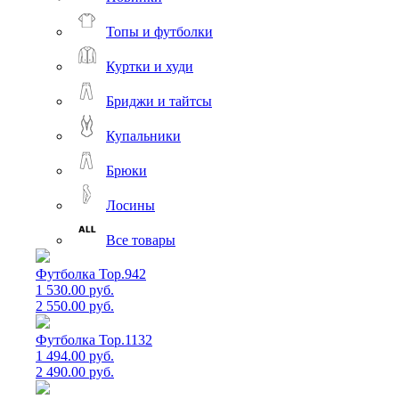
Топы и футболки
Куртки и худи
Бриджи и тайтсы
Купальники
Брюки
Лосины
Все товары
Футболка Top.942
1 530.00 руб.
2 550.00 руб.
Футболка Top.1132
1 494.00 руб.
2 490.00 руб.