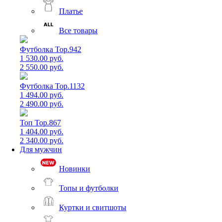
Платье
Все товары
Футболка Top.942
1 530.00 руб.
2 550.00 руб.
Футболка Top.1132
1 494.00 руб.
2 490.00 руб.
Топ Top.867
1 404.00 руб.
2 340.00 руб.
Для мужчин
Новинки
Топы и футболки
Куртки и свитшоты