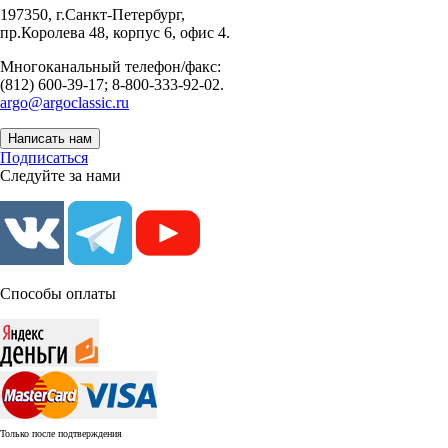
197350, г.Санкт-Петербург,
пр.Королева 48, корпус 6, офис 4.
Многоканальный телефон/факс:
(812) 600-39-17; 8-800-333-92-02.
argo@argoclassic.ru
Написать нам
Подписаться
Следуйте за нами
Способы оплаты
Только после подтверждения