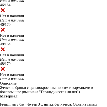
Нет в наличии
46/164
Нет в наличии
Нет в наличии
46/170
Нет в наличии
Нет в наличии
48/164
Нет в наличии
Нет в наличии
48/170
Нет в наличии
Нет в наличии
Описание
Женские брюки с цельнокроеным поясом и карманами в
боковом шве (вышивка "Геральдическая лилия").
Материал:
French terry б/н - футер 3-х нитка без начеса. Одна из самых