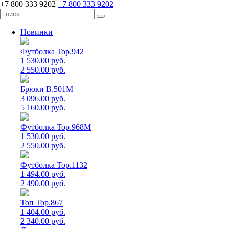
+7 800 333 9202
+7 800 333 9202
Новинки
Футболка Top.942
1 530.00 руб.
2 550.00 руб.
Брюки B.501M
3 096.00 руб.
5 160.00 руб.
Футболка Top.968M
1 530.00 руб.
2 550.00 руб.
Футболка Top.1132
1 494.00 руб.
2 490.00 руб.
Топ Top.867
1 404.00 руб.
2 340.00 руб.