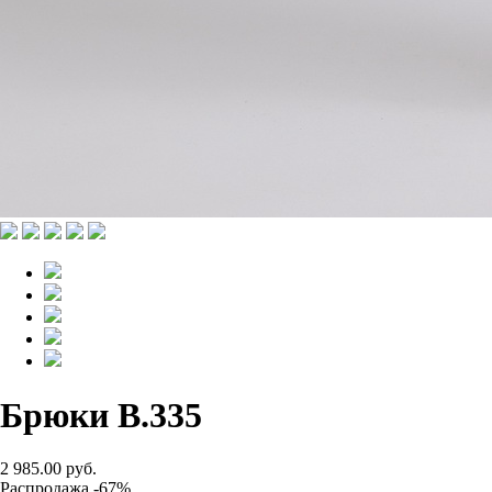
Брюки B.335
2 985.00 руб.
Распродажа -67%