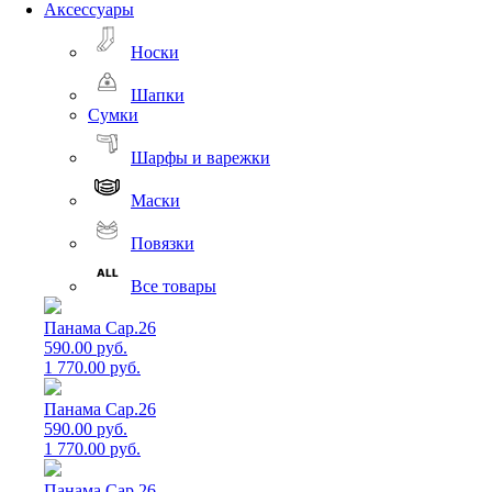
Аксессуары
Носки
Шапки
Сумки
Шарфы и варежки
Маски
Повязки
Все товары
Панама Cap.26
590.00 руб.
1 770.00 руб.
Панама Cap.26
590.00 руб.
1 770.00 руб.
Панама Cap.26