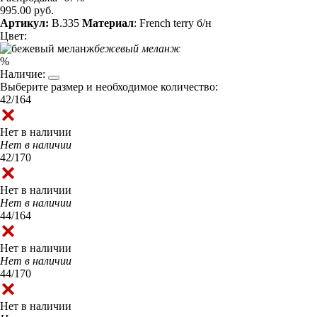
995.00 руб.
Артикул:
B.335
Материал
: French terry б/н
Цвет:
бежевый меланж
%
Наличие:
Выберите размер и необходимое количество:
42/164
Нет в наличии
Нет в наличии
42/170
Нет в наличии
Нет в наличии
44/164
Нет в наличии
Нет в наличии
44/170
Нет в наличии