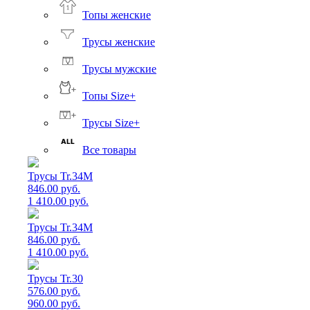
Топы женские
Трусы женские
Трусы мужские
Топы Size+
Трусы Size+
Все товары
Трусы Tr.34M
846.00 руб.
1 410.00 руб.
Трусы Tr.34M
846.00 руб.
1 410.00 руб.
Трусы Tr.30
576.00 руб.
960.00 руб.