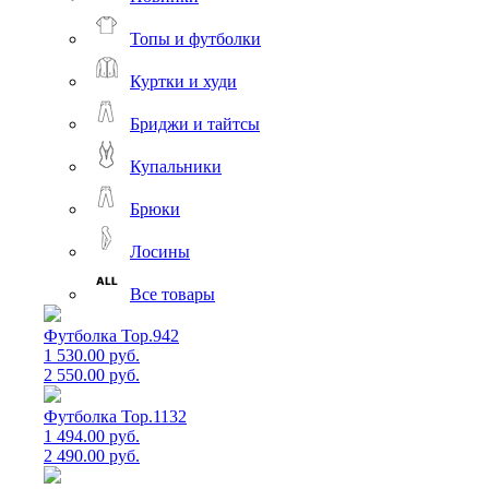
Топы и футболки
Куртки и худи
Бриджи и тайтсы
Купальники
Брюки
Лосины
Все товары
Футболка Top.942
1 530.00 руб.
2 550.00 руб.
Футболка Top.1132
1 494.00 руб.
2 490.00 руб.