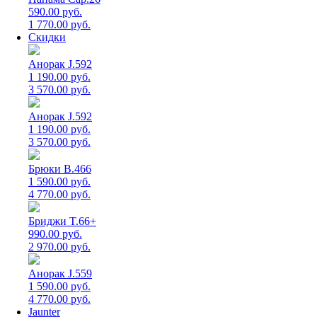
590.00 руб.
1 770.00 руб.
Скидки
Анорак J.592
1 190.00 руб.
3 570.00 руб.
Анорак J.592
1 190.00 руб.
3 570.00 руб.
Брюки B.466
1 590.00 руб.
4 770.00 руб.
Бриджи T.66+
990.00 руб.
2 970.00 руб.
Анорак J.559
1 590.00 руб.
4 770.00 руб.
Jaunter