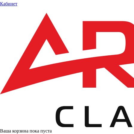
Кабинет
Ваша корзина пока пуста