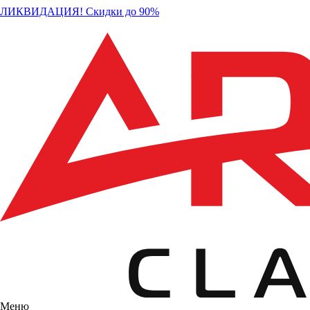
ЛИКВИДАЦИЯ! Скидки до 90%
Меню