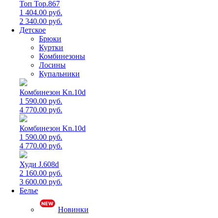
Топ Top.867
1 404.00 руб.
2 340.00 руб.
Детское
Брюки
Куртки
Комбинезоны
Лосины
Купальники
Комбинезон Kn.10d
1 590.00 руб.
4 770.00 руб.
Комбинезон Kn.10d
1 590.00 руб.
4 770.00 руб.
Худи J.608d
2 160.00 руб.
3 600.00 руб.
Белье
Новинки