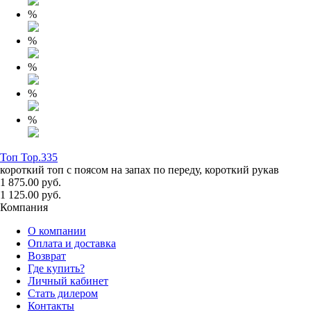
%
%
%
%
%
Топ Top.335
короткий топ с поясом на запах по переду, короткий рукав
1 875.00 руб.
1 125.00 руб.
Компания
О компании
Оплата и доставка
Возврат
Где купить?
Личный кабинет
Стать дилером
Контакты