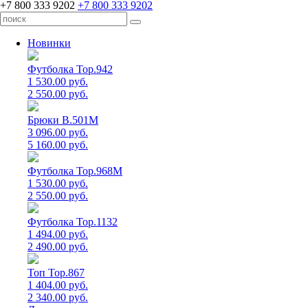
+7 800 333 9202
+7 800 333 9202
Новинки
Футболка Top.942
1 530.00 руб.
2 550.00 руб.
Брюки B.501M
3 096.00 руб.
5 160.00 руб.
Футболка Top.968M
1 530.00 руб.
2 550.00 руб.
Футболка Top.1132
1 494.00 руб.
2 490.00 руб.
Топ Top.867
1 404.00 руб.
2 340.00 руб.