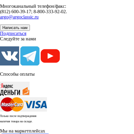
Многоканальный телефон/факс:
(812) 600-39-17; 8-800-333-92-02.
argo@argoclassic.ru
Написать нам
Подписаться
Следуйте за нами
Способы оплаты
Только после подтверждения
наличия товара на складе.
Мы на маркетплейсах