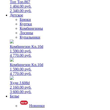
Топ Top.867
1 404.00 руб.
2 340.00 руб.
Детское
Брюки
Куртки
Комбинезоны
Лосины
Купальники
Комбинезон Kn.10d
1 590.00 руб.
4 770.00 руб.
Комбинезон Kn.10d
1 590.00 руб.
4 770.00 руб.
Худи J.608d
2 160.00 руб.
3 600.00 руб.
Белье
Новинки