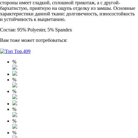
стороны имеет гладкий, сплошной трикотаж, а с другой-
бархатистую, приятную на ощупь отделку из замшы. Основные
характеристики данной ткани: долговечность, износостойкость
и устойчивость к выцветанию.
Состав: 95% Polyester, 5% Spandex
Вам тоже может потребоваться:
%
%
%
%
%
%