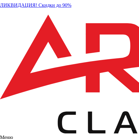
ЛИКВИДАЦИЯ! Скидки до 90%
Меню