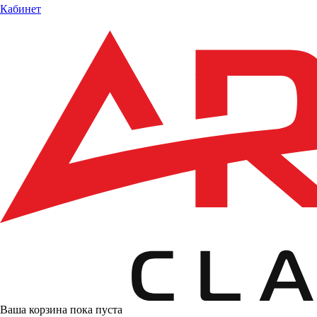
Кабинет
Ваша корзина пока пуста