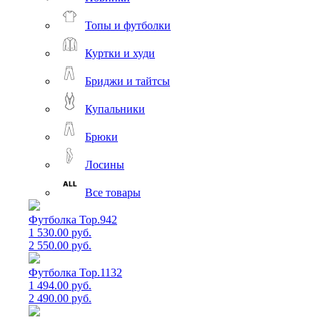
Топы и футболки
Куртки и худи
Бриджи и тайтсы
Купальники
Брюки
Лосины
Все товары
Футболка Top.942
1 530.00 руб.
2 550.00 руб.
Футболка Top.1132
1 494.00 руб.
2 490.00 руб.