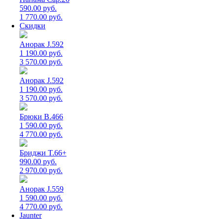
590.00 руб.
1 770.00 руб.
Скидки
Анорак J.592
1 190.00 руб.
3 570.00 руб.
Анорак J.592
1 190.00 руб.
3 570.00 руб.
Брюки B.466
1 590.00 руб.
4 770.00 руб.
Бриджи T.66+
990.00 руб.
2 970.00 руб.
Анорак J.559
1 590.00 руб.
4 770.00 руб.
Jaunter