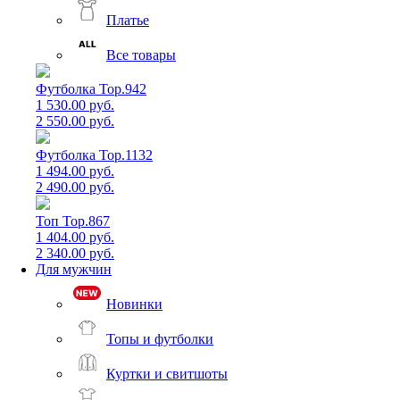
Платье
Все товары
Футболка Top.942
1 530.00 руб.
2 550.00 руб.
Футболка Top.1132
1 494.00 руб.
2 490.00 руб.
Топ Top.867
1 404.00 руб.
2 340.00 руб.
Для мужчин
Новинки
Топы и футболки
Куртки и свитшоты