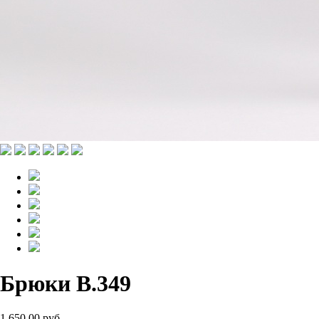
Брюки B.349
1 650.00 руб.