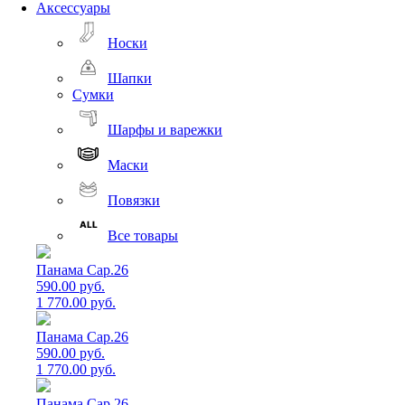
Аксессуары
Носки
Шапки
Сумки
Шарфы и варежки
Маски
Повязки
Все товары
Панама Cap.26
590.00 руб.
1 770.00 руб.
Панама Cap.26
590.00 руб.
1 770.00 руб.
Панама Cap.26