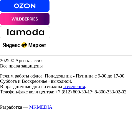
2025 © Арго классик
Все права защищены
Режим работы офиса: Понедельник - Пятница с 9-00 до 17-00.
Суббота и Воскресенье - выходной.
В праздничные дни возможны
изменения
.
Телефон/факс колл центра: +7 (812) 600-39-17; 8-800-333-92-02.
Разработка —
MKMEDIA