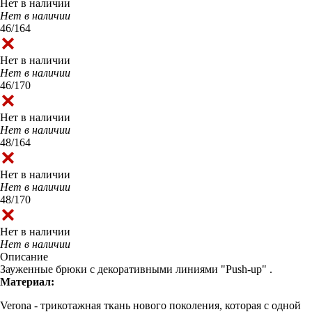
Нет в наличии
Нет в наличии
46/164
Нет в наличии
Нет в наличии
46/170
Нет в наличии
Нет в наличии
48/164
Нет в наличии
Нет в наличии
48/170
Нет в наличии
Нет в наличии
Описание
Зауженные брюки с декоративными линиями "Push-up" .
Материал:
Verona - трикотажная ткань нового поколения, которая с одной