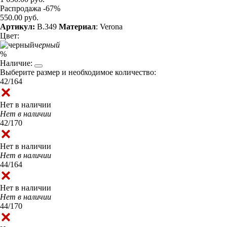
Распродажа -67%
550.00 руб.
Артикул:
B.349
Материал
: Verona
Цвет:
черный
%
Наличие:
Выберите размер и необходимое количество:
42/164
Нет в наличии
Нет в наличии
42/170
Нет в наличии
Нет в наличии
44/164
Нет в наличии
Нет в наличии
44/170