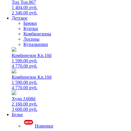
Топ Top.867
1 404.00 руб.
2 340.00 руб.
Детское
Брюки
Куртки
Комбинезоны
Лосины
Купальники
Комбинезон Kn.10d
1 590.00 руб.
4 770.00 руб.
Комбинезон Kn.10d
1 590.00 руб.
4 770.00 руб.
Худи J.608d
2 160.00 руб.
3 600.00 руб.
Белье
Новинки