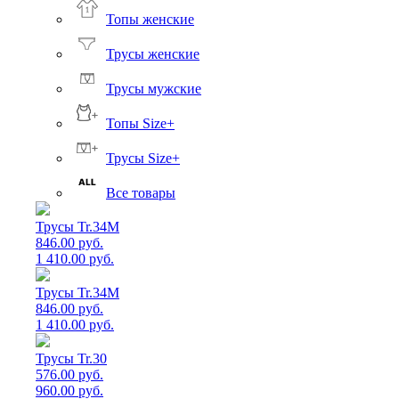
Топы женские
Трусы женские
Трусы мужские
Топы Size+
Трусы Size+
Все товары
Трусы Tr.34M
846.00 руб.
1 410.00 руб.
Трусы Tr.34M
846.00 руб.
1 410.00 руб.
Трусы Tr.30
576.00 руб.
960.00 руб.