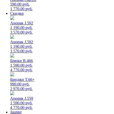
590.00 руб.
1 770.00 руб.
Скидки
Анорак J.592
1 190.00 руб.
3 570.00 руб.
Анорак J.592
1 190.00 руб.
3 570.00 руб.
Брюки B.466
1 590.00 руб.
4 770.00 руб.
Бриджи T.66+
990.00 руб.
2 970.00 руб.
Анорак J.559
1 590.00 руб.
4 770.00 руб.
Jaunter