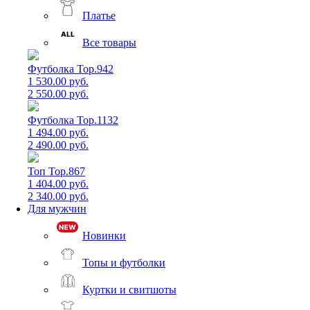
Платье
Все товары
Футболка Top.942
1 530.00 руб.
2 550.00 руб.
Футболка Top.1132
1 494.00 руб.
2 490.00 руб.
Топ Top.867
1 404.00 руб.
2 340.00 руб.
Для мужчин
Новинки
Топы и футболки
Куртки и свитшоты