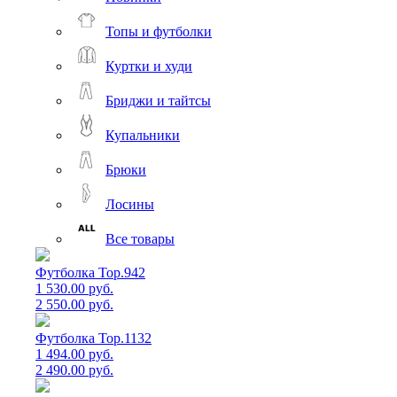
Топы и футболки
Куртки и худи
Бриджи и тайтсы
Купальники
Брюки
Лосины
Все товары
Футболка Top.942
1 530.00 руб.
2 550.00 руб.
Футболка Top.1132
1 494.00 руб.
2 490.00 руб.