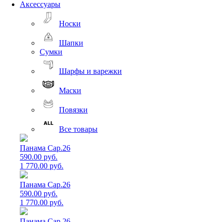
Аксессуары
Носки
Шапки
Сумки
Шарфы и варежки
Маски
Повязки
Все товары
Панама Cap.26
590.00 руб.
1 770.00 руб.
Панама Cap.26
590.00 руб.
1 770.00 руб.
Панама Cap.26