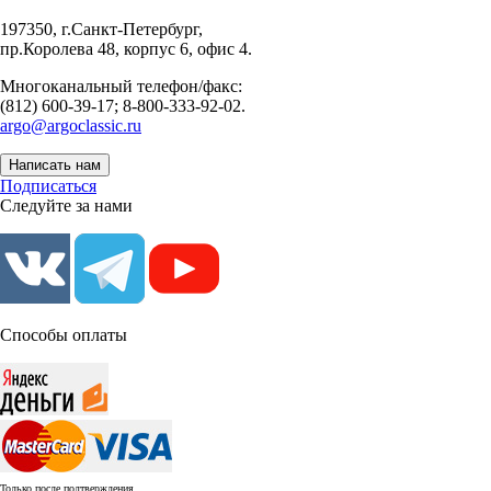
197350, г.Санкт-Петербург,
пр.Королева 48, корпус 6, офис 4.
Многоканальный телефон/факс:
(812) 600-39-17; 8-800-333-92-02.
argo@argoclassic.ru
Написать нам
Подписаться
Следуйте за нами
Способы оплаты
Только после подтверждения