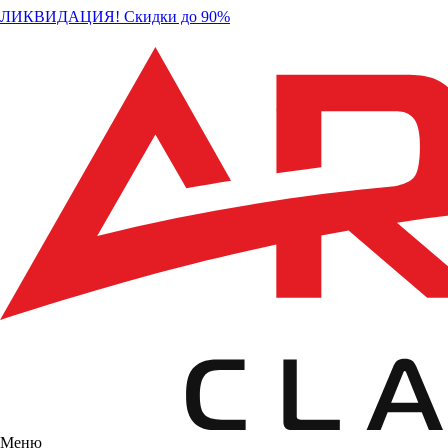
ЛИКВИДАЦИЯ! Скидки до 90%
Меню