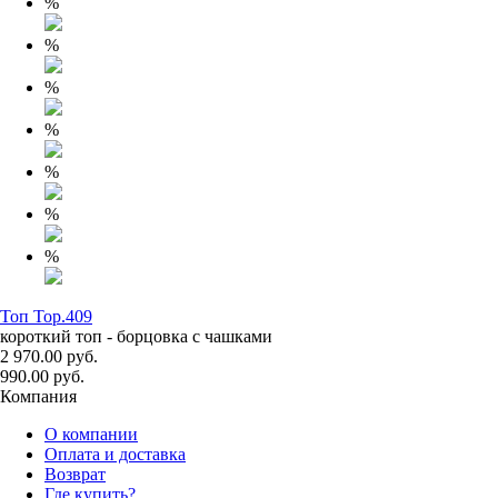
%
%
%
%
%
%
%
Топ Top.409
короткий топ - борцовка с чашками
2 970.00 руб.
990.00 руб.
Компания
О компании
Оплата и доставка
Возврат
Где купить?