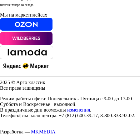
наличия товара на складе.
Мы на маркетплейсах
2025 © Арго классик
Все права защищены
Режим работы офиса: Понедельник - Пятница с 9-00 до 17-00.
Суббота и Воскресенье - выходной.
В праздничные дни возможны
изменения
.
Телефон/факс колл центра: +7 (812) 600-39-17; 8-800-333-92-02.
Разработка —
MKMEDIA