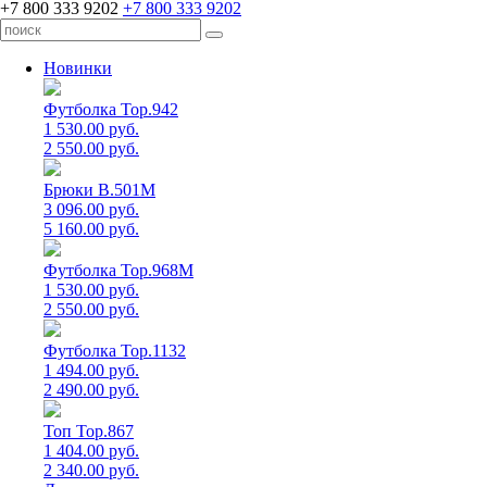
+7 800 333 9202
+7 800 333 9202
Новинки
Футболка Top.942
1 530.00 руб.
2 550.00 руб.
Брюки B.501M
3 096.00 руб.
5 160.00 руб.
Футболка Top.968M
1 530.00 руб.
2 550.00 руб.
Футболка Top.1132
1 494.00 руб.
2 490.00 руб.
Топ Top.867
1 404.00 руб.
2 340.00 руб.