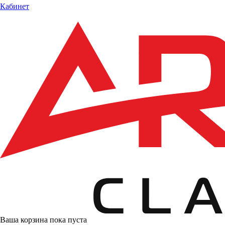
Кабинет
Ваша корзина пока пуста