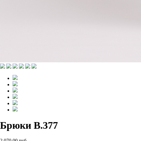
Брюки B.377
2 070.00 руб.