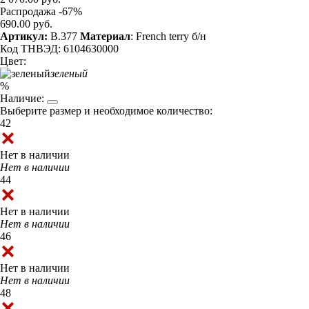
Распродажа -67%
690.00 руб.
Артикул:
B.377
Материал
: French terry б/н
Код ТНВЭД: 6104630000
Цвет:
зеленый
%
Наличие:
Выберите размер и необходимое количество:
42
Нет в наличии
Нет в наличии
44
Нет в наличии
Нет в наличии
46
Нет в наличии
Нет в наличии
48