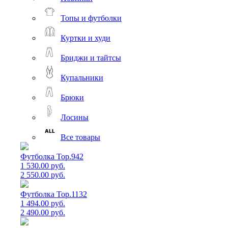
Топы и футболки
Куртки и худи
Бриджи и тайтсы
Купальники
Брюки
Лосины
Все товары
Футболка Top.942
1 530.00 руб.
2 550.00 руб.
Футболка Top.1132
1 494.00 руб.
2 490.00 руб.