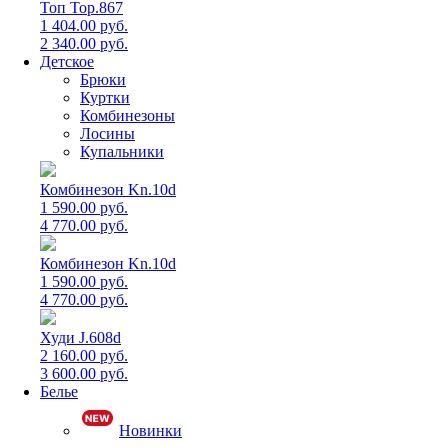
Топ Top.867
1 404.00 руб.
2 340.00 руб.
Детское
Брюки
Куртки
Комбинезоны
Лосины
Купальники
Комбинезон Kn.10d
1 590.00 руб.
4 770.00 руб.
Комбинезон Kn.10d
1 590.00 руб.
4 770.00 руб.
Худи J.608d
2 160.00 руб.
3 600.00 руб.
Белье
Новинки