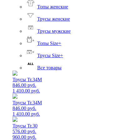
Топы женские
Трусы женские
Трусы мужские
Топы Size+
Трусы Size+
Все товары
Трусы Tr.34M
846.00 руб.
1 410.00 руб.
Трусы Tr.34M
846.00 руб.
1 410.00 руб.
Трусы Tr.30
576.00 руб.
960.00 руб.