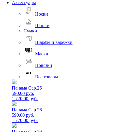
Аксессуары
Носки
Шапки
Сумки
Шарфы и варежки
Маски
Повязки
Все товары
Панама Cap.26
590.00 руб.
1 770.00 руб.
Панама Cap.26
590.00 руб.
1 770.00 руб.
Панама Cap.26