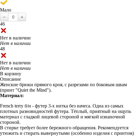
Мало
46
Нет в наличии
Нет в наличии
48
Нет в наличии
Нет в наличии
В корзину
Описание
Женские брюки прямого кроя, с разрезами по боковым швам
(принт "Quiet the Mind").
Материал:
French terry б/н - футер 3-х нитка без начеса. Одна из самых
плотных разновидностей футера. Тёплый, приятный на ощупь
материал с гладкой лицевой стороной и мягкой изнаночной
стороной.
В стирке требует более бережного обращения. Рекомендуется
утюжить и стирать вывернутыми (особенно изделия с принтом)