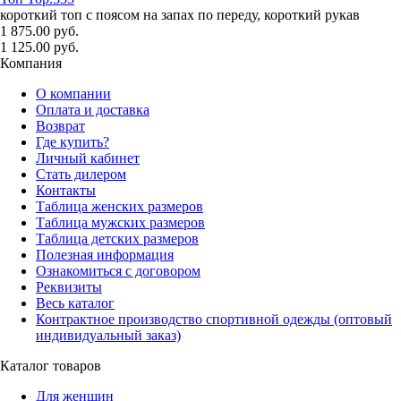
короткий топ с поясом на запах по переду, короткий рукав
1 875.00 руб.
1 125.00 руб.
Компания
О компании
Оплата и доставка
Возврат
Где купить?
Личный кабинет
Стать дилером
Контакты
Таблица женских размеров
Таблица мужских размеров
Таблица детских размеров
Полезная информация
Ознакомиться с договором
Реквизиты
Весь каталог
Контрактное производство спортивной одежды (оптовый
индивидуальный заказ)
Каталог товаров
Для женщин