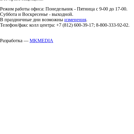
Режим работы офиса: Понедельник - Пятница с 9-00 до 17-00.
Суббота и Воскресенье - выходной.
В праздничные дни возможны
изменения
.
Телефон/факс колл центра: +7 (812) 600-39-17; 8-800-333-92-02.
Разработка —
MKMEDIA