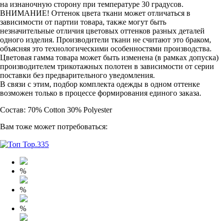
на изнаночную сторону при температуре 30 градусов.
ВНИМАНИЕ! Оттенок цвета ткани может отличаться в
зависимости от партии товара, также могут быть
незначительные отличия цветовых оттенков разных деталей
одного изделия. Производители ткани не считают это браком,
объясняя это технологическими особенностями производства.
Цветовая гамма товара может быть изменена (в рамках допуска)
производителем трикотажных полотен в зависимости от серии
поставки без предварительного уведомления.
В связи с этим, подбор комплекта одежды в одном оттенке
возможен только в процессе формирования единого заказа.
Состав: 70% Cotton 30% Polyester
Вам тоже может потребоваться:
%
%
%