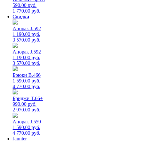
590.00 руб.
1 770.00 руб.
Скидки
Анорак J.592
1 190.00 руб.
3 570.00 руб.
Анорак J.592
1 190.00 руб.
3 570.00 руб.
Брюки B.466
1 590.00 руб.
4 770.00 руб.
Бриджи T.66+
990.00 руб.
2 970.00 руб.
Анорак J.559
1 590.00 руб.
4 770.00 руб.
Jaunter