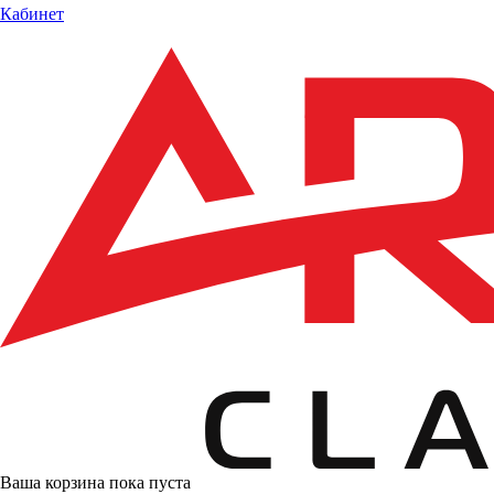
Кабинет
Ваша корзина пока пуста