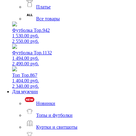
Платье
Все товары
Футболка Top.942
1 530.00 руб.
2 550.00 руб.
Футболка Top.1132
1 494.00 руб.
2 490.00 руб.
Топ Top.867
1 404.00 руб.
2 340.00 руб.
Для мужчин
Новинки
Топы и футболки
Куртки и свитшоты