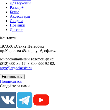
Для мужчин
Размер+
Белье
Аксессуары
Скидки
Новинки
Детское
Контакты
197350, г.Санкт-Петербург,
пр.Королева 48, корпус 6, офис 4.
Многоканальный телефон/факс:
(812) 600-39-17; 8-800-333-92-02.
argo@argoclassic.ru
Написать нам
Подписаться
Следуйте за нами