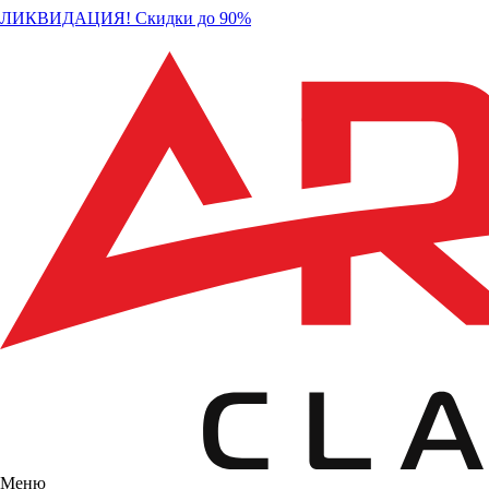
ЛИКВИДАЦИЯ! Скидки до 90%
Меню