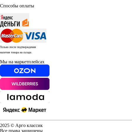
Способы оплаты
Только после подтверждения
наличия товара на складе.
Мы на маркетплейсах
2025 © Арго классик
Все права защищены