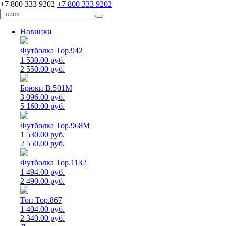
+7 800 333 9202
+7 800 333 9202
Новинки
Футболка Top.942
1 530.00 руб.
2 550.00 руб.
Брюки B.501M
3 096.00 руб.
5 160.00 руб.
Футболка Top.968M
1 530.00 руб.
2 550.00 руб.
Футболка Top.1132
1 494.00 руб.
2 490.00 руб.
Топ Top.867
1 404.00 руб.
2 340.00 руб.