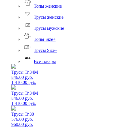
Топы женские
Трусы женские
Трусы мужские
Топы Size+
Трусы Size+
Все товары
Трусы Tr.34M
846.00 руб.
1 410.00 руб.
Трусы Tr.34M
846.00 руб.
1 410.00 руб.
Трусы Tr.30
576.00 руб.
960.00 руб.