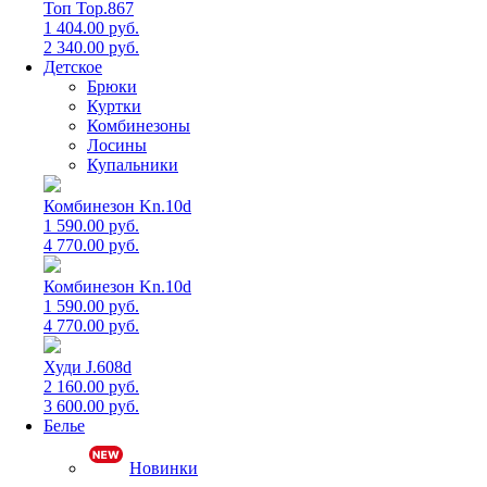
Топ Top.867
1 404.00 руб.
2 340.00 руб.
Детское
Брюки
Куртки
Комбинезоны
Лосины
Купальники
Комбинезон Kn.10d
1 590.00 руб.
4 770.00 руб.
Комбинезон Kn.10d
1 590.00 руб.
4 770.00 руб.
Худи J.608d
2 160.00 руб.
3 600.00 руб.
Белье
Новинки