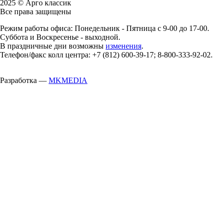
2025 © Арго классик
Все права защищены
Режим работы офиса: Понедельник - Пятница с 9-00 до 17-00.
Суббота и Воскресенье - выходной.
В праздничные дни возможны
изменения
.
Телефон/факс колл центра: +7 (812) 600-39-17; 8-800-333-92-02.
Разработка —
MKMEDIA