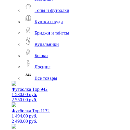
Топы и футболки
Куртки и худи
Бриджи и тайтсы
Купальники
Брюки
Лосины
Все товары
Футболка Top.942
1 530.00 руб.
2 550.00 руб.
Футболка Top.1132
1 494.00 руб.
2 490.00 руб.