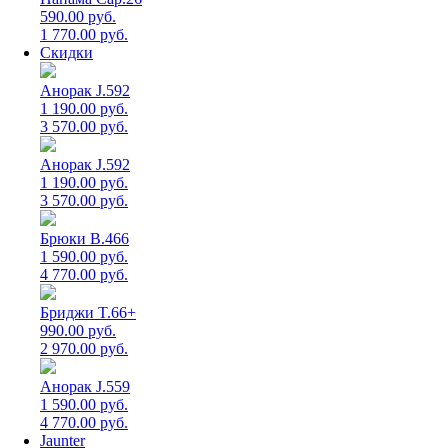
590.00 руб.
1 770.00 руб.
Скидки
Анорак J.592
1 190.00 руб.
3 570.00 руб.
Анорак J.592
1 190.00 руб.
3 570.00 руб.
Брюки B.466
1 590.00 руб.
4 770.00 руб.
Бриджи T.66+
990.00 руб.
2 970.00 руб.
Анорак J.559
1 590.00 руб.
4 770.00 руб.
Jaunter