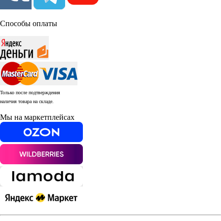
Способы оплаты
Только после подтверждения
наличия товара на складе.
Мы на маркетплейсах