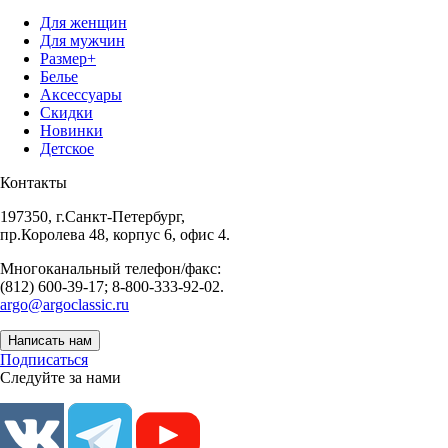
Для женщин
Для мужчин
Размер+
Белье
Аксессуары
Скидки
Новинки
Детское
Контакты
197350, г.Санкт-Петербург,
пр.Королева 48, корпус 6, офис 4.
Многоканальный телефон/факс:
(812) 600-39-17; 8-800-333-92-02.
argo@argoclassic.ru
Написать нам
Подписаться
Следуйте за нами