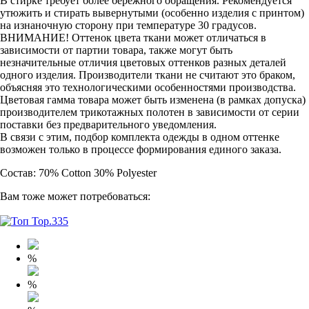
В стирке требует более бережного обращения. Рекомендуется
утюжить и стирать вывернутыми (особенно изделия с принтом)
на изнаночную сторону при температуре 30 градусов.
ВНИМАНИЕ! Оттенок цвета ткани может отличаться в
зависимости от партии товара, также могут быть
незначительные отличия цветовых оттенков разных деталей
одного изделия. Производители ткани не считают это браком,
объясняя это технологическими особенностями производства.
Цветовая гамма товара может быть изменена (в рамках допуска)
производителем трикотажных полотен в зависимости от серии
поставки без предварительного уведомления.
В связи с этим, подбор комплекта одежды в одном оттенке
возможен только в процессе формирования единого заказа.
Состав: 70% Cotton 30% Polyester
Вам тоже может потребоваться:
%
%