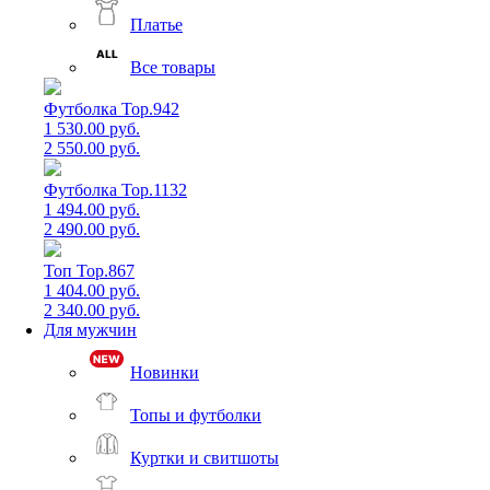
Платье
Все товары
Футболка Top.942
1 530.00 руб.
2 550.00 руб.
Футболка Top.1132
1 494.00 руб.
2 490.00 руб.
Топ Top.867
1 404.00 руб.
2 340.00 руб.
Для мужчин
Новинки
Топы и футболки
Куртки и свитшоты