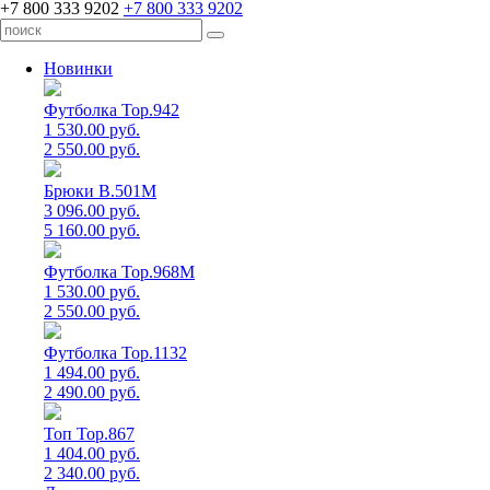
+7 800 333 9202
+7 800 333 9202
Новинки
Футболка Top.942
1 530.00 руб.
2 550.00 руб.
Брюки B.501M
3 096.00 руб.
5 160.00 руб.
Футболка Top.968M
1 530.00 руб.
2 550.00 руб.
Футболка Top.1132
1 494.00 руб.
2 490.00 руб.
Топ Top.867
1 404.00 руб.
2 340.00 руб.