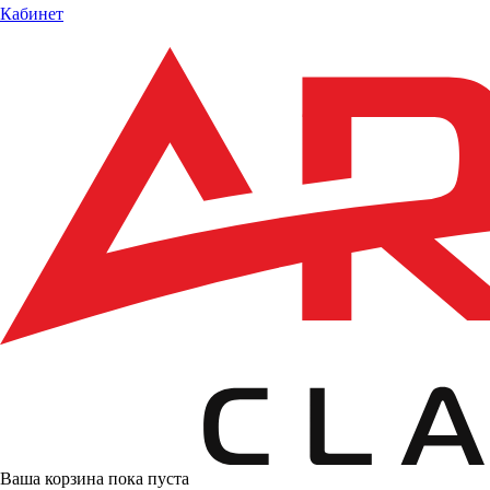
Кабинет
Ваша корзина пока пуста