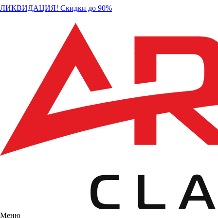
ЛИКВИДАЦИЯ! Скидки до 90%
Меню