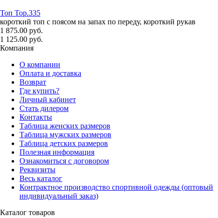
Топ Top.335
короткий топ с поясом на запах по переду, короткий рукав
1 875.00 руб.
1 125.00 руб.
Компания
О компании
Оплата и доставка
Возврат
Где купить?
Личный кабинет
Стать дилером
Контакты
Таблица женских размеров
Таблица мужских размеров
Таблица детских размеров
Полезная информация
Ознакомиться с договором
Реквизиты
Весь каталог
Контрактное производство спортивной одежды (оптовый
индивидуальный заказ)
Каталог товаров