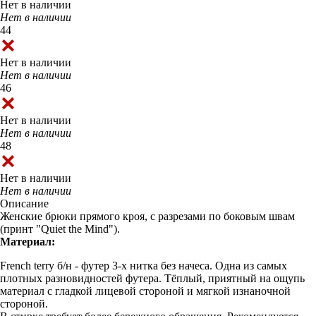
Нет в наличии
Нет в наличии
44
Нет в наличии
Нет в наличии
46
Нет в наличии
Нет в наличии
48
Нет в наличии
Нет в наличии
Описание
Женские брюки прямого кроя, с разрезами по боковым швам
(принт "Quiet the Mind").
Материал:
French terry б/н - футер 3-х нитка без начеса. Одна из самых
плотных разновидностей футера. Тёплый, приятный на ощупь
материал с гладкой лицевой стороной и мягкой изнаночной
стороной.