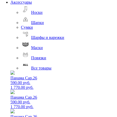
Аксессуары
Носки
Шапки
Сумки
Шарфы и варежки
Маски
Повязки
Все товары
Панама Cap.26
590.00 руб.
1 770.00 руб.
Панама Cap.26
590.00 руб.
1 770.00 руб.
Панама Cap.26