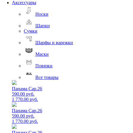
Аксессуары
Носки
Шапки
Сумки
Шарфы и варежки
Маски
Повязки
Все товары
Панама Cap.26
590.00 руб.
1 770.00 руб.
Панама Cap.26
590.00 руб.
1 770.00 руб.
Панама Cap.26