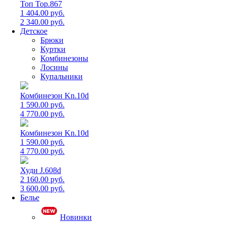
Топ Top.867
1 404.00 руб.
2 340.00 руб.
Детское
Брюки
Куртки
Комбинезоны
Лосины
Купальники
Комбинезон Kn.10d
1 590.00 руб.
4 770.00 руб.
Комбинезон Kn.10d
1 590.00 руб.
4 770.00 руб.
Худи J.608d
2 160.00 руб.
3 600.00 руб.
Белье
Новинки