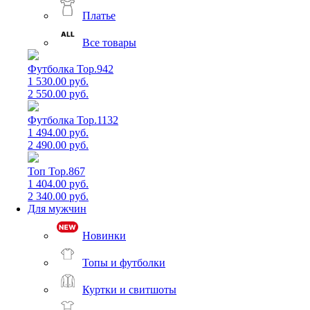
Платье
Все товары
Футболка Top.942
1 530.00 руб.
2 550.00 руб.
Футболка Top.1132
1 494.00 руб.
2 490.00 руб.
Топ Top.867
1 404.00 руб.
2 340.00 руб.
Для мужчин
Новинки
Топы и футболки
Куртки и свитшоты