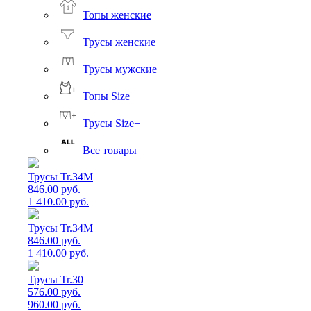
Топы женские
Трусы женские
Трусы мужские
Топы Size+
Трусы Size+
Все товары
Трусы Tr.34M
846.00 руб.
1 410.00 руб.
Трусы Tr.34M
846.00 руб.
1 410.00 руб.
Трусы Tr.30
576.00 руб.
960.00 руб.