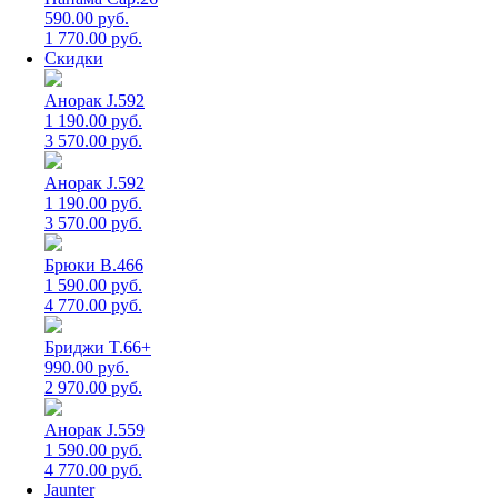
590.00 руб.
1 770.00 руб.
Скидки
Анорак J.592
1 190.00 руб.
3 570.00 руб.
Анорак J.592
1 190.00 руб.
3 570.00 руб.
Брюки B.466
1 590.00 руб.
4 770.00 руб.
Бриджи T.66+
990.00 руб.
2 970.00 руб.
Анорак J.559
1 590.00 руб.
4 770.00 руб.
Jaunter