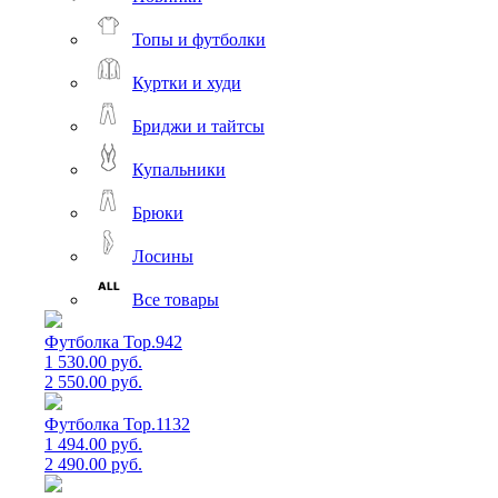
Топы и футболки
Куртки и худи
Бриджи и тайтсы
Купальники
Брюки
Лосины
Все товары
Футболка Top.942
1 530.00 руб.
2 550.00 руб.
Футболка Top.1132
1 494.00 руб.
2 490.00 руб.