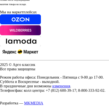
наличия товара на складе.
Мы на маркетплейсах
2025 © Арго классик
Все права защищены
Режим работы офиса: Понедельник - Пятница с 9-00 до 17-00.
Суббота и Воскресенье - выходной.
В праздничные дни возможны
изменения
.
Телефон/факс колл центра: +7 (812) 600-39-17; 8-800-333-92-02.
Разработка —
MKMEDIA