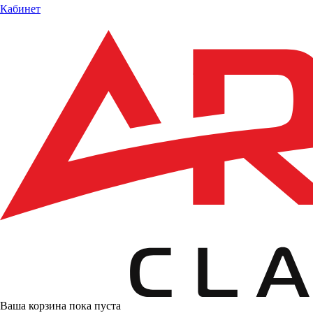
Кабинет
Ваша корзина пока пуста