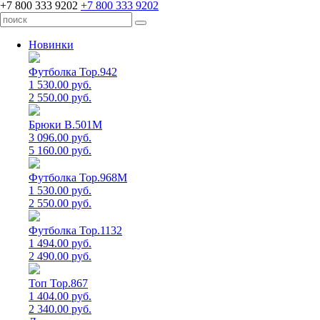
+7 800 333 9202
+7 800 333 9202
Новинки
Футболка Top.942
1 530.00 руб.
2 550.00 руб.
Брюки B.501M
3 096.00 руб.
5 160.00 руб.
Футболка Top.968M
1 530.00 руб.
2 550.00 руб.
Футболка Top.1132
1 494.00 руб.
2 490.00 руб.
Топ Top.867
1 404.00 руб.
2 340.00 руб.