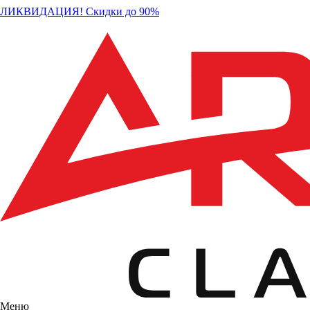
ЛИКВИДАЦИЯ! Скидки до 90%
Меню