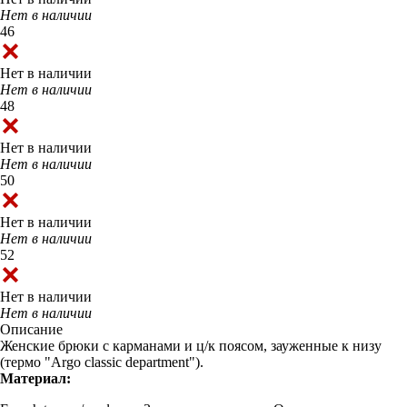
Нет в наличии
46
Нет в наличии
Нет в наличии
48
Нет в наличии
Нет в наличии
50
Нет в наличии
Нет в наличии
52
Нет в наличии
Нет в наличии
Описание
Женские брюки с карманами и ц/к поясом, зауженные к низу
(термо "Argo classic department").
Материал: