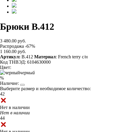
Брюки B.412
3 480.00 руб.
Распродажа -67%
1 160.00 руб.
Артикул:
B.412
Материал
: French terry с/н
Код ТНВЭД: 6104630000
Цвет:
черный
%
Наличие:
Выберите размер и необходимое количество:
42
Нет в наличии
Нет в наличии
44
Нет в наличии