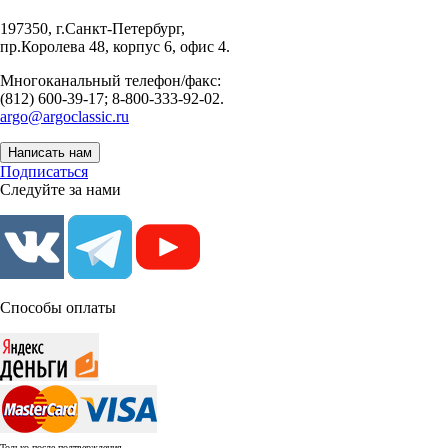
197350, г.Санкт-Петербург,
пр.Королева 48, корпус 6, офис 4.
Многоканальный телефон/факс:
(812) 600-39-17; 8-800-333-92-02.
argo@argoclassic.ru
Написать нам
Подписаться
Следуйте за нами
Способы оплаты
Только после подтверждения