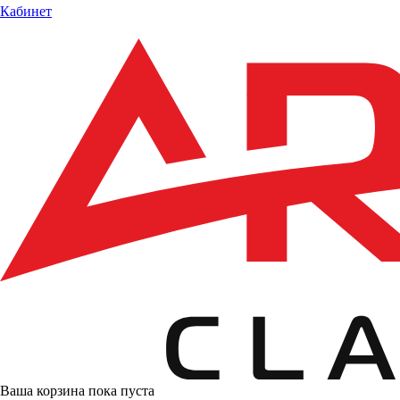
Кабинет
Ваша корзина пока пуста