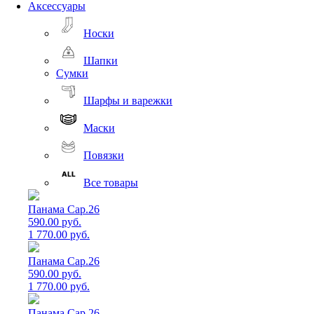
Аксессуары
Носки
Шапки
Сумки
Шарфы и варежки
Маски
Повязки
Все товары
Панама Cap.26
590.00 руб.
1 770.00 руб.
Панама Cap.26
590.00 руб.
1 770.00 руб.
Панама Cap.26