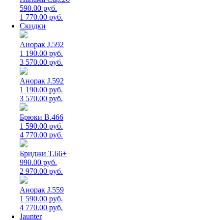
590.00 руб.
1 770.00 руб.
Скидки
Анорак J.592
1 190.00 руб.
3 570.00 руб.
Анорак J.592
1 190.00 руб.
3 570.00 руб.
Брюки B.466
1 590.00 руб.
4 770.00 руб.
Бриджи T.66+
990.00 руб.
2 970.00 руб.
Анорак J.559
1 590.00 руб.
4 770.00 руб.
Jaunter