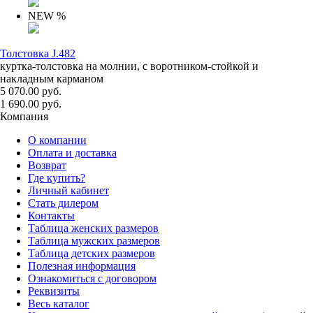
NEW
%
Толстовка J.482
куртка-толстовка на молнии, с воротником-стойкой и
накладным карманом
5 070.00 руб.
1 690.00 руб.
Компания
О компании
Оплата и доставка
Возврат
Где купить?
Личный кабинет
Стать дилером
Контакты
Таблица женских размеров
Таблица мужских размеров
Таблица детских размеров
Полезная информация
Ознакомиться с договором
Реквизиты
Весь каталог