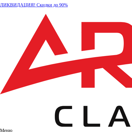
ЛИКВИДАЦИЯ! Скидки до 90%
Меню