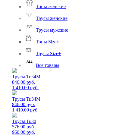
Топы женские
Трусы женские
Трусы мужские
Топы Size+
Трусы Size+
Все товары
Трусы Tr.34M
846.00 руб.
1 410.00 руб.
Трусы Tr.34M
846.00 руб.
1 410.00 руб.
Трусы Tr.30
576.00 руб.
960.00 руб.