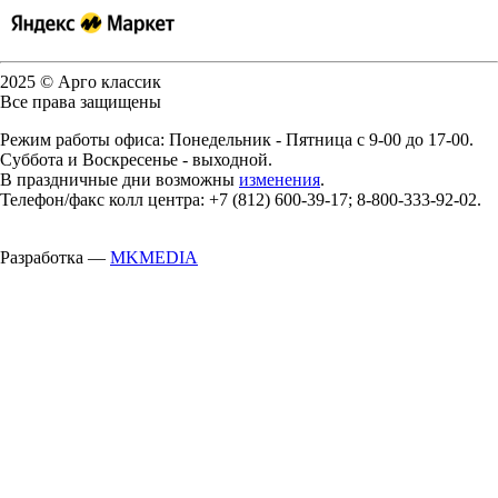
2025 © Арго классик
Все права защищены
Режим работы офиса: Понедельник - Пятница с 9-00 до 17-00.
Суббота и Воскресенье - выходной.
В праздничные дни возможны
изменения
.
Телефон/факс колл центра: +7 (812) 600-39-17; 8-800-333-92-02.
Разработка —
MKMEDIA