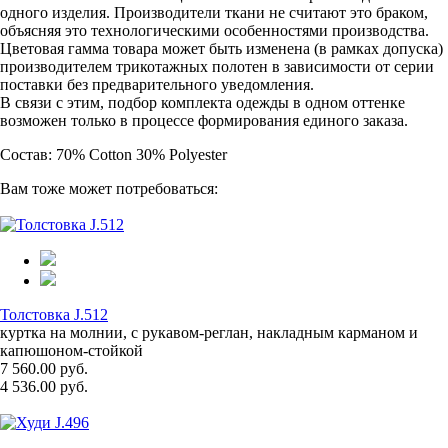
одного изделия. Производители ткани не считают это браком,
объясняя это технологическими особенностями производства.
Цветовая гамма товара может быть изменена (в рамках допуска)
производителем трикотажных полотен в зависимости от серии
поставки без предварительного уведомления.
В связи с этим, подбор комплекта одежды в одном оттенке
возможен только в процессе формирования единого заказа.
Состав: 70% Cotton 30% Polyester
Вам тоже может потребоваться:
Толстовка J.512
куртка на молнии, с рукавом-реглан, накладным карманом и
капюшоном-стойкой
7 560.00 руб.
4 536.00 руб.