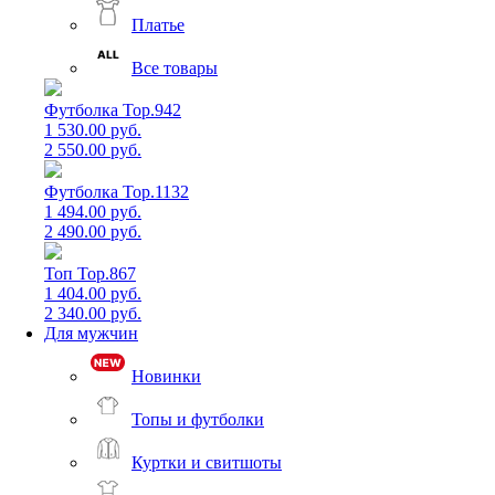
Платье
Все товары
Футболка Top.942
1 530.00 руб.
2 550.00 руб.
Футболка Top.1132
1 494.00 руб.
2 490.00 руб.
Топ Top.867
1 404.00 руб.
2 340.00 руб.
Для мужчин
Новинки
Топы и футболки
Куртки и свитшоты