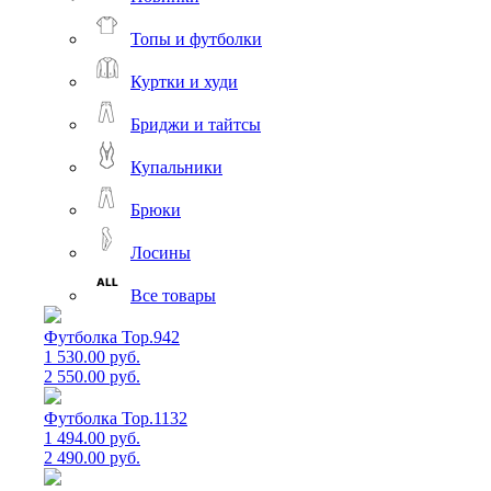
Топы и футболки
Куртки и худи
Бриджи и тайтсы
Купальники
Брюки
Лосины
Все товары
Футболка Top.942
1 530.00 руб.
2 550.00 руб.
Футболка Top.1132
1 494.00 руб.
2 490.00 руб.