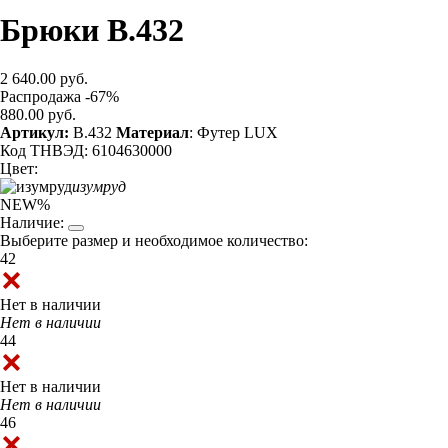
Брюки B.432
2 640.00 руб.
Распродажа -67%
880.00 руб.
Артикул:
B.432
Материал
: Футер LUX
Код ТНВЭД: 6104630000
Цвет:
изумруд
NEW
%
Наличие:
Выберите размер и необходимое количество:
42
Нет в наличии
Нет в наличии
44
Нет в наличии
Нет в наличии
46