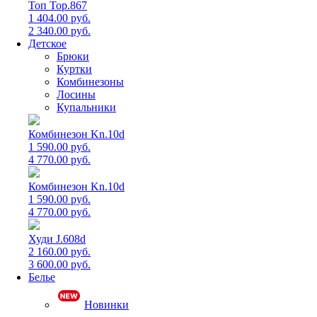
Топ Top.867
1 404.00 руб.
2 340.00 руб.
Детское
Брюки
Куртки
Комбинезоны
Лосины
Купальники
Комбинезон Kn.10d
1 590.00 руб.
4 770.00 руб.
Комбинезон Kn.10d
1 590.00 руб.
4 770.00 руб.
Худи J.608d
2 160.00 руб.
3 600.00 руб.
Белье
Новинки