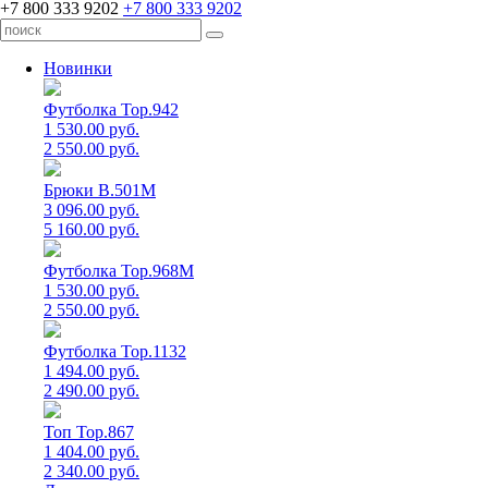
+7 800 333 9202
+7 800 333 9202
Новинки
Футболка Top.942
1 530.00 руб.
2 550.00 руб.
Брюки B.501M
3 096.00 руб.
5 160.00 руб.
Футболка Top.968M
1 530.00 руб.
2 550.00 руб.
Футболка Top.1132
1 494.00 руб.
2 490.00 руб.
Топ Top.867
1 404.00 руб.
2 340.00 руб.