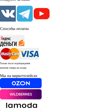
Способы оплаты
Только после подтверждения
наличия товара на складе.
Мы на маркетплейсах