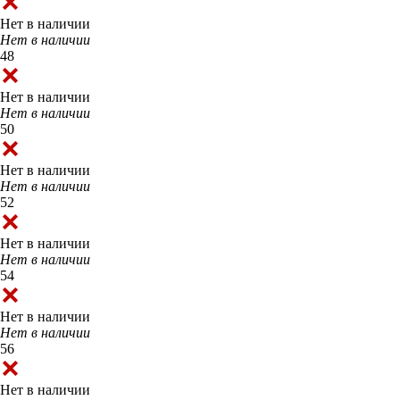
Нет в наличии
Нет в наличии
48
Нет в наличии
Нет в наличии
50
Нет в наличии
Нет в наличии
52
Нет в наличии
Нет в наличии
54
Нет в наличии
Нет в наличии
56
Нет в наличии