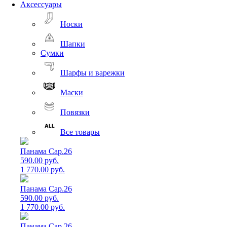
Аксессуары
Носки
Шапки
Сумки
Шарфы и варежки
Маски
Повязки
Все товары
Панама Cap.26
590.00 руб.
1 770.00 руб.
Панама Cap.26
590.00 руб.
1 770.00 руб.
Панама Cap.26