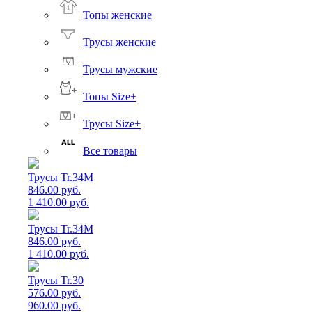
Топы женские
Трусы женские
Трусы мужские
Топы Size+
Трусы Size+
Все товары
Трусы Tr.34M
846.00 руб.
1 410.00 руб.
Трусы Tr.34M
846.00 руб.
1 410.00 руб.
Трусы Tr.30
576.00 руб.
960.00 руб.