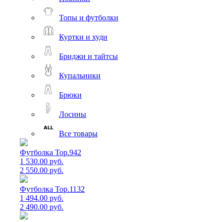
Топы и футболки
Куртки и худи
Бриджи и тайтсы
Купальники
Брюки
Лосины
Все товары
Футболка Top.942
1 530.00 руб.
2 550.00 руб.
Футболка Top.1132
1 494.00 руб.
2 490.00 руб.