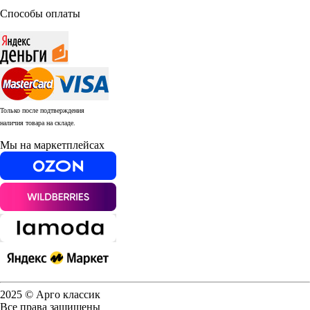
Способы оплаты
Только после подтверждения
наличия товара на складе.
Мы на маркетплейсах
2025 © Арго классик
Все права защищены