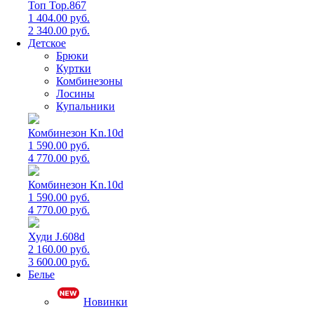
Топ Top.867
1 404.00 руб.
2 340.00 руб.
Детское
Брюки
Куртки
Комбинезоны
Лосины
Купальники
Комбинезон Kn.10d
1 590.00 руб.
4 770.00 руб.
Комбинезон Kn.10d
1 590.00 руб.
4 770.00 руб.
Худи J.608d
2 160.00 руб.
3 600.00 руб.
Белье
Новинки