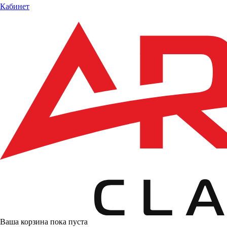
Кабинет
Ваша корзина пока пуста