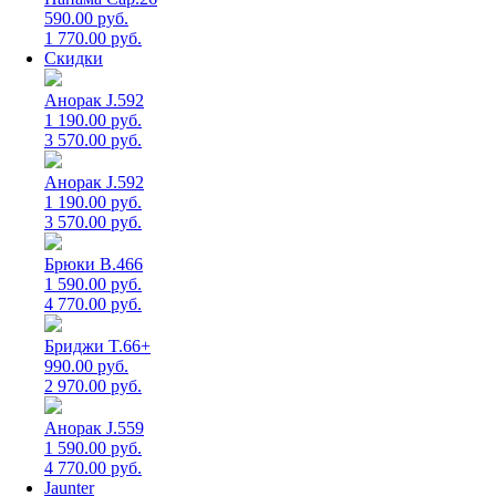
590.00 руб.
1 770.00 руб.
Скидки
Анорак J.592
1 190.00 руб.
3 570.00 руб.
Анорак J.592
1 190.00 руб.
3 570.00 руб.
Брюки B.466
1 590.00 руб.
4 770.00 руб.
Бриджи T.66+
990.00 руб.
2 970.00 руб.
Анорак J.559
1 590.00 руб.
4 770.00 руб.
Jaunter