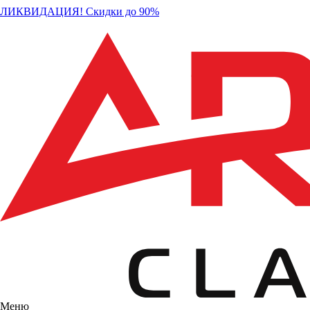
ЛИКВИДАЦИЯ! Скидки до 90%
Меню