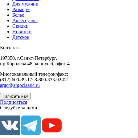
Для мужчин
Размер+
Белье
Аксессуары
Скидки
Новинки
Детское
Контакты
197350, г.Санкт-Петербург,
пр.Королева 48, корпус 6, офис 4.
Многоканальный телефон/факс:
(812) 600-39-17; 8-800-333-92-02.
argo@argoclassic.ru
Написать нам
Подписаться
Следуйте за нами