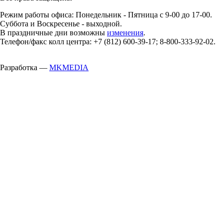
Режим работы офиса: Понедельник - Пятница с 9-00 до 17-00.
Суббота и Воскресенье - выходной.
В праздничные дни возможны
изменения
.
Телефон/факс колл центра: +7 (812) 600-39-17; 8-800-333-92-02.
Разработка —
MKMEDIA