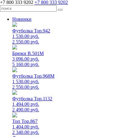
+7 800 333 9202
+7 800 333 9202
Новинки
Футболка Top.942
1 530.00 руб.
2 550.00 руб.
Брюки B.501M
3 096.00 руб.
5 160.00 руб.
Футболка Top.968M
1 530.00 руб.
2 550.00 руб.
Футболка Top.1132
1 494.00 руб.
2 490.00 руб.
Топ Top.867
1 404.00 руб.
2 340.00 руб.