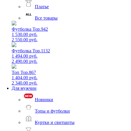
Платье
Все товары
Футболка Top.942
1 530.00 руб.
2 550.00 руб.
Футболка Top.1132
1 494.00 руб.
2 490.00 руб.
Топ Top.867
1 404.00 руб.
2 340.00 руб.
Для мужчин
Новинки
Топы и футболки
Куртки и свитшоты