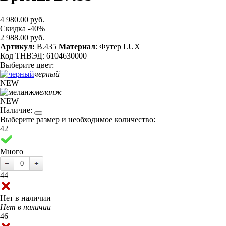
4 980.00 руб.
Скидка -40%
2 988.00 руб.
Артикул:
B.435
Материал
: Футер LUX
Код ТНВЭД: 6104630000
Выберите цвет:
черный
NEW
меланж
NEW
Наличие:
Выберите размер и необходимое количество:
42
Много
44
Нет в наличии
Нет в наличии
46